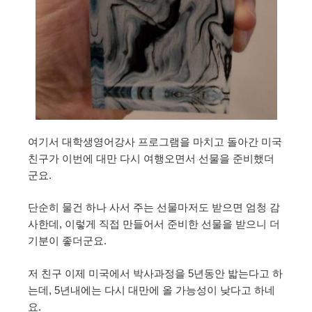
여기서 대학생영어강사 프로그램을 마치고 돌아간 미국
친구가 이번에 대만 다시 여행오면서 선물을 준비했더
군요.
단순히 물건 하나 사서 주는 선물마저도 받으면 엄청 감
사한데, 이렇게 직접 만들어서 준비한 선물을 받으니 더
기분이 좋더군요.
저 친구 이제 미국에서 박사과정을 5년동안 밟는다고 하
는데, 5년내에는 다시 대만에 올 가능성이 낮다고 하네
요.