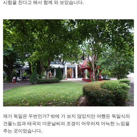
시험을 친다고 해서 함께 와 보았습니다.
제가 독일은 두번인가? 밖에 가 보지 않았지만 어쨌든 독일식의
건물느낌과 태국의 더운날씨의 조경이 어우러져 아늑한 느낌을
주는 곳이었습니다.