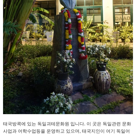
태국방콕에 있는 독일괴테문화원 입니다. 이 곳은 독일관련 문화
사업과 어학수업등을 운영하고 있으며, 태국지인이 여기 독일어