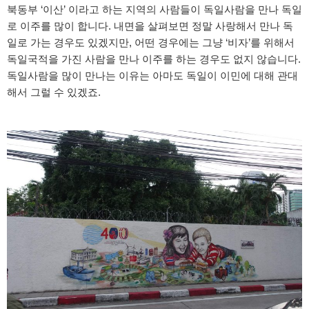
북동부 ‘이산’ 이라고 하는 지역의 사람들이 독일사람을 만나 독일
로 이주를 많이 합니다. 내면을 살펴보면 정말 사랑해서 만나 독
일로 가는 경우도 있겠지만, 어떤 경우에는 그냥 ‘비자’를 위해서
독일국적을 가진 사람을 만나 이주를 하는 경우도 없지 않습니다.
독일사람을 많이 만나는 이유는 아마도 독일이 이민에 대해 관대
해서 그럴 수 있겠죠.