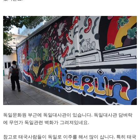
독일문화원 부근에 독일대사관이 있습니다. 독일대사관 담벼락
에 무언가 독일관련 벽화가 그려져있네요.
참고로 태국사람들이 독일로 이주를 해서 많이 삽니다. 특히 태국