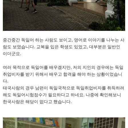
중간중간 독일어 하는 사람도 보이고, 영어로 이야기를 나누는 사
람도 보였습니다. 교복을 입은 학생도 있었고, 대부분은 일반인
이더군요.
여러 목적으로 독일어를 배우겠지만, 저의 지인의 경우에는 독일
취업비자를 받기 위해서 배우고 합격을 해야 하는 상황이었습니
다.
태국사람의 경우 남편이 독일국적으로 독일취업비자를 취득하려
해도 독일어시험점수가 필요하다고 하네요. 나중에 확인해보니
한국사람은 해당이 없다고 했습니다.