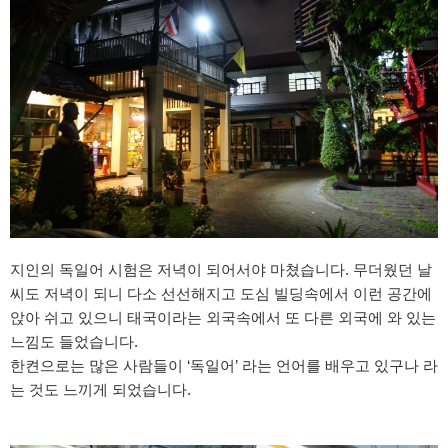
지인의 독일어 시험은 저녁이 되어서야 마쳤습니다. 무더웠던 날
씨도 저녁이 되니 다소 선선해지고 도심 빌딩속에서 이런 공간에
앉아 쉬고 있으니 태국이라는 외국속에서 또 다른 외국에 와 있는
느낌도 들었습니다.
한켠으로는 많은 사람들이 ‘독일어’ 라는 언어를 배우고 있구나 라
는 것도 느끼게 되었습니다.