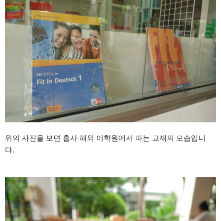
위의 사진을 보면 흡사 해외 어학원에서 파는 교재의 모습입니
다.