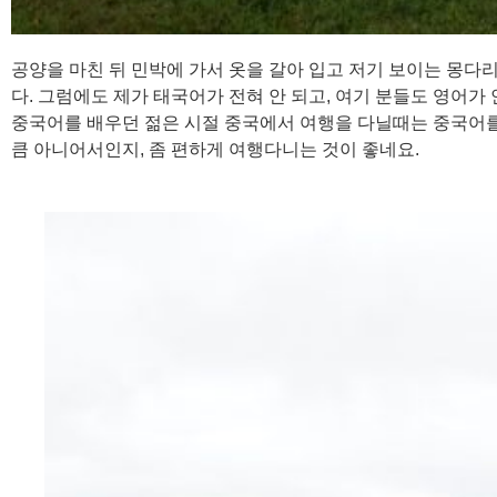
공양을 마친 뒤 민박에 가서 옷을 갈아 입고 저기 보이는 몽다
다. 그럼에도 제가 태국어가 전혀 안 되고, 여기 분들도 영어
중국어를 배우던 젊은 시절 중국에서 여행을 다닐때는 중국어를
큼 아니어서인지, 좀 편하게 여행다니는 것이 좋네요.