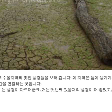
수몰지역의 멋진 풍경들을 보러 갑니다. 이 지역은 댐이 생기기 
관을 연출하는 곳입니다.
지는 풍경이 다르더군요. 저는 첫번째 갔을때의 풍경이 더 좋았고,