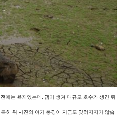
전에는 육지였는데, 댐이 생겨 대규모 호수가 생긴 뒤
 특히 위 사진의 여기 풍경이 지금도 잊혀지지가 않습