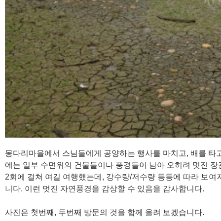
몽다리마을에서 스님들에게 공양하는 행사를 마치고, 배를 타고 
에는 일부 수면위의 건물들이나 풍경들이 남아 오히려 멋진 장
2회에 걸쳐 여길 여행했는데, 강수량/저수량 등등에 따라 보여
니다. 이런 멋진 자연풍경을 감상할 수 있음을 감사합니다.
사진은 첫번째, 두번째 방문의 것을 함께 올려 보겠습니다.