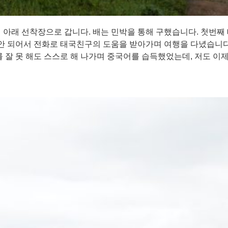
리 아래 선착장으로 갑니다. 배는 민박을 통해 구했습니다. 첫번
가 안 되어서 전화로 태국친구의 도움을 받아가며 여행을 다녔습니
 잘 못 해도 스스로 해 나가며 중국어를 습득했었는데, 저도 이