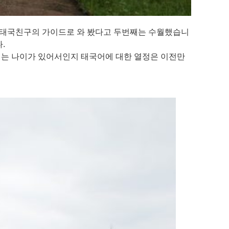
째 태국친구의 가이드로 와 봤다고 두번째는 수월했습니
다.
제는 나이가 있어서인지 태국어에 대한 열정은 이전만