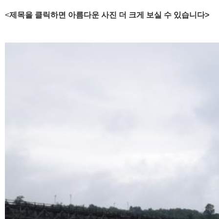
<
제목을 클릭하면 아름다운 사진 더 크게 보실 수 있습니다>