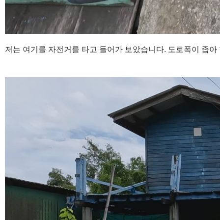
저는 여기를 자전거를 타고 들어가 보았습니다. 도로폭이 좁아