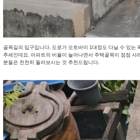
골목길의 입구입니다. 도로가 오토바이 1대정도 다닐 수 있는 
추세인데요. 아파트의 비율이 늘어나면서 주택골목이 점점 사라
분들은 천천히 둘러보시는 것 추천드립니다.