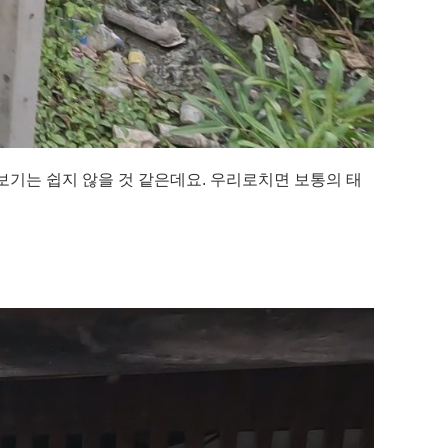
기는 쉽지 않을 것 같은데요. 우리로치면 보통의 태