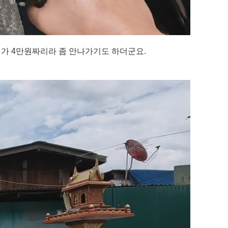
거가 4만원짜리라 좀 안나가기도 하더군요.