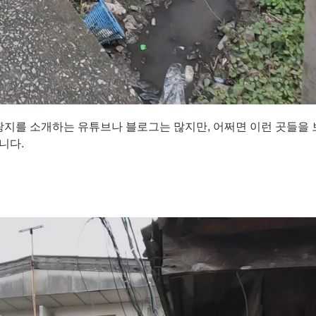
지를 소개하는 유튜브나 블로그는 많지만, 어쩌면 이런 곳들을 보
니다.