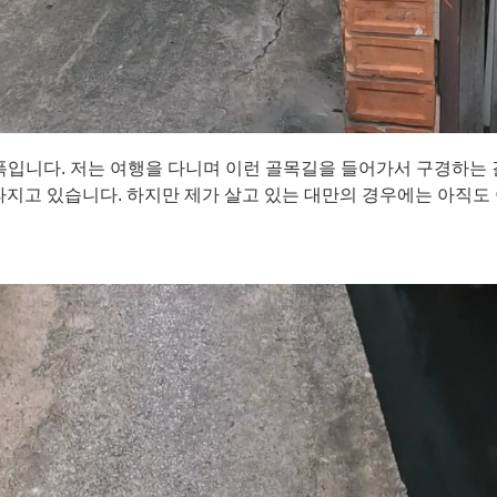
폭입니다. 저는 여행을 다니며 이런 골목길을 들어가서 구경하는 
지고 있습니다. 하지만 제가 살고 있는 대만의 경우에는 아직도 