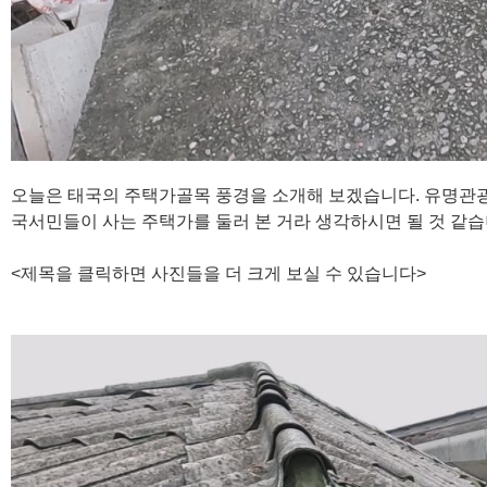
오늘은 태국의 주택가골목 풍경을 소개해 보겠습니다. 유명관광
국서민들이 사는 주택가를 둘러 본 거라 생각하시면 될 것 같습
<제목을 클릭하면 사진들을 더 크게 보실 수 있습니다>