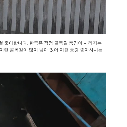
걸 좋아합니다. 한국은 점점 골목길 풍경이 사라지는
이런 골목길이 많이 남아 있어 이런 풍경 좋아하시는