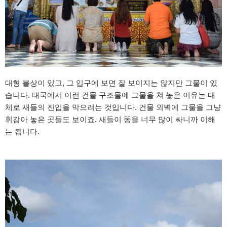
대형 불상이 있고, 그 입구에 보면 잘 보이지는 않지만 그물이 있
습니다. 태국에서 이런 건물 구조물에 그물을 쳐 놓은 이유는 대
체로 새들의 진입을 막으려는 것입니다. 건물 외벽에 그물을 그냥
휘감아 놓은 곳들도 보이죠. 새들이 똥을 너무 많이 싸니까 이해
는 됩니다.