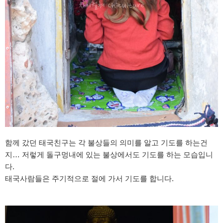
함께 갔던 태국친구는 각 불상들의 의미를 알고 기도를 하는건
지… 저렇게 돌구멍내에 있는 불상에서도 기도를 하는 모습입니
다.
태국사람들은 주기적으로 절에 가서 기도를 합니다.