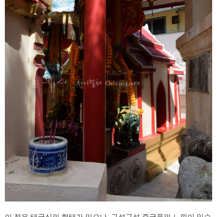
이 절은 태국식의 형태가 있으나, 구석구석 중국풍의 느낌이 있습