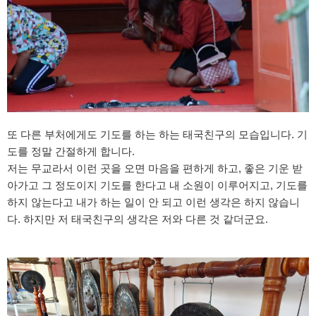
또 다른 부처에게도 기도를 하는 하는 태국친구의 모습입니다. 기
도를 정말 간절하게 합니다.
저는 무교라서 이런 곳을 오면 마음을 편하게 하고, 좋은 기운 받
아가고 그 정도이지 기도를 한다고 내 소원이 이루어지고, 기도를
하지 않는다고 내가 하는 일이 안 되고 이런 생각은 하지 않습니
다. 하지만 저 태국친구의 생각은 저와 다른 것 같더군요.