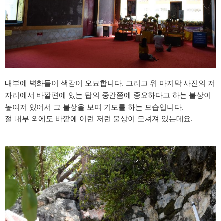
내부에 벽화들이 색감이 오묘합니다. 그리고 위 마지막 사진의 저
자리에서 바깥편에 있는 탑의 중간쯤에 중요하다고 하는 불상이
놓여져 있어서 그 불상을 보며 기도를 하는 모습입니다.
절 내부 외에도 바깥에 이런 저런 불상이 모셔져 있는데요.