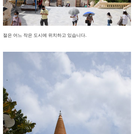
절은 어느 작은 도시에 위치하고 있습니다.