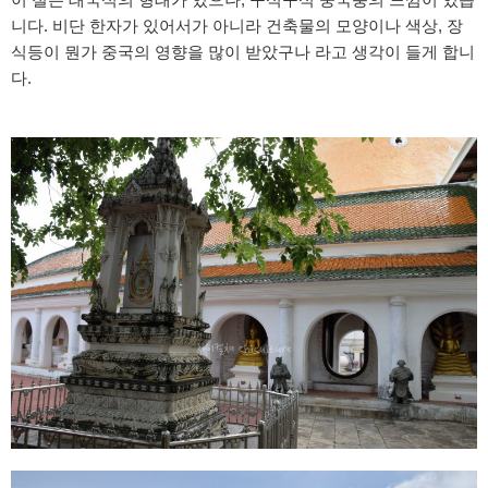
니다. 비단 한자가 있어서가 아니라 건축물의 모양이나 색상, 장
식등이 뭔가 중국의 영향을 많이 받았구나 라고 생각이 들게 합니
다.