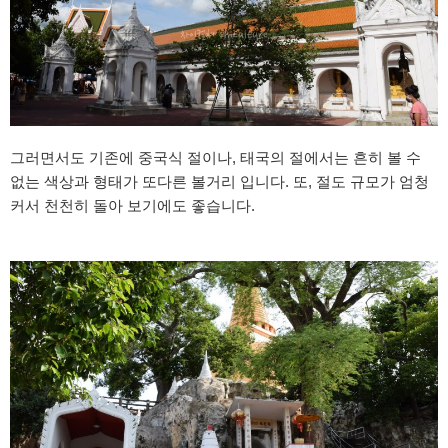
그러면서도 기존에 중국식 절이나, 태국의 절에서는 흔히 볼 수
없는 색상과 형태가 또다른 볼거리 입니다. 또, 절도 규모가 엄청
커서 천천히 돌아 보기에도 좋습니다.