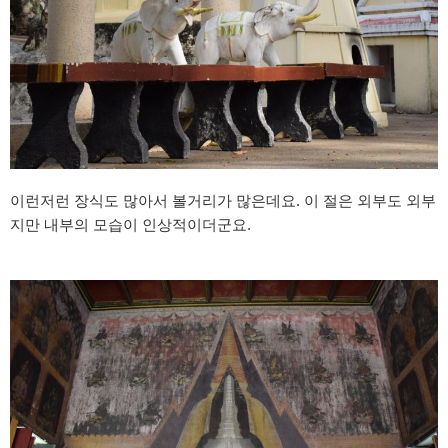
이런저런 장식도 많아서 볼거리가 많은데요. 이 절은 외부도 외부
지만 내부의 모습이 인상적이더군요.