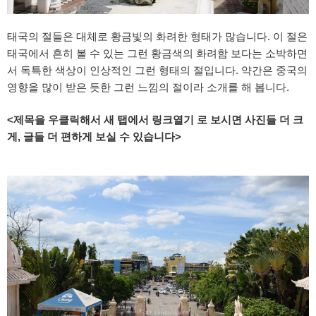
태국의 절들은 대체로 황금빛의 화려한 형태가 많습니다. 이 절은
태국에서 흔히 볼 수 있는 그런 황금색의 화려함 보다는 소박하면
서 독특한 색상이 인상적인 그런 형태의 절입니다. 약간은 중국의
영향을 많이 받은 듯한 그런 느낌의 절이라 소개를 해 봅니다.
<제목을 우클릭해서 새 탭에서 링크열기 로 보시면 사진들 더 크
게, 글들 더 편하게 보실 수 있습니다>