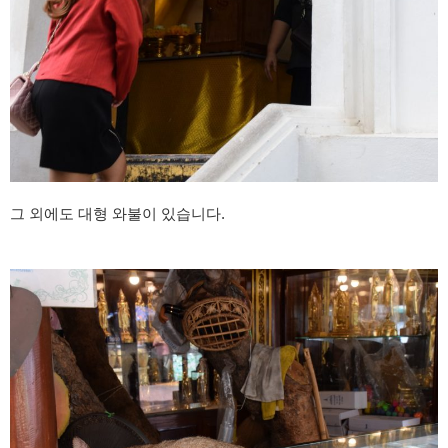
그 외에도 대형 와불이 있습니다.