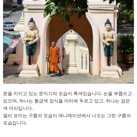
문을 지키고 있는 문지기의 모습이 특색있습니다. 눈을 부릅뜨고
있으며, 하나는 황금색 장식을 머리에 두르고 있고, 하나는 검은
색 머리입니다.
멀리 보이는 구름의 모습이 애니메이션에서 나오는 그런 구름의
모습입니다.