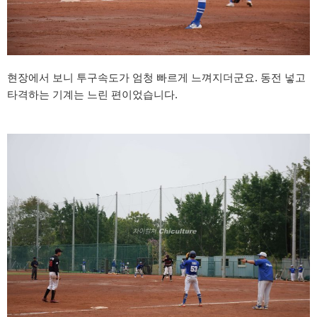
현장에서 보니 투구속도가 엄청 빠르게 느껴지더군요. 동전 넣고
타격하는 기계는 느린 편이었습니다.