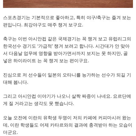
스포츠경기는 기본적으로 좋아하고, 특히 야구/축구는 즐겨 보는
편입니다. 최강야구도 매주 챙겨 보구요.
축구는 이번 아시안컵 같은 국제경기는 꼭 챙겨 보고 유럽리그의
한국선수 경기도 ‘가급적’ 챙겨 보려고 합니다. 시간대가 안 맞아
서 다음날 업무에 영향을 받아가면서까지 보지는 못 하지만, 골
넣은 하이라이트 는 꼭 챙겨 보는 편이구요.
진심으로 저 선수들이 일본의 오타니를 능가하는 선수가 되길 기
대해 봅니다.
그리고 아시안컵 이야기가 나오니 살짝 짜증이 나네요. 요르단에
게 질 거라고는 생각도 못 했습니다.
오늘 오전에 이란의 유학생 두명이 저의 카페에 커피마시러 왔는
데, 이란 학생들도 어제 카타르와의 결과에 충격받아 하는 모습이
더군요.