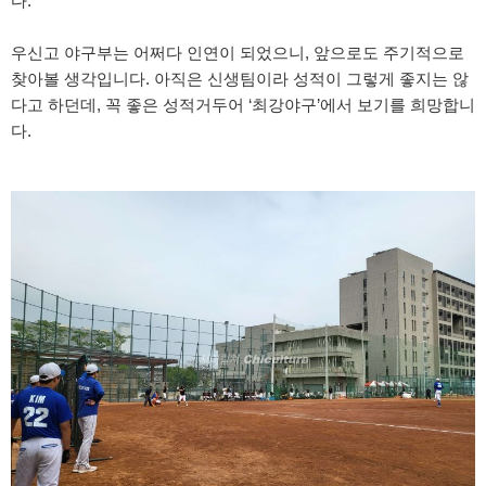
다.
우신고 야구부는 어쩌다 인연이 되었으니, 앞으로도 주기적으로
찾아볼 생각입니다. 아직은 신생팀이라 성적이 그렇게 좋지는 않
다고 하던데, 꼭 좋은 성적거두어 ‘최강야구’에서 보기를 희망합니
다.