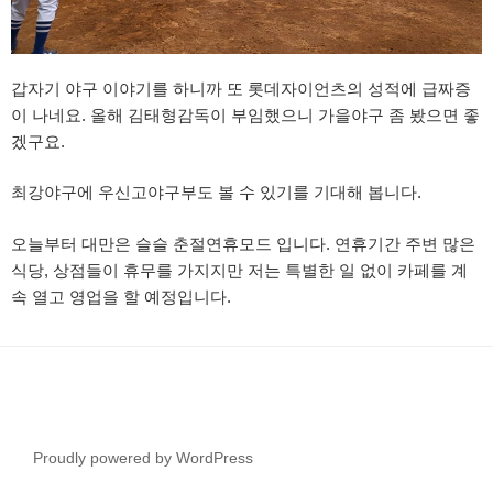
갑자기 야구 이야기를 하니까 또 롯데자이언츠의 성적에 급짜증
이 나네요. 올해 김태형감독이 부임했으니 가을야구 좀 봤으면 좋
겠구요.
최강야구에 우신고야구부도 볼 수 있기를 기대해 봅니다.
오늘부터 대만은 슬슬 춘절연휴모드 입니다. 연휴기간 주변 많은
식당, 상점들이 휴무를 가지지만 저는 특별한 일 없이 카페를 계
속 열고 영업을 할 예정입니다.
Proudly powered by WordPress