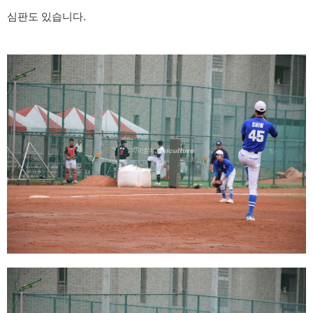
심판도 있습니다.