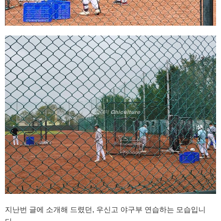
지난번 글에 소개해 드렸던, 우신고 야구부 연습하는 모습입니