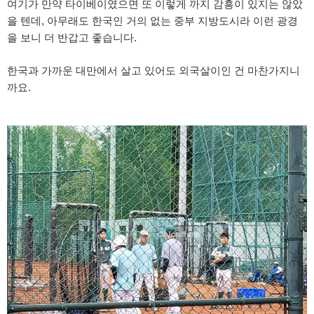
여기가 만약 타이베이였으면 또 이렇게 까지 감흥이 있지는 않았
을 텐데, 아무래도 한국인 거의 없는 중부 지방도시라 이런 광경
을 보니 더 반갑고 좋습니다.
한국과 가까운 대만에서 살고 있어도 외국살이인 건 마찬가지니
까요.