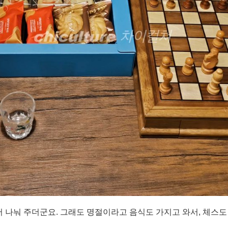
나눠 주더군요. 그래도 명절이라고 음식도 가지고 와서, 체스도