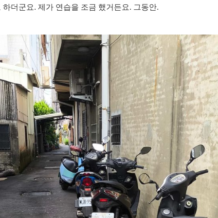
 하더군요. 제가 연습을 조금 했거든요. 그동안.