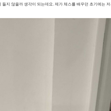
 에 들지 않을까 생각이 되는데요. 제가 체스를 배우던 초기에는 