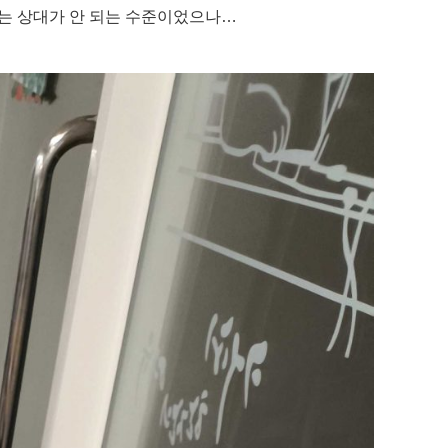
저는 상대가 안 되는 수준이었으나…