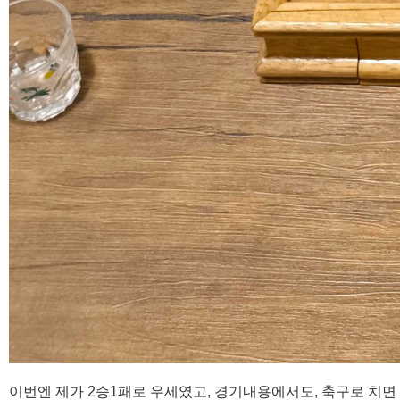
이번엔 제가 2승1패로 우세였고, 경기내용에서도, 축구로 치면 