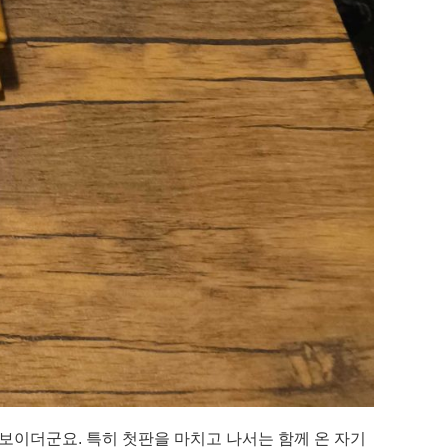
 보이더군요. 특히 첫판을 마치고 나서는 함께 온 자기