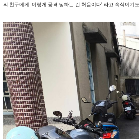
의 친구에게 ‘이렇게 공격 당하는 건 처음이다’ 라고 속삭이기도