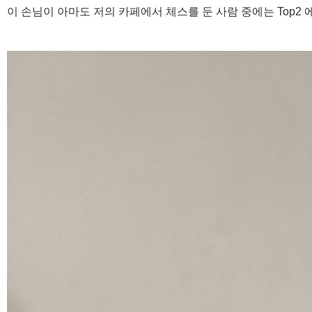
이 손님이 아마도 저의 카페에서 체스를 둔 사람 중에는 Top2