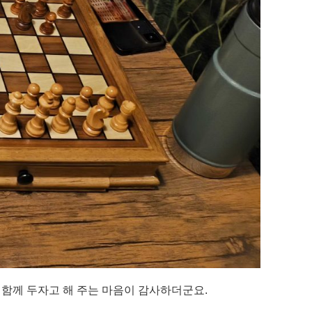
 함께 두자고 해 주는 마음이 감사하더군요.