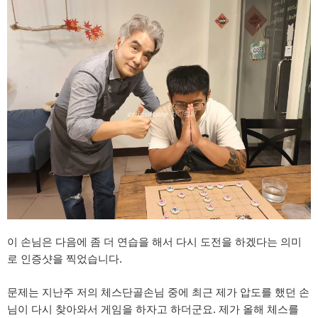
이 손님은 다음에 좀 더 연습을 해서 다시 도전을 하겠다는 의미
로 인증샷을 찍었습니다.
문제는 지난주 저의 체스단골손님 중에 최근 제가 압도를 했던 손
님이 다시 찾아와서 게임을 하자고 하더군요. 제가 올해 체스를