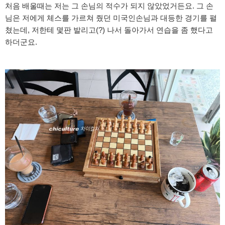
처음 배울때는 저는 그 손님의 적수가 되지 않았었거든요. 그 손
님은 저에게 체스를 가르쳐 줬던 미국인손님과 대등한 경기를 펼
쳤는데, 저한테 몇판 발리고(?) 나서 돌아가서 연습을 좀 했다고
하더군요.