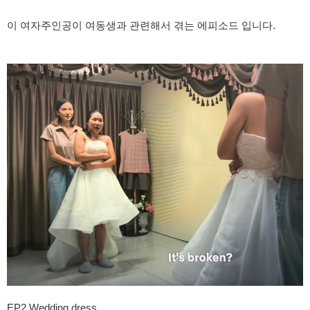
이 여자주인공이 여동생과 관련해서 겪는 에피소드 입니다.
EP2 Wedding dress