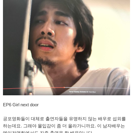
EP6 Girl next door
공포영화들이 대체로 출연자들을 유명하지 않는 배우로 섭외를
하는데요. 그래야 몰입감이 좀 더 올라가니까요. 이 남자배우는
메이저영화에서도 자주 출연을 한 배우입니다.