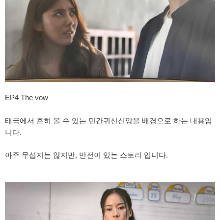
EP4 The vow
태국에서 흔히 볼 수 있는 민간귀신신앙을 배경으로 하는 내용입
니다.
아주 무섭지는 않지만, 반전이 있는 스토리 입니다.