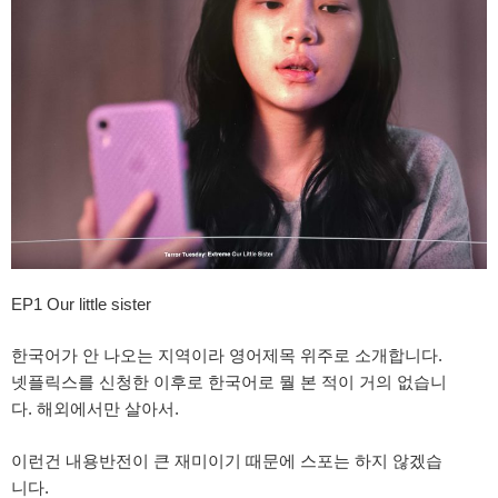
EP1 Our little sister
한국어가 안 나오는 지역이라 영어제목 위주로 소개합니다.
넷플릭스를 신청한 이후로 한국어로 뭘 본 적이 거의 없습니
다. 해외에서만 살아서.
이런건 내용반전이 큰 재미이기 때문에 스포는 하지 않겠습
니다.