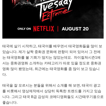
태국에 살기 시작하고, 태국어를 배우면서 태국영화들을 많이 보
았습니다. 제가 살짝 중화권 문화에 편향이 되어 있어서 그 전에
는 태국영화를 볼 기회가 많지는 않았는데요. 차이컬쳐시즌1에
서는 중화권영화 소개하는 카테고리가 따로 있을 정도로 중화권
영화 많이 봤었는데, 최근에는 태국영화를 좀 많이 보고 있습니
다.
태국을 잘 모르시는 분들을 위해서 소개를 해 보면, 태국이 광고
를 비롯해서 영상제작에서 상당히 독특한 트렌드를 가지고 있습
니다. 그리고 태국 B급 감성의 코메디영화들도 시간때우기용으로
좋습니다.