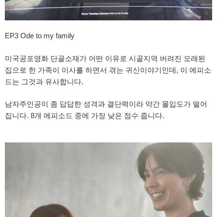
EP3 Ode to my family
미국공포영화 단골소재가 어떤 이유로 시골지역 버려진 오래된
집으로 한 가족이 이사를 하면서 겪는 귀신이야기인데, 이 에피소
드는 그것과 유사합니다.
남자주인공이 좀 답답한 성격과 결단력이라 약간 몰입도가 떨어
집니다. 8개 에피소드 중에 가장 낮은 점수 줍니다.