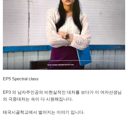
EP5 Spectral class
EP3 의 남자주인공의 비현실적인 대처를 보다가 이 여자선생님
의 극중대처는 속이 다 시원해집니다.
태국시골학교에서 벌어지는 이야기 입니다.