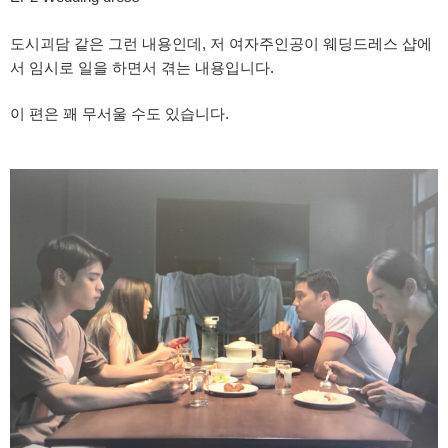
도시괴담 같은 그런 내용인데, 저 여자주인공이 웨딩드레스 샵에
서 임시로 일을 하면서 겪는 내용입니다.
이 편은 꽤 무서울 수도 있습니다.