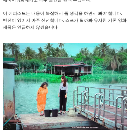
이 에피소드는 내용이 복잡해서 좀 생각을 하면서 봐야 합니다.
반전이 있어서 아주 신선합니다. 스포가 될까봐 유사한 기존 영화
제목은 언급하지 않겠습니다.