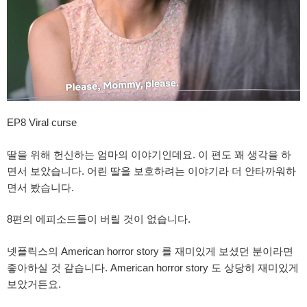
EP8 Viral curse
딸을 위해 헌신하는 엄마의 이야기인데요. 이 편도 꽤 생각을 하
면서 보았습니다. 어린 딸을 보호하려는 이야기라 더 안타까워하
면서 봤습니다.
8편의 에피소드들이 버릴 것이 없습니다.
넷플릭스의 American horror story 를 재미있게 보셨던 분이라면
좋아하실 것 같습니다. American horror story 도 상당히 재미있게
보았거든요.