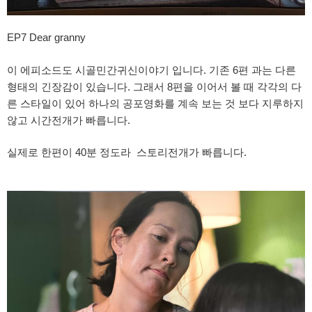
EP7 Dear granny
이 에피소드도 시골민간귀신이야기 입니다. 기존 6편 과는 다른
형태의 긴장감이 있습니다. 그래서 8편을 이어서 볼 때 각각의 다
른 스타일이 있어 하나의 공포영화를 계속 보는 것 보다 지루하지
않고 시간전개가 빠릅니다.
실제로 한편이 40분 정도라 스토리전개가 빠릅니다.