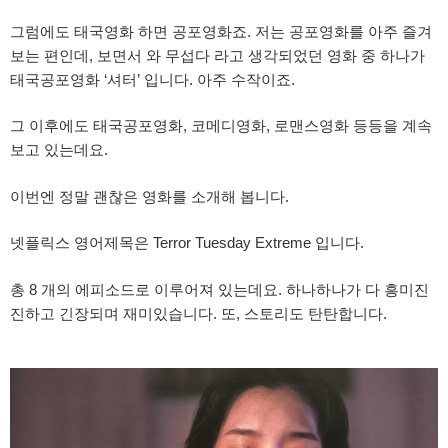
그럼에도 태국영화 하면 공포영화죠. 저는 공포영화를 아주 즐겨
보는 편인데, 보면서 와 무섭다 라고 생각되었던 영화 중 하나가
태국공포영화 ‘셔터’ 입니다. 아주 수작이죠.
그 이후에도 태국공포영화, 코메디영화, 로맨스영화 등등을 계속
보고 있는데요.
이번엔 정말 괜찮은 영화를 소개해 봅니다.
넷플릭스 영어제목은 Terror Tuesday Extreme 입니다.
총 8 개의 에피소드로 이루어져 있는데요. 하나하나가 다 흥미진
진하고 긴장되며 재미있습니다. 또, 스토리도 탄탄합니다.