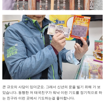
큰 규모의 사당이 있더군요. 그래서 신년의 운을 빌기 위해 가 보
았습니다. 동행한 저 태국친구가 워낙 이런 기도를 정기적으로 하
는 친구라 이런 곳에서 기도하는걸 좋아합니다.