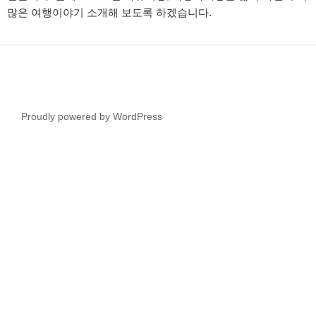
많은 여행이야기 소개해 보도록 하겠습니다.
Proudly powered by WordPress