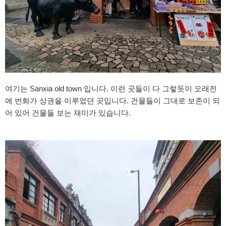
여기는 Sanxia old town 입니다. 이런 곳들이 다 그렇듯이 오래전
에 번화가 상권을 이루었던 곳입니다. 건물들이 그대로 보존이 되
어 있어 건물들 보는 재미가 있습니다.