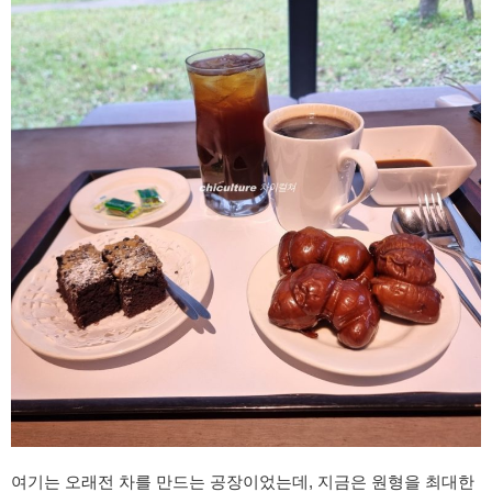
여기는 오래전 차를 만드는 공장이었는데, 지금은 원형을 최대한