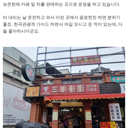
보존한채 카페 및 차를 판매하는 곳으로 운영을 하고 있습니다.
비 내리는 날 운전하고 와서 이런 곳에서 음료한잔 하면 분위기
좋죠. 한국관광객 가이드 하면서 여길 모시고 온 적이 있는데, 다
들 좋아하시더군요.