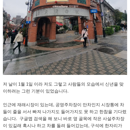
저 날이 1월 1일 이라 저도 그렇고 사람들의 모습에서 신년을 맞
이하려는 그런 기분이 있었습니다.
인근에 재래시장이 있는데, 공영주차장이 만차인지 시장통에 차
들이 줄을 서서 빠져 나가지도 들어가지도 못 하고 한참을 기다렸
습니다. 구글맵 검색을 해 보니 바로 옆 골목에 작은 사설주차장
이 있길래 혹시나 하고 차를 돌려 들어갔는데, 구석에 한자리가