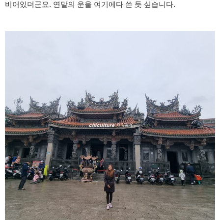
비어있더군요. 연말의 운을 여기에다 쓴 듯 싶습니다.