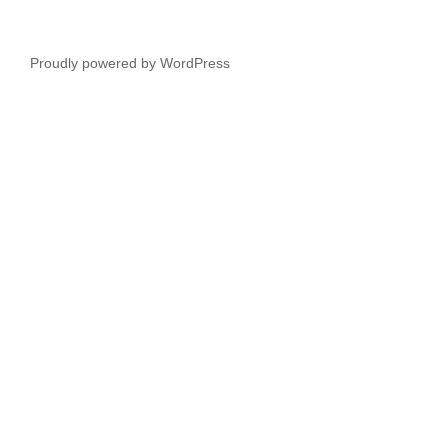
Proudly powered by WordPress