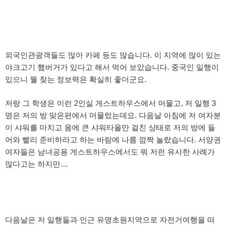
외국인관광객들도 많아 카페 등도 많습니다. 이 지역에 많이 있는
야크고기 햄버거가 있다고 해서 먹어 보았습니다. 중국인 일행이
있으니 뭘 찾는 정보력은 확실히 좋더군요.
저랑 그 학생은 이런 2인실 게스트하우스에서 머물고, 저 일행 3
명은 저의 방 맞은편에서 머물렀는데요. 다음날 아침에 저 여자분
이 샤워를 마치고 몸에 큰 샤워타올만 걸친 상태로 저의 방에 들
어와 빨리 준비하라고 하는 바람에 나름 깜짝 놀랐습니다. 서양권
여자들은 남녀공용 게스트하우스에서도 뭐 저런 유사한 사례가
많다고는 하지만…
다음날은 저 일행들과 인근 유명초원지역으로 자전거여행을 떠