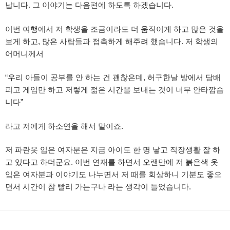
납니다. 그 이야기는 다음편에 하도록 하겠습니다.
이번 여행에서 저 학생을 조금이라도 더 움직이게 하고 많은 것을
보게 하고, 많은 사람들과 접촉하게 해주려 했습니다. 저 학생의
어머니께서
“우리 아들이 공부를 안 하는 건 괜찮은데, 허구한날 방에서 담배
피고 게임만 하고 저렇게 젊은 시간을 보내는 것이 너무 안타깝습
니다”
라고 저에게 하소연을 해서 말이죠.
저 파란옷 입은 여자분은 지금 아이도 한 명 낳고 직장생활 잘 하
고 있다고 하더군요. 이번 연재를 하면서 오랜만에 저 붉은색 옷
입은 여자분과 이야기도 나누면서 저 때를 회상하니 기분도 좋으
면서 시간이 참 빨리 가는구나 라는 생각이 들었습니다.