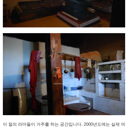
이 절의 라마들이 거주를 하는 공간입니다. 2000년도에는 실제 여