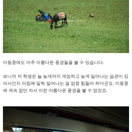
이동중에도 아주 아름다운 풍경들을 볼 수 있습니다.
보니까 저 학생은 늘 늦게까지 게임하고 늦게 일어나는 습관이 있
어서인지 아침에 일찍 일어나는 걸 엄청 힘들어 하더군요. 이동중
에 계속 잠만 자서 이런 아름다운 풍경을 볼 수 없었죠.