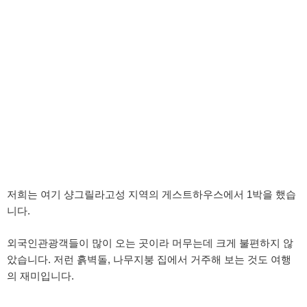
저희는 여기 샹그릴라고성 지역의 게스트하우스에서 1박을 했습
니다.
외국인관광객들이 많이 오는 곳이라 머무는데 크게 불편하지 않
았습니다. 저런 흙벽돌, 나무지붕 집에서 거주해 보는 것도 여행
의 재미입니다.