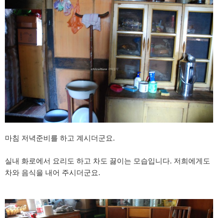
마침 저녁준비를 하고 계시더군요.
실내 화로에서 요리도 하고 차도 끓이는 모습입니다. 저희에게도
차와 음식을 내어 주시더군요.