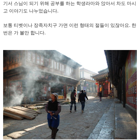
기서 스님이 되기 위해 공부를 하는 학생라마와 앉아서 차도 마시
고 이야기도 나누었습니다.
보통 티벳이나 장족자치구 가면 이런 형태의 절들이 있잖아요. 한
번은 가 볼만 합니다.