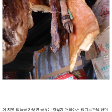
이 지역 집들을 가보면 육류는 저렇게 매달아서 장기보관을 하더