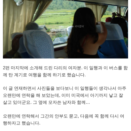
2편 마지막에 소개해 드린 다리의 여자분. 이 일행과 이 버스를 함
께 탄 계기로 여행을 함께 하기로 했습니다.
이 글 연재하면서 사진들을 보다보니 이 일행들이 생각나서 아주
오랜만에 연락을 해 보았는데, 이미 미국에서 아기까지 낳고 잘
살고 있더군요. 그 옆에 모자쓴 남자와 함께…
오랜만에 연락해서 그간의 안부도 묻고, 다음에 꼭 함께 다시 여
행하자고 했습니다.