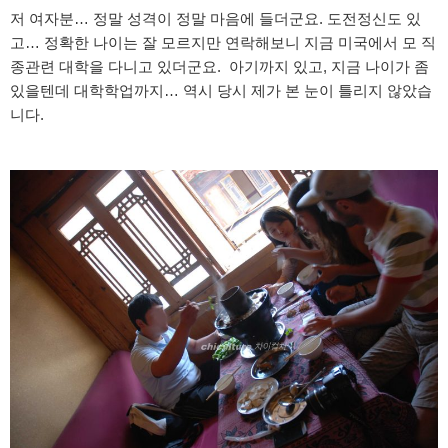
저 여자분… 정말 성격이 정말 마음에 들더군요. 도전정신도 있
고… 정확한 나이는 잘 모르지만 연락해보니 지금 미국에서 모 직
종관련 대학을 다니고 있더군요. 아기까지 있고, 지금 나이가 좀
있을텐데 대학학업까지… 역시 당시 제가 본 눈이 틀리지 않았습
니다.