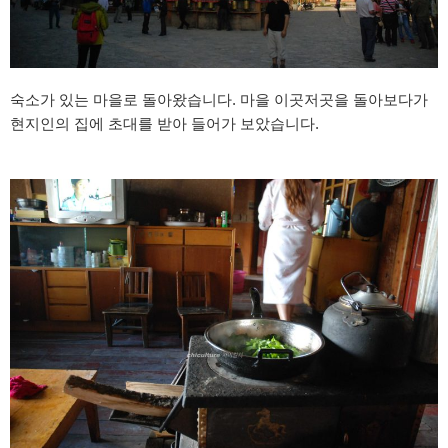
숙소가 있는 마을로 돌아왔습니다. 마을 이곳저곳을 돌아보다가
현지인의 집에 초대를 받아 들어가 보았습니다.