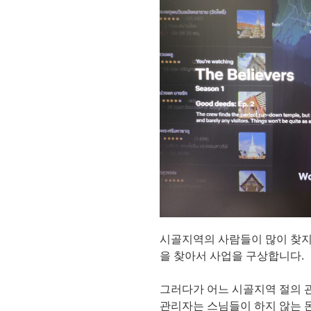
시골지역의 사람들이 많이 찾지
을 찾아서 사업을 구상합니다.
그러다가 어느 시골지역 절의 
관리자는 스님들이 하지 않는 