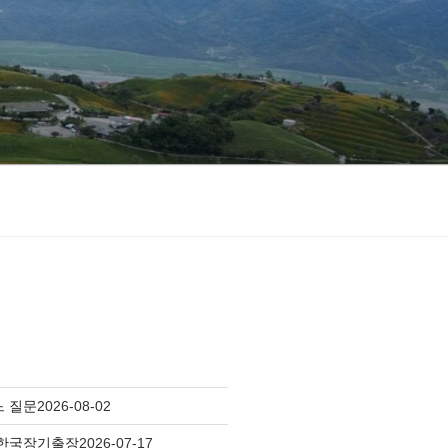
느 질문
2026-08-02
 한국장기출장
2026-07-17