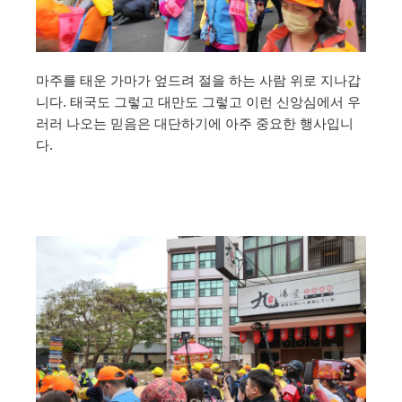
마주를 태운 가마가 엎드려 절을 하는 사람 위로 지나갑
니다. 태국도 그렇고 대만도 그렇고 이런 신앙심에서 우
러러 나오는 믿음은 대단하기에 아주 중요한 행사입니
다.