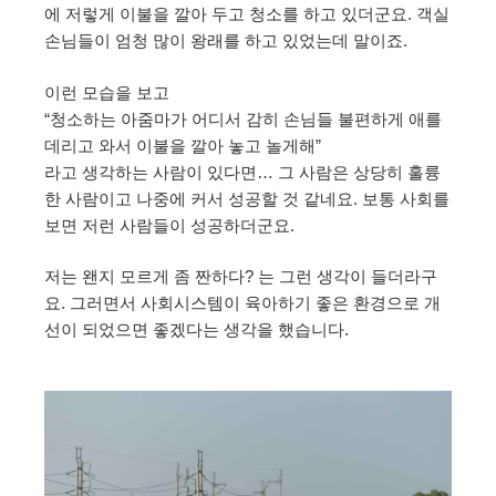
에 저렇게 이불을 깔아 두고 청소를 하고 있더군요. 객실
손님들이 엄청 많이 왕래를 하고 있었는데 말이죠.
이런 모습을 보고
“청소하는 아줌마가 어디서 감히 손님들 불편하게 애를
데리고 와서 이불을 깔아 놓고 놀게해”
라고 생각하는 사람이 있다면… 그 사람은 상당히 훌륭
한 사람이고 나중에 커서 성공할 것 같네요. 보통 사회를
보면 저런 사람들이 성공하더군요.
저는 왠지 모르게 좀 짠하다? 는 그런 생각이 들더라구
요. 그러면서 사회시스템이 육아하기 좋은 환경으로 개
선이 되었으면 좋겠다는 생각을 했습니다.