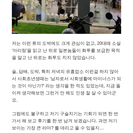
저는 이런 류의 도박에도 크게 관심이 없고, 20대때 소설
‘아리랑’을 읽고 난 뒤로 일본놈들이 화투를 보급한 목적
을 알고 난 뒤로는 화투도 치지 않았습니다.
술, 담배, 도박, 특히 저녁의 유흥업소 이런걸 하지 않아
서 사회초년생때는 ‘남자로서 사회생활에 마이너스가 되
는 것이 아닌가?’ 라는 생각을 한 적도 있었는데, 지금 돌
이켜 생각해보면 그런거 안 해도 인생 잘 살 수 있더군
요.
그럼에도 불구하고 저기 구슬치기는 기회가 되면 한 번
가서 해 보고 후기를 한 번 남겨 보겠습니다. 과연 저기
보이는 가장 큰 라마? 를 데리고 올 수 있을지…