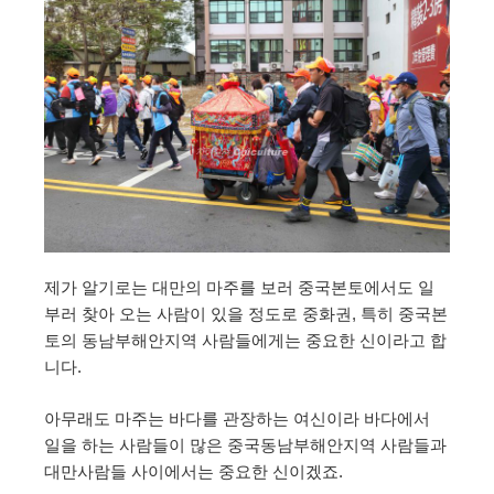
제가 알기로는 대만의 마주를 보러 중국본토에서도 일
부러 찾아 오는 사람이 있을 정도로 중화권, 특히 중국본
토의 동남부해안지역 사람들에게는 중요한 신이라고 합
니다.
아무래도 마주는 바다를 관장하는 여신이라 바다에서
일을 하는 사람들이 많은 중국동남부해안지역 사람들과
대만사람들 사이에서는 중요한 신이겠죠.