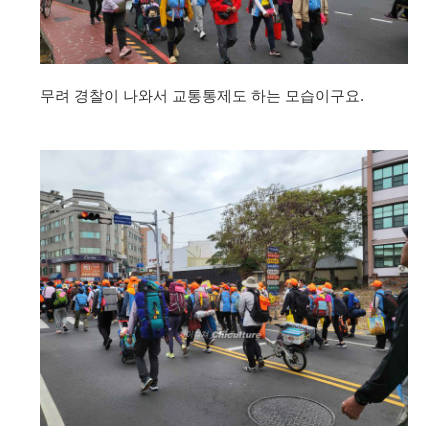
무려 경찰이 나와서 교통통제도 하는 모습이구요.