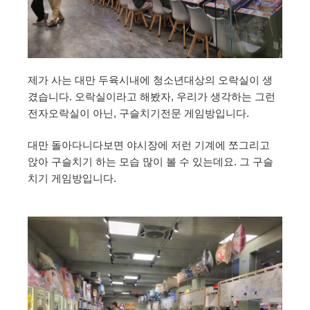
제가 사는 대만 두육시내에 청소년대상의 오락실이 생
겼습니다. 오락실이라고 해봤자, 우리가 생각하는 그런
전자오락실이 아닌, 구슬치기전문 게임방입니다.
대만 돌아다니다보면 야시장에 저런 기계에 쪼그리고
앉아 구슬치기 하는 모습 많이 볼 수 있는데요. 그 구슬
치기 게임방입니다.