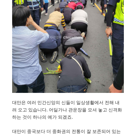
대만은 여러 민간신앙의 신들이 일상생활에서 전해 내
려 오고 있습니다. 어딜가나 관운장을 모셔 놓고 신격화
하는 것이 하나의 예가 되겠죠.
대만이 중국보다 더 중화권의 전통이 잘 보존되어 있는