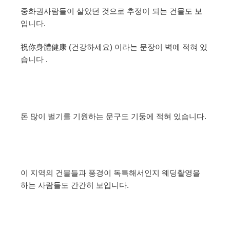
중화권사람들이 살았던 것으로 추정이 되는 건물도 보
입니다.
祝你身體健康 (건강하세요) 이라는 문장이 벽에 적혀 있
습니다 .
돈 많이 벌기를 기원하는 문구도 기둥에 적혀 있습니다.
이 지역의 건물들과 풍경이 독특해서인지 웨딩촬영을
하는 사람들도 간간히 보입니다.