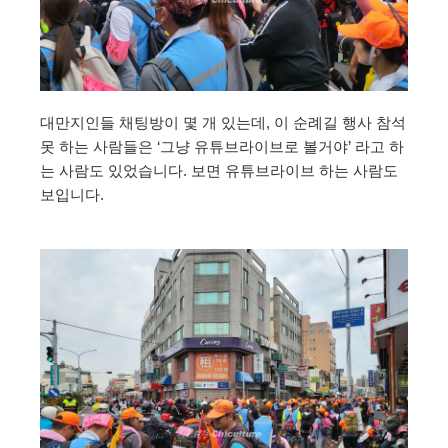
대만지인들 채팅방이 몇 개 있는데, 이 순례길 행사 참석
못 하는 사람들은 ‘그냥 유튜브라이브로 볼거야’ 라고 하
는 사람도 있었습니다. 보면 유튜브라이브 하는 사람도
보입니다.