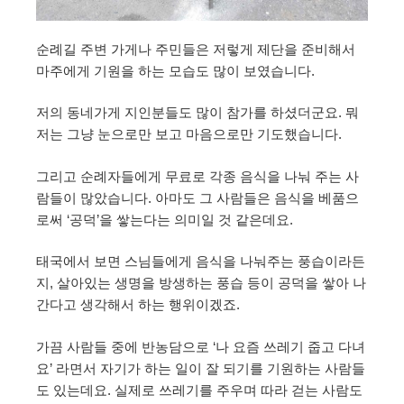
순례길 주변 가게나 주민들은 저렇게 제단을 준비해서
마주에게 기원을 하는 모습도 많이 보였습니다.
저의 동네가게 지인분들도 많이 참가를 하셨더군요. 뭐
저는 그냥 눈으로만 보고 마음으로만 기도했습니다.
그리고 순례자들에게 무료로 각종 음식을 나눠 주는 사
람들이 많았습니다. 아마도 그 사람들은 음식을 베품으
로써 ‘공덕’을 쌓는다는 의미일 것 같은데요.
태국에서 보면 스님들에게 음식을 나눠주는 풍습이라든
지, 살아있는 생명을 방생하는 풍습 등이 공덕을 쌓아 나
간다고 생각해서 하는 행위이겠죠.
가끔 사람들 중에 반농담으로 ‘나 요즘 쓰레기 줍고 다녀
요’ 라면서 자기가 하는 일이 잘 되기를 기원하는 사람들
도 있는데요. 실제로 쓰레기를 주우며 따라 걷는 사람도