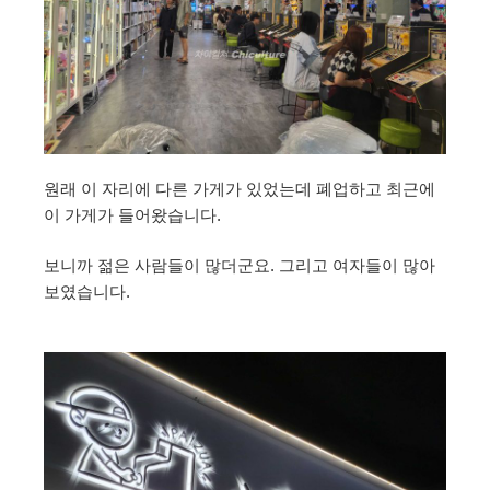
원래 이 자리에 다른 가게가 있었는데 폐업하고 최근에
이 가게가 들어왔습니다.
보니까 젊은 사람들이 많더군요. 그리고 여자들이 많아
보였습니다.