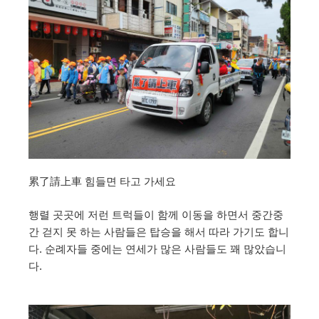
累了請上車 힘들면 타고 가세요
행렬 곳곳에 저런 트럭들이 함께 이동을 하면서 중간중
간 걷지 못 하는 사람들은 탑승을 해서 따라 가기도 합니
다. 순례자들 중에는 연세가 많은 사람들도 꽤 많았습니
다.