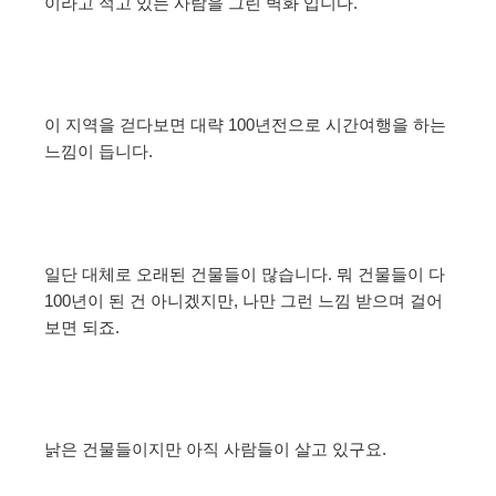
이라고 적고 있는 사람을 그린 벽화 입니다.
이 지역을 걷다보면 대략 100년전으로 시간여행을 하는
느낌이 듭니다.
일단 대체로 오래된 건물들이 많습니다. 뭐 건물들이 다
100년이 된 건 아니겠지만, 나만 그런 느낌 받으며 걸어
보면 되죠.
낡은 건물들이지만 아직 사람들이 살고 있구요.