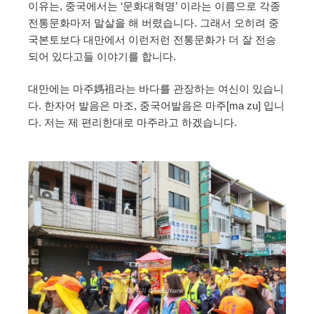
이유는, 중국에서는 ‘문화대혁명’ 이라는 이름으로 각종
전통문화마저 말살을 해 버렸습니다. 그래서 오히려 중
국본토보다 대만에서 이런저런 전통문화가 더 잘 전승
되어 있다고들 이야기를 합니다.
대만에는 마주媽祖라는 바다를 관장하는 여신이 있습니
다. 한자어 발음은 마조, 중국어발음은 마주[ma zu] 입니
다. 저는 제 편리한대로 마주라고 하겠습니다.