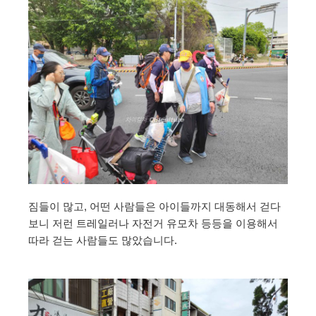
짐들이 많고, 어떤 사람들은 아이들까지 대동해서 걷다
보니 저런 트레일러나 자전거 유모차 등등을 이용해서
따라 걷는 사람들도 많았습니다.