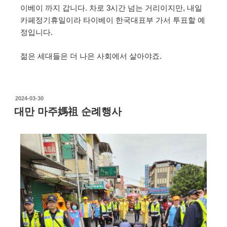
이베이 까지 갑니다. 차로 3시간 넘는 거리이지만, 내일
카페정기휴일이라 타이베이 한국대표부 가서 투표할 예
정입니다.
젊은 세대들은 더 나은 사회에서 살아야죠.
2024-03-30
대만 마주媽祖 순례행사