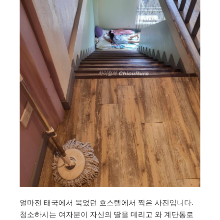
얼마전 태국에서 묵었던 호스텔에서 찍은 사진입니다.
청소하시는 여자분이 자신의 딸을 데리고 와 계단통로