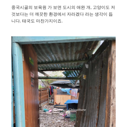
중국시골의 보육원 가 보면 도시의 애완 개, 고양이도 저
것보다는 더 깨끗한 환경에서 자라겠다 라는 생각이 듭
니다. 태국도 마찬가지이죠.