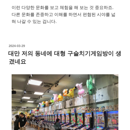
이런 다양한 문화를 보고 체험을 해 보는 것 중요하죠.
다른 문화를 존중하고 이해를 하면서 편협된 시야를 넓
혀 나갈 수 있는 겁니다.
2024-03-29
대만 저의 동네에 대형 구슬치기게임방이 생
겼네요