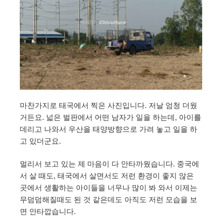
마찬가지로 태국에서 찍은 사진입니다. 저날 엄청 더웠
거든요. 넓은 벌판에서 어떤 남자가 일을 하는데, 아이를
데리고 나와서 우산을 태양방향으로 가려 놓고 일을 하
고 있더군요.
멀리서 보고 있는 제 마음이 다 안타까웠습니다. 중국에
서 살 때도, 태국에서 살면서도 저런 환경이 좋지 않은
곳에서 생활하는 아이들을 너무나 많이 봐 와서 이제는
무덤덤해질때도 된 것 같은데도 아직도 저런 모습을 보
면 안타깝습니다.