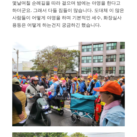
몇날며칠 순례길을 따라 걸으며 밤에는 야영을 한다고
하더군요. 그래서 다들 짐들이 많습니다. 도대체 이 많은
사람들이 어떻게 야영을 하며 기본적인 세수, 화장실사
용등은 어떻게 하는건지 궁금하긴 했습니다.