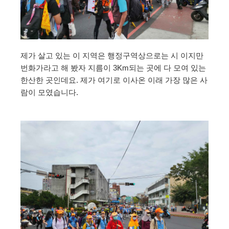
제가 살고 있는 이 지역은 행정구역상으로는 시 이지만
번화가라고 해 봤자 지름이 3Km되는 곳에 다 모여 있는
한산한 곳인데요. 제가 여기로 이사온 이래 가장 많은 사
람이 모였습니다.