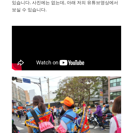
있습니다. 사진에는 없는데, 아래 저의 유튜브영상에서
보실 수 있습니다.