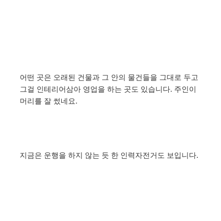
어떤 곳은 오래된 건물과 그 안의 물건들을 그대로 두고
그걸 인테리어삼아 영업을 하는 곳도 있습니다. 주인이
머리를 잘 썼네요.
지금은 운행을 하지 않는 듯 한 인력자전거도 보입니다.