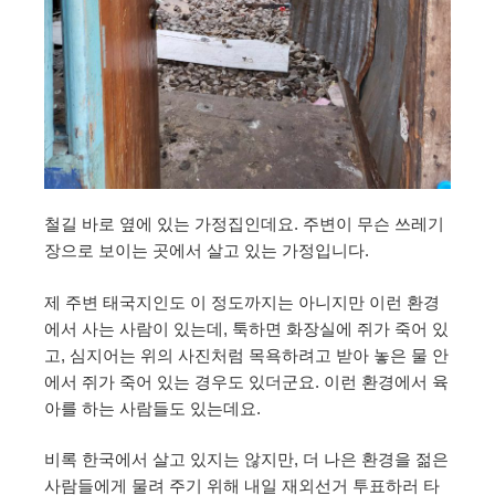
철길 바로 옆에 있는 가정집인데요. 주변이 무슨 쓰레기
장으로 보이는 곳에서 살고 있는 가정입니다.
제 주변 태국지인도 이 정도까지는 아니지만 이런 환경
에서 사는 사람이 있는데, 툭하면 화장실에 쥐가 죽어 있
고, 심지어는 위의 사진처럼 목욕하려고 받아 놓은 물 안
에서 쥐가 죽어 있는 경우도 있더군요. 이런 환경에서 육
아를 하는 사람들도 있는데요.
비록 한국에서 살고 있지는 않지만, 더 나은 환경을 젊은
사람들에게 물려 주기 위해 내일 재외선거 투표하러 타