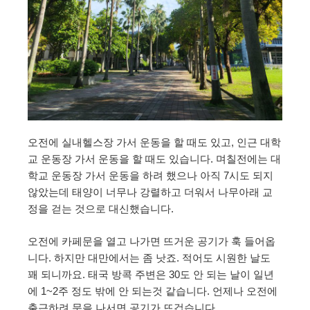
오전에 실내헬스장 가서 운동을 할 때도 있고, 인근 대학
교 운동장 가서 운동을 할 때도 있습니다. 며칠전에는 대
학교 운동장 가서 운동을 하려 했으나 아직 7시도 되지
않았는데 태양이 너무나 강렬하고 더워서 나무아래 교
정을 걷는 것으로 대신했습니다.
오전에 카페문을 열고 나가면 뜨거운 공기가 훅 들어옵
니다. 하지만 대만에서는 좀 낫죠. 적어도 시원한 날도
꽤 되니까요. 태국 방콕 주변은 30도 안 되는 날이 일년
에 1~2주 정도 밖에 안 되는것 같습니다. 언제나 오전에
출근하려 문을 나서면 공기가 뜨겁습니다.