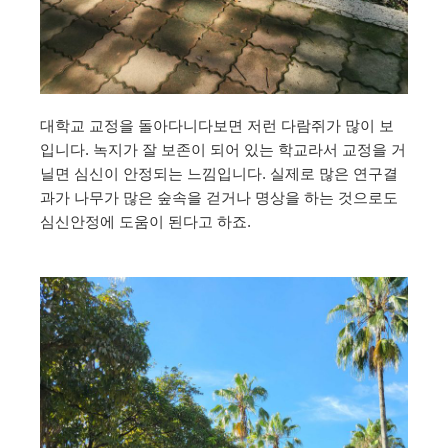
대학교 교정을 돌아다니다보면 저런 다람쥐가 많이 보
입니다. 녹지가 잘 보존이 되어 있는 학교라서 교정을 거
닐면 심신이 안정되는 느낌입니다. 실제로 많은 연구결
과가 나무가 많은 숲속을 걷거나 명상을 하는 것으로도
심신안정에 도움이 된다고 하죠.