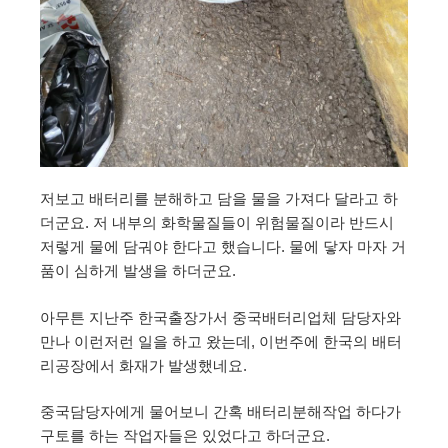
저보고 배터리를 분해하고 담을 물을 가져다 달라고 하
더군요. 저 내부의 화학물질들이 위험물질이라 반드시
저렇게 물에 담궈야 한다고 했습니다. 물에 닿자 마자 거
품이 심하게 발생을 하더군요.
아무튼 지난주 한국출장가서 중국배터리업체 담당자와
만나 이런저런 일을 하고 왔는데, 이번주에 한국의 배터
리공장에서 화재가 발생했네요.
중국담당자에게 물어보니 간혹 배터리분해작업 하다가
구토를 하는 작업자들은 있었다고 하더군요.