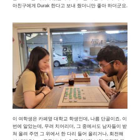
아친구에게 Durak 한다고 보내 줬더니만 좋아 하더군요.
이 여학생은 카페옆 대학교 학생인데, 나름 단골이죠. 이
번에 알았는데, 무려 치어리더, 그 중에서도 남자들이 받
쳐 올려 주면 그 위에서 한 다리 들어 올리거나, 회전해