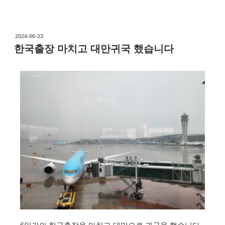
2024-06-23
한국출장 마치고 대만귀국 했습니다