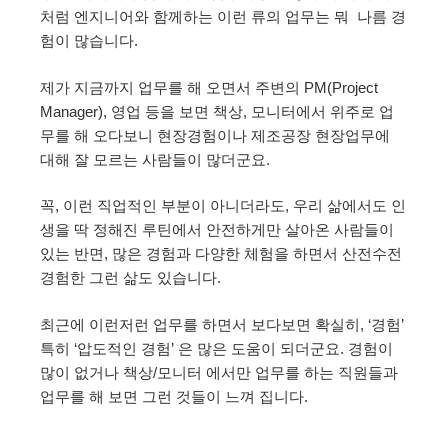
처럼 엔지니어와 함께하는 이런 류의 업무는 뭐 나름 경
험이 많습니다.
제가 지금까지 업무를 해 오면서 주변의 PM(Project
Manager), 영업 등을 보면 책상, 모니터에서 위주로 업
무를 해 오다보니 현장경험이나 제조공장 현장업무에
대해 잘 모르는 사람들이 많더군요.
꼭, 이런 직업적인 부분이 아니더라도, 우리 삶에서도 인
생을 딱 정해진 루틴에서 안전하게만 살아온 사람들이
있는 반면, 많은 경험과 다양한 체험을 하면서 산전수전
경험한 그런 삶도 있습니다.
최근에 이런저런 업무를 하면서 보다보면 확실히, ‘경험’
특히 ‘압도적인 경험’ 은 많은 도움이 되더군요. 경험이
많이 없거나 책상/모니터 에서만 업무를 하는 직원들과
업무를 해 보면 그런 것들이 느껴 집니다.