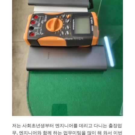
저는 사회초년생부터 엔지니어를 데리고 다니는 출장업
무, 엔지니어와 함께 하는 업무미팅을 많이 해 와서 이번