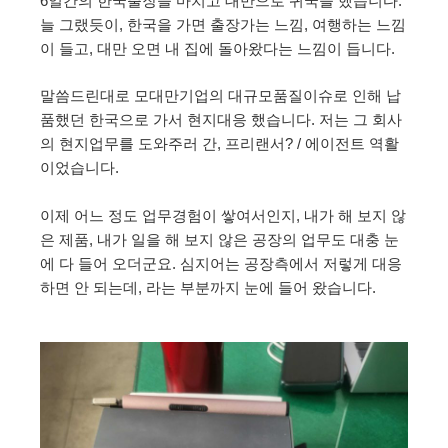
6일간의 한국출장을 마치고 대만으로 귀국을 했습니다.
늘 그랬듯이, 한국을 가면 출장가는 느낌, 여행하는 느낌
이 들고, 대만 오면 내 집에 돌아왔다는 느낌이 듭니다.
말씀드린대로 모대만기업의 대규모품질이슈로 인해 납
품했던 한국으로 가서 현지대응 했습니다. 저는 그 회사
의 현지업무를 도와주러 간, 프리랜서? / 에이전트 역활
이었습니다.
이제 어느 정도 업무경험이 쌓여서인지, 내가 해 보지 않
은 제품, 내가 일을 해 보지 않은 공장의 업무도 대충 눈
에 다 들어 오더군요. 심지어는 공장측에서 저렇게 대응
하면 안 되는데, 라는 부분까지 눈에 들어 왔습니다.