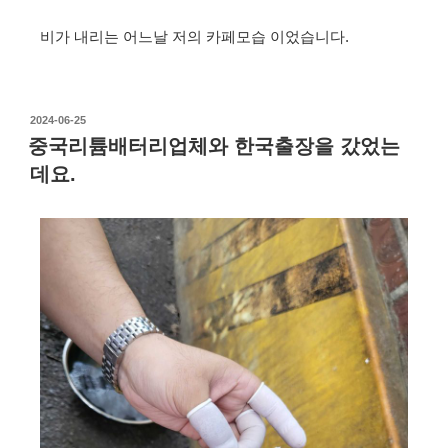
비가 내리는 어느날 저의 카페모습 이었습니다.
2024-06-25
중국리튬배터리업체와 한국출장을 갔었는
데요.