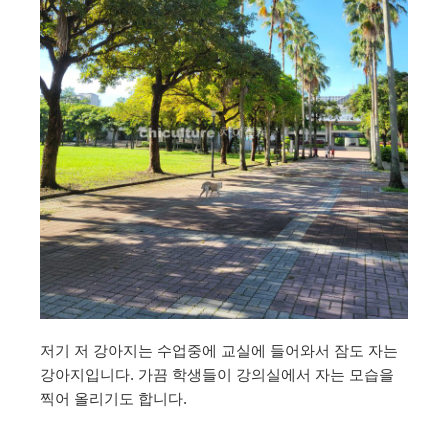
저기 저 강아지는 수업중에 교실에 들어와서 잠도 자는
강아지입니다. 가끔 학생들이 강의실에서 자는 모습을
찍어 올리기도 합니다.