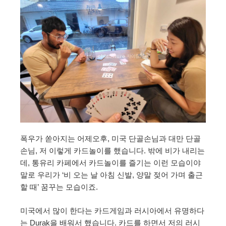
폭우가 쏟아지는 어제오후, 미국 단골손님과 대만 단골
손님, 저 이렇게 카드놀이를 했습니다. 밖에 비가 내리는
데, 통유리 카페에서 카드놀이를 즐기는 이런 모습이야
말로 우리가 ‘비 오는 날 아침 신발, 양말 젖어 가며 출근
할 때’ 꿈꾸는 모습이죠.
미국에서 많이 한다는 카드게임과 러시아에서 유명하다
는 Durak을 배워서 했습니다. 카드를 하면서 저의 러시