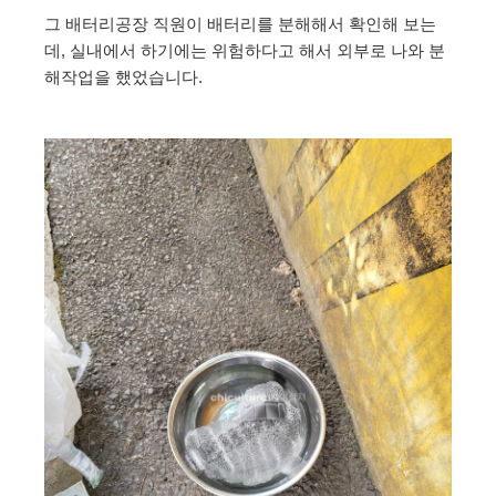
그 배터리공장 직원이 배터리를 분해해서 확인해 보는
데, 실내에서 하기에는 위험하다고 해서 외부로 나와 분
해작업을 했었습니다.