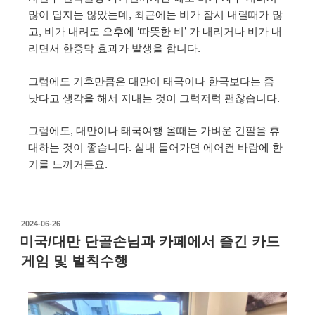
많이 덥지는 않았는데, 최근에는 비가 잠시 내릴때가 많
고, 비가 내려도 오후에 ‘따뜻한 비’ 가 내리거나 비가 내
리면서 한증막 효과가 발생을 합니다.
그럼에도 기후만큼은 대만이 태국이나 한국보다는 좀
낫다고 생각을 해서 지내는 것이 그럭저럭 괜찮습니다.
그럼에도, 대만이나 태국여행 올때는 가벼운 긴팔을 휴
대하는 것이 좋습니다. 실내 들어가면 에어컨 바람에 한
기를 느끼거든요.
2024-06-26
미국/대만 단골손님과 카페에서 즐긴 카드
게임 및 벌칙수행