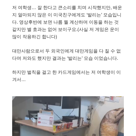
저 여학생… 잘 한다고 큰소리를 치며 시작했지만, 배운
지 얼마되지 않은 이 미국친구에게도 ‘발리는’ 모습입니
다. 영상후반에 보면 나름 뭘 계산하며 이동을 하는 것
같지만 별 효과는 없어 보이구요.(사실 저 게임은 운이
많이 작용하긴 합니다)
대만사람으로서 두 외국인에게 대만게임을 다 질 수 없
다며 저와도 했지만 결과는 ‘발리는’ 모습 이었습니다.
하지만 벌칙을 걸고 한 카드게임에서는 저 여학생이 이
겨서…