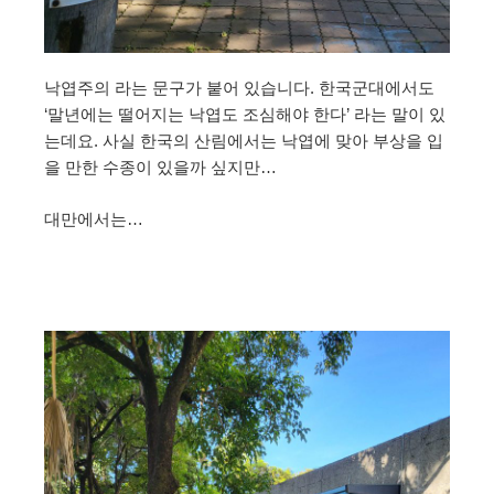
낙엽주의 라는 문구가 붙어 있습니다. 한국군대에서도
‘말년에는 떨어지는 낙엽도 조심해야 한다’ 라는 말이 있
는데요. 사실 한국의 산림에서는 낙엽에 맞아 부상을 입
을 만한 수종이 있을까 싶지만…
대만에서는…