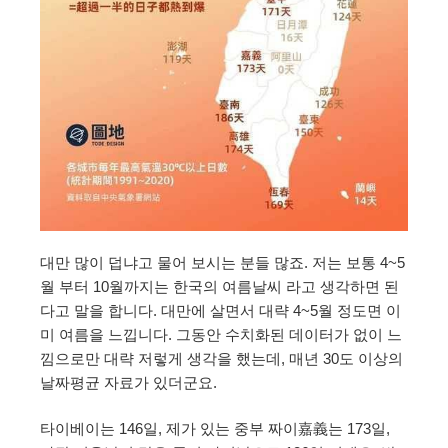
대만 많이 덥냐고 물어 보시는 분들 많죠. 저는 보통 4~5
월 부터 10월까지는 한국의 여름날씨 라고 생각하면 된
다고 말을 합니다. 대만에 살면서 대략 4~5월 정도면 이
미 여름을 느낍니다. 그동안 수치화된 데이터가 없이 느
낌으로만 대략 저렇게 생각을 했는데, 매년 30도 이상의
날짜평균 자료가 있더군요.
타이베이는 146일, 제가 있는 중부 짜이嘉義는 173일,