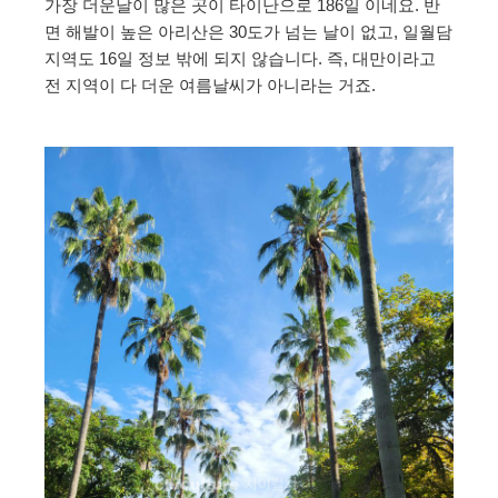
가장 더운날이 많은 곳이 타이난으로 186일 이네요. 반
면 해발이 높은 아리산은 30도가 넘는 날이 없고, 일월담
지역도 16일 정보 밖에 되지 않습니다. 즉, 대만이라고
전 지역이 다 더운 여름날씨가 아니라는 거죠.