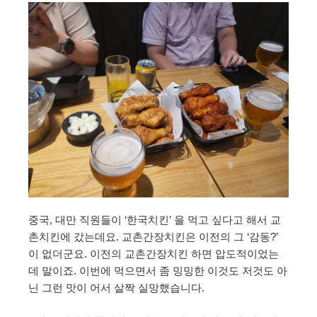
중국, 대만 직원들이 ‘한국치킨’ 을 먹고 싶다고 해서 교
촌치킨에 갔는데요. 교촌간장치킨은 이전의 그 ‘감동?’
이 없더군요. 이전의 교촌간장치킨 하면 압도적이었는
데 말이죠. 이번에 먹으면서 좀 밍밍한 이것도 저것도 아
닌 그런 맛이 어서 살짝 실망했습니다.