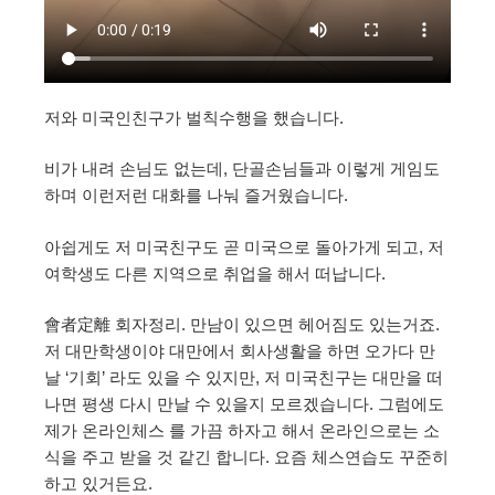
저와 미국인친구가 벌칙수행을 했습니다.
비가 내려 손님도 없는데, 단골손님들과 이렇게 게임도
하며 이런저런 대화를 나눠 즐거웠습니다.
아쉽게도 저 미국친구도 곧 미국으로 돌아가게 되고, 저
여학생도 다른 지역으로 취업을 해서 떠납니다.
會者定離 회자정리. 만남이 있으면 헤어짐도 있는거죠.
저 대만학생이야 대만에서 회사생활을 하면 오가다 만
날 ‘기회’ 라도 있을 수 있지만, 저 미국친구는 대만을 떠
나면 평생 다시 만날 수 있을지 모르겠습니다. 그럼에도
제가 온라인체스 를 가끔 하자고 해서 온라인으로는 소
식을 주고 받을 것 같긴 합니다. 요즘 체스연습도 꾸준히
하고 있거든요.