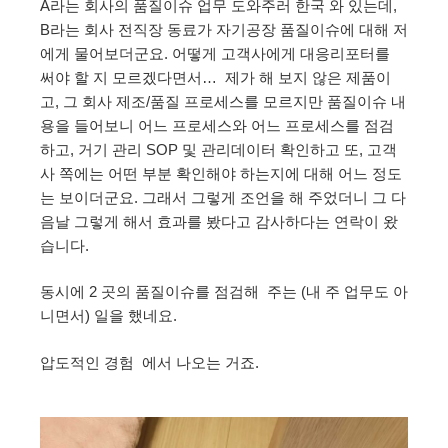
A라는 회사의 품질이슈 업무 도와주러 한국 와 있는데,
B라는 회사 전직장 동료가 자기공장 품질이슈에 대해 저
에게 물어보더군요. 어떻게 고객사에게 대응리포터를
써야 할 지 모르겠다면서… 제가 해 보지 않은 제품이
고, 그 회사 제조/품질 프로세스를 모르지만 품질이슈 내
용을 들어보니 어느 프로세스와 어느 프로세스를 점검
하고, 거기 관리 SOP 및 관리데이터 확인하고 또, 고객
사 쪽에는 어떤 부분 확인해야 하는지에 대해 어느 정도
는 보이더군요. 그래서 그렇게 조언을 해 주었더니 그 다
음날 그렇게 해서 효과를 봤다고 감사하다는 연락이 왔
습니다.
동시에 2 곳의 품질이슈를 점검해 주는 (내 주 업무도 아
니면서) 일을 했네요.
압도적인 경험 에서 나오는 거죠.