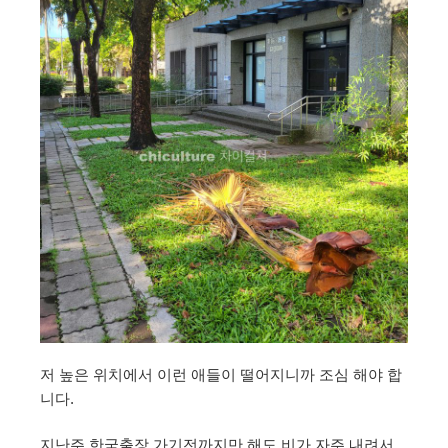
저 높은 위치에서 이런 애들이 떨어지니까 조심 해야 합
니다.
지난주 한국출장 가기전까지만 해도 비가 자주 내려서