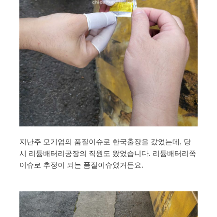
지난주 모기업의 품질이슈로 한국출장을 갔었는데, 당
시 리튬배터리공장의 직원도 왔었습니다. 리튬배터리쪽
이슈로 추정이 되는 품질이슈였거든요.