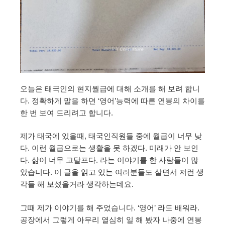
오늘은 태국인의 현지월급에 대해 소개를 해 보려 합니
다. 정확하게 말을 하면 ‘영어’능력에 따른 연봉의 차이를
한 번 보여 드리려고 합니다.
제가 태국에 있을때, 태국인직원들 중에 월급이 너무 낮
다. 이런 월급으로는 생활을 못 하겠다. 미래가 안 보인
다. 삶이 너무 고달프다. 라는 이야기를 한 사람들이 많
았습니다. 이 글을 읽고 있는 여러분들도 살면서 저런 생
각들 해 보셨을거라 생각하는데요.
그때 제가 이야기를 해 주었습니다. ‘영어’ 라도 배워라.
공장에서 그렇게 아무리 열심히 일 해 봤자 나중에 연봉