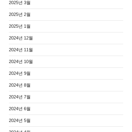
2025년 3월
2025년 2월
2025년 1월
2024년 12월
2024년 11월
2024년 10월
2024년 9월
2024년 8월
2024년 7월
2024년 6월
2024년 5월