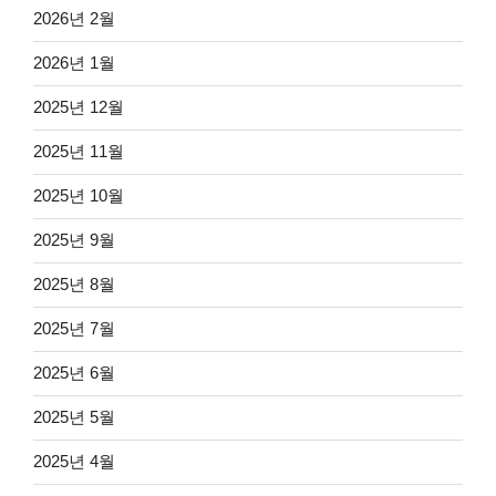
2026년 2월
2026년 1월
2025년 12월
2025년 11월
2025년 10월
2025년 9월
2025년 8월
2025년 7월
2025년 6월
2025년 5월
2025년 4월