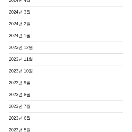
2024년 4월
2024년 3월
2024년 2월
2024년 1월
2023년 12월
2023년 11월
2023년 10월
2023년 9월
2023년 8월
2023년 7월
2023년 6월
2023년 5월