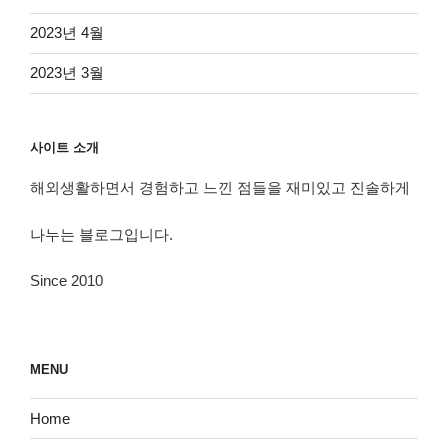
2023년 4월
2023년 3월
사이트 소개
해외생활하면서 경험하고 느낀 점들을 재미있고 진솔하게
나누는 블로그입니다.
Since 2010
MENU
Home