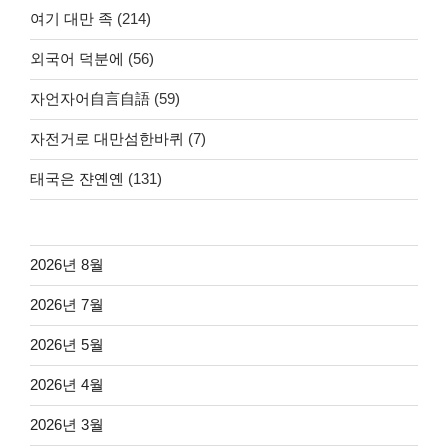
여기 대만 족
(214)
외국어 덕분에
(56)
자언자어自言自語
(59)
자전거로 대만섬한바퀴
(7)
태국은 쟌옌옌
(131)
2026년 8월
2026년 7월
2026년 5월
2026년 4월
2026년 3월