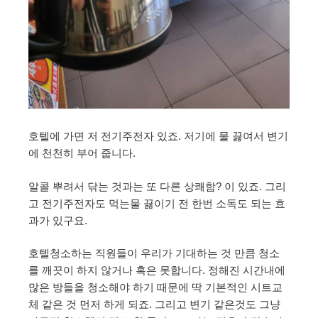
호텔에 가면 저 전기주전자 있죠. 저기에 물 끓여서 변기
에 천천히 부어 줍니다.
알콜 뿌려서 닦는 것과는 또 다른 상쾌함? 이 있죠. 그리
고 전기주전자도 먹는물 끓이기 전 한번 소독도 되는 효
과가 있구요.
호텔청소하는 직원들이 우리가 기대하는 것 만큼 청소
를 깨끗이 하지 않거나 혹은 못합니다. 정해진 시간내에
많은 방들을 청소해야 하기 때문에 딱 기본적인 시트교
체 같은 것 먼저 하게 되죠. 그리고 변기 같은것도 그냥