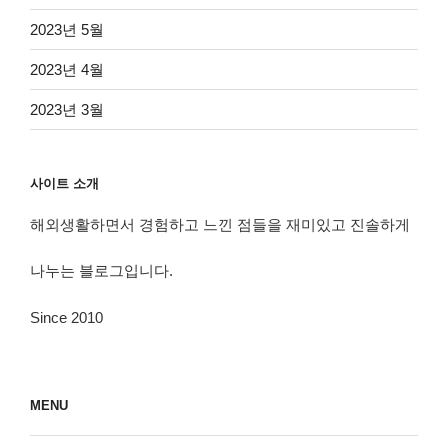
2023년 5월
2023년 4월
2023년 3월
사이트 소개
해외생활하면서 경험하고 느낀 점들을 재미있고 진솔하게
나누는 블로그입니다.
Since 2010
MENU