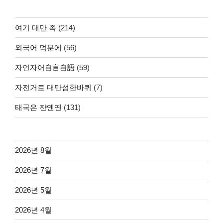
여기 대만 족
(214)
외국어 덕분에
(56)
자언자어自言自語
(59)
자전거로 대만섬한바퀴
(7)
태국은 쟌옌옌
(131)
2026년 8월
2026년 7월
2026년 5월
2026년 4월