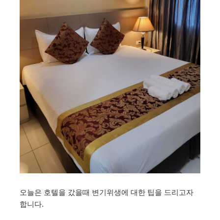
오늘은 호텔을 갔을때 변기위생에 대한 팁을 드리고자
합니다.