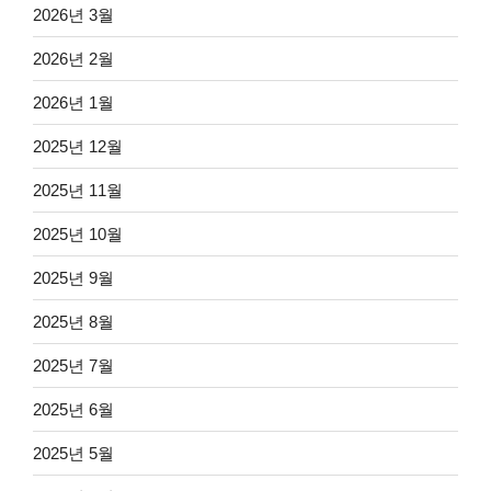
2026년 3월
2026년 2월
2026년 1월
2025년 12월
2025년 11월
2025년 10월
2025년 9월
2025년 8월
2025년 7월
2025년 6월
2025년 5월