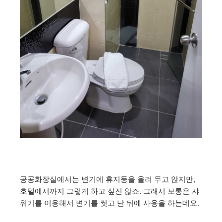
공공화장실에서는 변기에 휴지등을 올려 두고 앉지만,
호텔에서까지 그렇게 하고 싶진 않죠. 그래서 보통은 샤
워기를 이용해서 변기를 씻고 난 뒤에 사용을 하는데요.