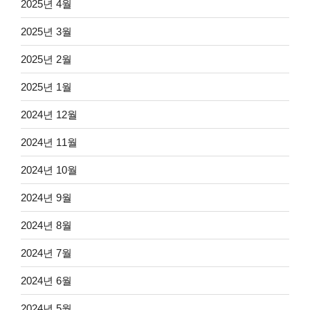
2025년 4월
2025년 3월
2025년 2월
2025년 1월
2024년 12월
2024년 11월
2024년 10월
2024년 9월
2024년 8월
2024년 7월
2024년 6월
2024년 5월