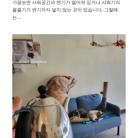
가끔보면 샤워공간과 변기가 떨어져 있거나 샤워기의
물줄기가 변기까지 닿지 않는 곳이 있습니다. 그럴때
는…