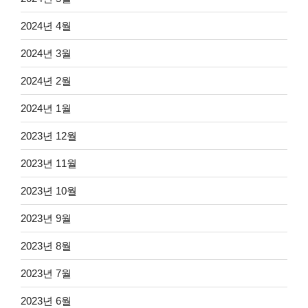
2024년 4월
2024년 3월
2024년 2월
2024년 1월
2023년 12월
2023년 11월
2023년 10월
2023년 9월
2023년 8월
2023년 7월
2023년 6월