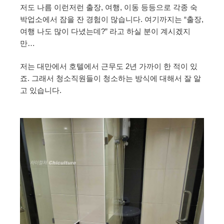
저도 나름 이런저런 출장, 여행, 이동 등등으로 각종 숙
박업소에서 잠을 잔 경험이 많습니다. 여기까지는 “출장,
여행 나도 많이 다녔는데?” 라고 하실 분이 계시겠지
만…
저는 대만에서 호텔에서 근무도 2년 가까이 한 적이 있
죠. 그래서 청소직원들이 청소하는 방식에 대해서 잘 알
고 있습니다.