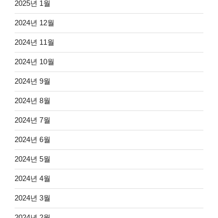
2025년 1월
2024년 12월
2024년 11월
2024년 10월
2024년 9월
2024년 8월
2024년 7월
2024년 6월
2024년 5월
2024년 4월
2024년 3월
2024년 2월