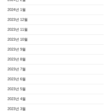
2024년 1월
2023년 12월
2023년 11월
2023년 10월
2023년 9월
2023년 8월
2023년 7월
2023년 6월
2023년 5월
2023년 4월
2023년 3월