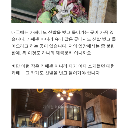
태국에는 카페에도 신발을 벗고 들어가는 곳이 가끔 있
습니다. 카페뿐 아니라 슈퍼 같은 곳에서도 신발 벗고 들
어오라고 하는 곳이 있습니다. 저의 입장에서는 좀 불편
한데, 뭐 이것도 하나의 태국문화 이니까요.
비단 이런 작은 카페뿐 아니라 제가 어제 소개했던 대형
카페… 그 카페도 신발을 벗고 들어가야 합니다.