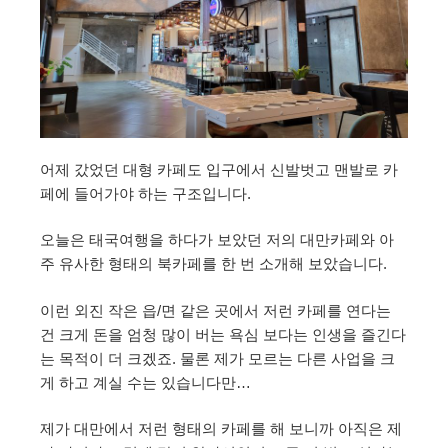
어제 갔었던 대형 카페도 입구에서 신발벗고 맨발로 카
페에 들어가야 하는 구조입니다.
오늘은 태국여행을 하다가 보았던 저의 대만카페와 아
주 유사한 형태의 북카페를 한 번 소개해 보았습니다.
이런 외진 작은 읍/면 같은 곳에서 저런 카페를 연다는
건 크게 돈을 엄청 많이 버는 욕심 보다는 인생을 즐긴다
는 목적이 더 크겠죠. 물론 제가 모르는 다른 사업을 크
게 하고 계실 수는 있습니다만…
제가 대만에서 저런 형태의 카페를 해 보니까 아직은 제