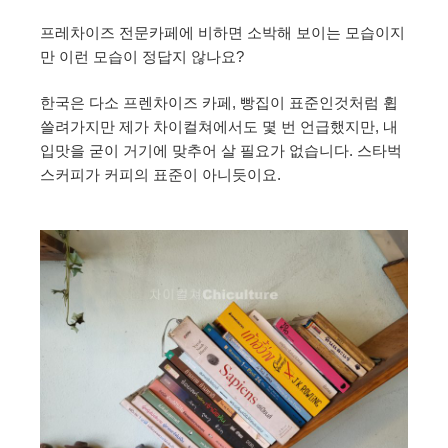
프레차이즈 전문카페에 비하면 소박해 보이는 모습이지
만 이런 모습이 정답지 않나요?
한국은 다소 프렌차이즈 카페, 빵집이 표준인것처럼 휩
쓸려가지만 제가 차이컬쳐에서도 몇 번 언급했지만, 내
입맛을 굳이 거기에 맞추어 살 필요가 없습니다. 스타벅
스커피가 커피의 표준이 아니듯이요.