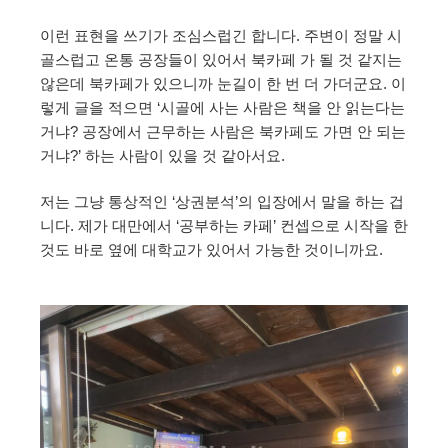
이런 표현을 쓰기가 조심스럽긴 합니다. 주변이 정말 시
골스럽고 온통 공장들이 있어서 북카페 가 될 것 같지는
않은데 북카페가 있으니까 눈길이 한 번 더 가더군요. 이
렇게 글을 적으면 ‘시골에 사는 사람은 책을 안 읽는다는
거냐? 공장에서 근무하는 사람은 북카페도 가면 안 되는
거냐?’ 하는 사람이 있을 것 같아서요.
저는 그냥 통상적인 ‘상권분석’의 입장에서 말을 하는 겁
니다. 제가 대만에서 ‘공부하는 카페’ 컨셉으로 시작을 한
것도 바로 옆에 대학교가 있어서 가능한 것이니까요.