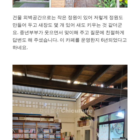
건물 외벽공간으로는 작은 정원이 있어 저렇게 정원도
만들어 두고 새장도 몇 개 있어 새도 키우는 것 같더군
요. 중년부부가 웃으면서 맞이해 주고 질문에 친절하게
답변도 해 주셨습니다. 이 카페를 운영한지 6년되었다고
하네요.