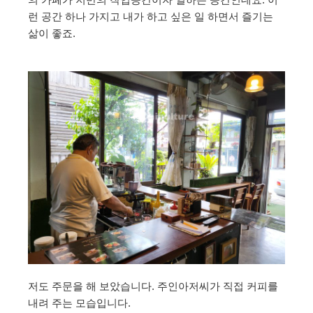
런 공간 하나 가지고 내가 하고 싶은 일 하면서 즐기는
삶이 좋죠.
저도 주문을 해 보았습니다. 주인아저씨가 직접 커피를
내려 주는 모습입니다.