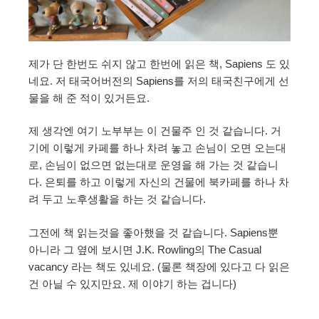
제가 단 한번도 쉬지 않고 한번에 읽은 책, Sapiens 도 있
네요. 저 태국어버전의 Sapiens를 저의 태국친구에게 선
물을 해 준 적이 있거든요.
제 생각엔 여기 노부부는 이 건물주 인 것 같습니다. 거
기에 이렇게 카페를 하나 차려 놓고 손님이 오면 오는대
로, 손님이 없으면 없는대로 운영을 해 가는 것 같습니
다. 은퇴를 하고 이렇게 자신의 건물에 북카페를 하나 차
려 두고 노후생활을 하는 것 같습니다.
그전에 책 읽는것을 좋아했을 것 같습니다. Sapiens뿐
아니라 그 옆에 보시면 J.K. Rowling의 The Casual
vacancy 라는 책도 있네요. (물론 책장에 있다고 다 읽은
건 아닐 수 있지만요. 제 이야기 하는 겁니다)