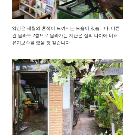
약간은 세월의 흔적이 느껴지는 모습이 있습니다. 다른
건 몰라도 2층으로 올라가는 계단은 집의 나이에 비해
유지보수를 했을 것 같습니다.