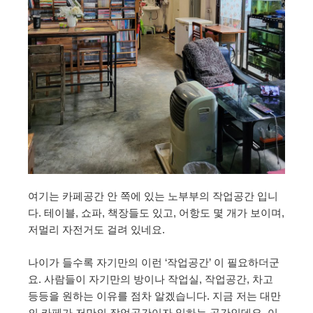
여기는 카페공간 안 쪽에 있는 노부부의 작업공간 입니
다. 테이블, 쇼파, 책장들도 있고, 어항도 몇 개가 보이며,
저멀리 자전거도 걸려 있네요.
나이가 들수록 자기만의 이런 ‘작업공간’ 이 필요하더군
요. 사람들이 자기만의 방이나 작업실, 작업공간, 차고
등등을 원하는 이유를 점차 알겠습니다. 지금 저는 대만
의 카페가 저만의 작업공간이자 일하는 공간인데요. 이