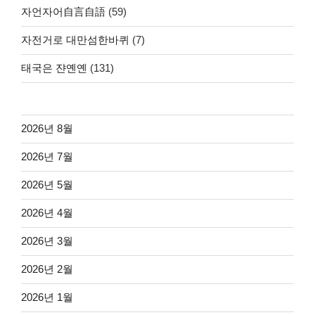
자언자어自言自語
(59)
자전거로 대만섬한바퀴
(7)
태국은 쟌옌옌
(131)
2026년 8월
2026년 7월
2026년 5월
2026년 4월
2026년 3월
2026년 2월
2026년 1월