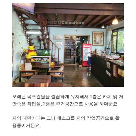
오래된 목조건물을 깔끔하게 유지해서 1층은 카페 및 저
안쪽은 작업실, 2층은 주거공간으로 사용을 하더군요.
저의 대만카페는 그냥 데스크를 저의 작업공간으로 활
용중이거든요.