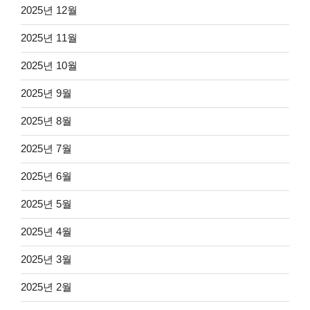
2025년 12월
2025년 11월
2025년 10월
2025년 9월
2025년 8월
2025년 7월
2025년 6월
2025년 5월
2025년 4월
2025년 3월
2025년 2월