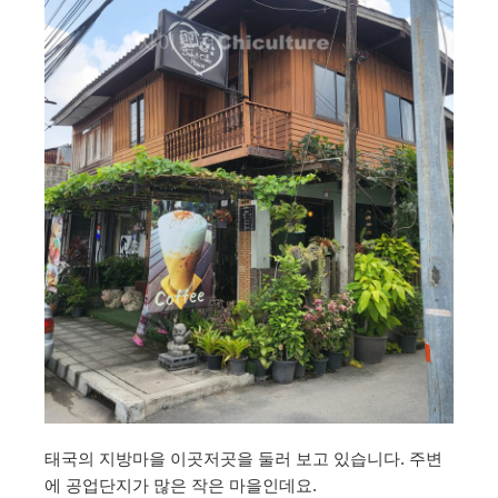
태국의 지방마을 이곳저곳을 둘러 보고 있습니다. 주변
에 공업단지가 많은 작은 마을인데요.