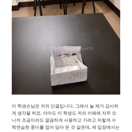
이 학생손님은 저의 단골입니다. 그래서 늘 제가 감사하
게 생각을 하죠. 아마도 이 학생도 저의 카페에 자주 오
니까 조금이라도 깔끔하게 사용하고 가려고 저렇게 수
학연습한 종이를 접어 담아 둔 것 같은데, 제 입장에서는