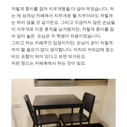
저렇게 종이를 접어 지우개똥을 다 담아 두었습니다. 저
는 제 성격상 카페에서 지우개로 뭘 지우더라도 저렇게
는 하지 않을 것 같거든요. 그리고 지금까지 많은 손님들
이 지우개로 지운 흔적을 남겨왔지만, 저렇게 종이를 접
어 담아 놓은 손님은 저 학생이 처음이었습니다.
그리고 저는 카페주인 입장이지만, 손님이 굳이 저렇게
까지 할 필요가 없다 생각합니다. 어차피 커피값에 청소
비도 포함이 되어 있다고 보면 되거든요.
저런 청소는 카페측에서 하는 것이 맞죠.