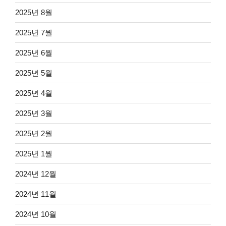
2025년 8월
2025년 7월
2025년 6월
2025년 5월
2025년 4월
2025년 3월
2025년 2월
2025년 1월
2024년 12월
2024년 11월
2024년 10월