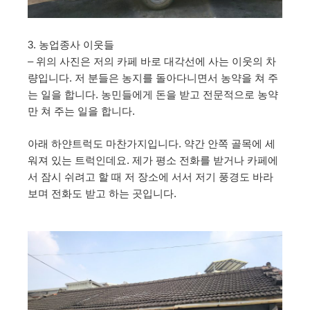
3. 농업종사 이웃들
– 위의 사진은 저의 카페 바로 대각선에 사는 이웃의 차
량입니다. 저 분들은 농지를 돌아다니면서 농약을 쳐 주
는 일을 합니다. 농민들에게 돈을 받고 전문적으로 농약
만 쳐 주는 일을 합니다.
아래 하얀트럭도 마찬가지입니다. 약간 안쪽 골목에 세
워져 있는 트럭인데요. 제가 평소 전화를 받거나 카페에
서 잠시 쉬려고 할 때 저 장소에 서서 저기 풍경도 바라
보며 전화도 받고 하는 곳입니다.