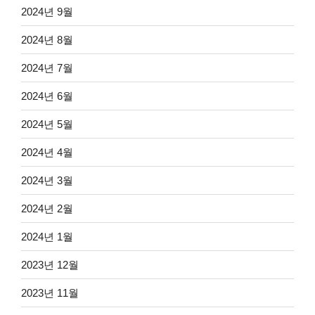
2024년 9월
2024년 8월
2024년 7월
2024년 6월
2024년 5월
2024년 4월
2024년 3월
2024년 2월
2024년 1월
2023년 12월
2023년 11월