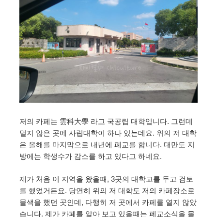
저의 카페는 雲科大學 라고 국공립 대학입니다. 그런데
멀지 않은 곳에 사립대학이 하나 있는데요. 위의 저 대학
은 올해를 마지막으로 내년에 폐교를 합니다. 대만도 지
방에는 학생수가 감소를 하고 있다고 하네요.
제가 처음 이 지역을 왔을때, 3곳의 대학교를 두고 검토
를 했었거든요. 당연히 위의 저 대학도 저의 카페장소로
물색을 했던 곳인데, 다행히 저 곳에서 카페를 열지 않았
습니다. 제가 카페를 알아 보고 있을때는 폐교소식을 몰