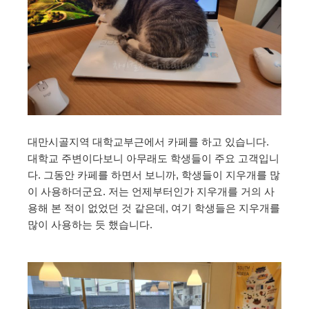
대만시골지역 대학교부근에서 카페를 하고 있습니다.
대학교 주변이다보니 아무래도 학생들이 주요 고객입니
다. 그동안 카페를 하면서 보니까, 학생들이 지우개를 많
이 사용하더군요. 저는 언제부터인가 지우개를 거의 사
용해 본 적이 없었던 것 같은데, 여기 학생들은 지우개를
많이 사용하는 듯 했습니다.