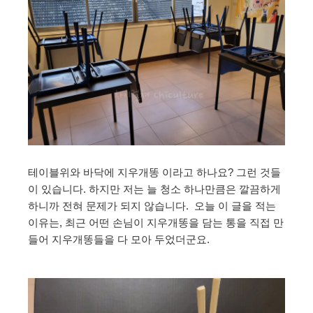
테이블위와 바닥에 지우개똥 이라고 하나요? 그런 것들
이 있습니다. 하지만 저는 늘 청소 하나만큼은 깔끔하게
하니까 전혀 문제가 되지 않습니다. 오늘 이 글을 적는
이유는, 최근 어떤 손님이 지우개똥을 담는 통을 직접 만
들어 지우개똥들을 다 모아 두었더군요.