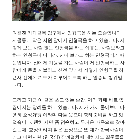
며칠전 카페골목 입구에서 인형극을 하는 모습입니다.
시골동네 작은 사원 앞에서 인형극을 하고 있습니다. 저
렇게 보는 사람 없는 인형극을 하는 이유는, 사람보라고
하는 인형극이 아니라, 신이 보라고 하는 인형극이기 때
문입니다. 신에게 기원을 하는 사람이 저 인형극하는 사
람에게 돈을 지불하고 신전 앞에서 저렇게 인형극을 하
면서 신에게 기도가 이루어지도록 하는 일종의 행위입
니다.
그리고 지금 이 글을 쓰고 있는 순간, 저의 카페 바로 옆
집에서는 장례를 하고 있습니다. 제가 가서 물어보니 다
행히 호상好喪 이라며 다들 웃으며 장례준비를 하고 있
었습니다. 괜히 저만 좀 엄숙하고 무거운 마음으로 찾아
갔는데, 호상이라며 밝은 표정으로 또 제가 한국사람이
라고 이런저런 (한국의) 장례절차에 대해서도 질문들을