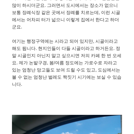
많이 하시더군요. 그러면서 도시에서는 장소가 없으니
보통 장례식장 같은 곳에서 장례를 치르는데, 이런 시골
에서는 어차피 터가 넓으니 이렇게 집에서 한다고 하더
군요.
여기는 행정구역에는 시라고 되어 있지만, 시골이라고
해도 됩니다. 현지인들이 다들 시골이라고 하거든요. 정
말 시골인지 아닌지 알고 싶으시면 저의 카페 한 번 오세
요. 제가 논밭구경, 봄/여름 정도에는 가로수로 자라고
있는 엄청난 망고들도 보여 드릴 수도 있고, 도심에서는
볼 수 없는 엄청난 벌레도 짝짓기 시기에는 보실 수 있습
니다.