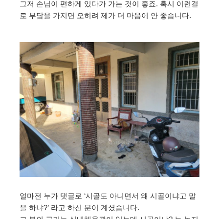
그저 손님이 편하게 있다가 가는 것이 좋죠. 혹시 이런걸
로 부담을 가지면 오히려 제가 더 마음이 안 좋습니다.
얼마전 누가 댓글로 ‘시골도 아니면서 왜 시골이냐고 말
을 하냐?’ 라고 하신 분이 계셨습니다.