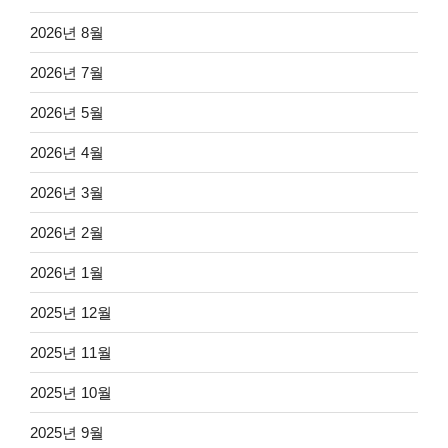
2026년 8월
2026년 7월
2026년 5월
2026년 4월
2026년 3월
2026년 2월
2026년 1월
2025년 12월
2025년 11월
2025년 10월
2025년 9월