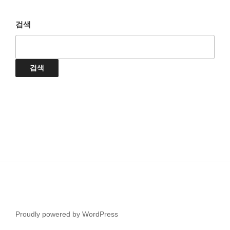
검색
검색
Proudly powered by WordPress