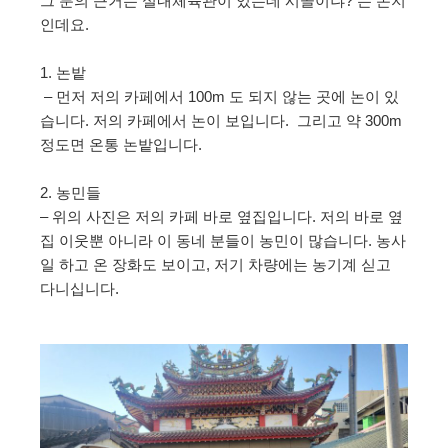
그 분의 근거는 실내체육관이 있는데 시골이냐? 는 논지
인데요.
1. 논밭
– 먼저 저의 카페에서 100m 도 되지 않는 곳에 논이 있
습니다. 저의 카페에서 논이 보입니다. 그리고 약 300m
정도면 온통 논밭입니다.
2. 농민들
– 위의 사진은 저의 카페 바로 옆집입니다. 저의 바로 옆
집 이웃뿐 아니라 이 동네 분들이 농민이 많습니다. 농사
일 하고 온 장화도 보이고, 저기 차량에는 농기계 싣고
다니십니다.