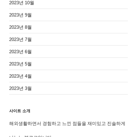
2023년 10월
2023년 9월
2023년 8월
2023년 7월
2023년 6월
2023년 5월
2023년 4월
2023년 3월
사이트 소개
해외생활하면서 경험하고 느낀 점들을 재미있고 진솔하게