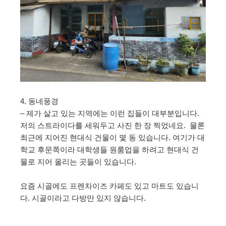
4. 동네풍경
– 제가 살고 있는 지역에는 이런 집들이 대부분입니다.
저의 스트라이다를 세워두고 사진 한 장 찍었네요. 물론
최근에 지어진 현대식 건물이 몇 동 있습니다. 여기가 대
학교 후문쪽이라 대학생들 원룸업을 하려고 현대식 건
물로 지어 올리는 곳들이 있습니다.
요즘 시골에도 프렌차이즈 카페도 있고 마트도 있습니
다. 시골이라고 다방만 있지 않습니다.