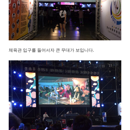
체육관 입구를 들어서자 큰 무대가 보입니다.