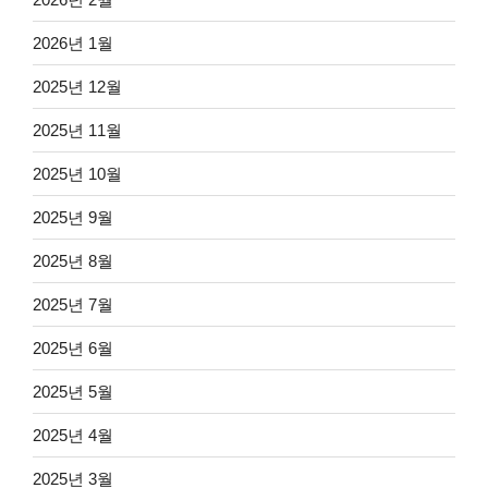
2026년 1월
2025년 12월
2025년 11월
2025년 10월
2025년 9월
2025년 8월
2025년 7월
2025년 6월
2025년 5월
2025년 4월
2025년 3월