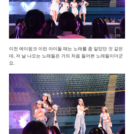
이전 에이핑크 이런 아이돌 때는 노래를 좀 알았던 것 같은
데, 저 날 나오는 노래들은 거의 처음 들어본 노래들이더군
요.