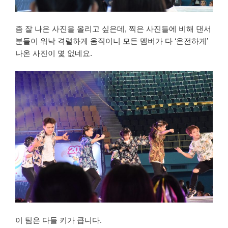
좀 잘 나온 사진을 올리고 싶은데, 찍은 사진들에 비해 댄서
분들이 워낙 격렬하게 움직이니 모든 멤버가 다 ‘온전하게’
나온 사진이 몇 없네요.
이 팀은 다들 키가 큽니다.