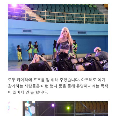
모두 카메라에 포즈를 잘 취해 주었습니다. 아무래도 여기
참가하는 사람들은 이런 행사 등을 통해 유명해지려는 목적
이 있어서 인 듯 합니다.