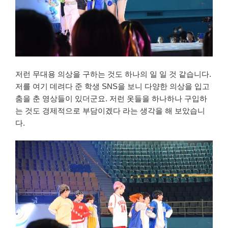
저런 무대용 의상을 구하는 것도 하나의 일 일 것 같습니다.
저를 여기 데려다 준 학생 SNS을 보니 다양한 의상을 입고
춤을 춘 영상들이 있더군요. 저런 옷들을 하나하나 구입하
는 것도 경제적으로 부담이겠다 라는 생각을 해 보았습니
다.