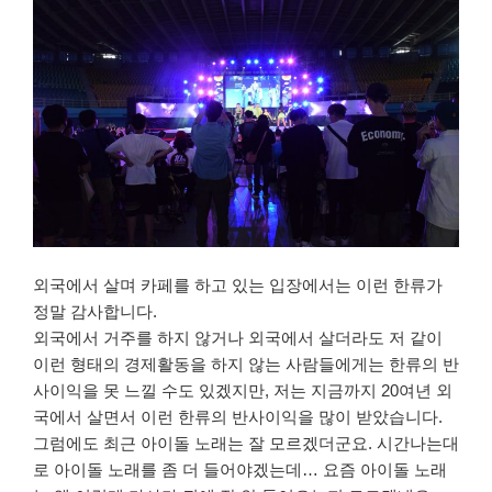
외국에서 살며 카페를 하고 있는 입장에서는 이런 한류가
정말 감사합니다.
외국에서 거주를 하지 않거나 외국에서 살더라도 저 같이
이런 형태의 경제활동을 하지 않는 사람들에게는 한류의 반
사이익을 못 느낄 수도 있겠지만, 저는 지금까지 20여년 외
국에서 살면서 이런 한류의 반사이익을 많이 받았습니다.
그럼에도 최근 아이돌 노래는 잘 모르겠더군요. 시간나는대
로 아이돌 노래를 좀 더 들어야겠는데… 요즘 아이돌 노래