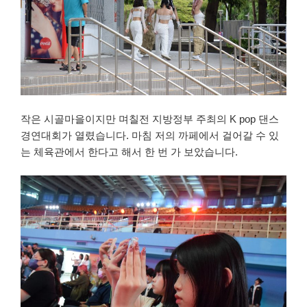
작은 시골마을이지만 며칠전 지방정부 주최의 K pop 댄스
경연대회가 열렸습니다. 마침 저의 까페에서 걸어갈 수 있
는 체육관에서 한다고 해서 한 번 가 보았습니다.