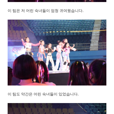
이 팀은 저 어린 숙녀들이 엄청 귀여웠습니다.
이 팀도 약간은 어린 숙녀들이 있었습니다.