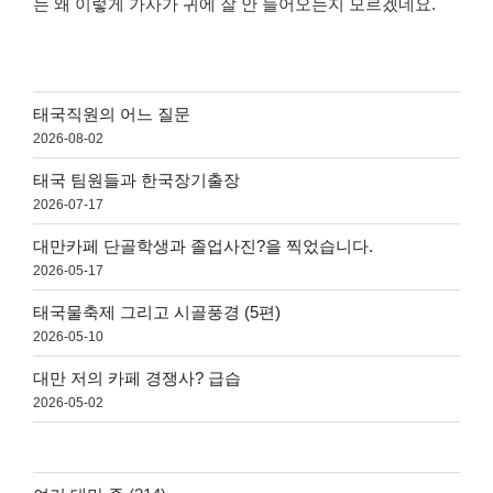
는 왜 이렇게 가사가 귀에 잘 안 들어오는지 모르겠네요.
태국직원의 어느 질문
2026-08-02
태국 팀원들과 한국장기출장
2026-07-17
대만카페 단골학생과 졸업사진?을 찍었습니다.
2026-05-17
태국물축제 그리고 시골풍경 (5편)
2026-05-10
대만 저의 카페 경쟁사? 급습
2026-05-02