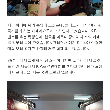
저의 까페에 위의 손님이 오셨는데, 들어오자 마자 ‘여기 한
국사람이 하는 카페에요?’ 라고 하면서 오셨습니다. K Pop
댄스를 추는 학생인데, 한국을 너무나 좋아해서 저의 카페
를 일부러 찾아 주셨습니다. 그러면서 여기 K Pop댄스 경연
대회 보러 왔다고 하길래 저도 함께 와 보았습니다.
먼(한국에서 그렇게 먼 장소는 아니지만)… 타국에서 그것
도 이런 시골에서 K Pop 경연대회를 한다고 하니 뭔가 느낌
이 다르더군요. 저는 국뽕 그런건 없습니다.