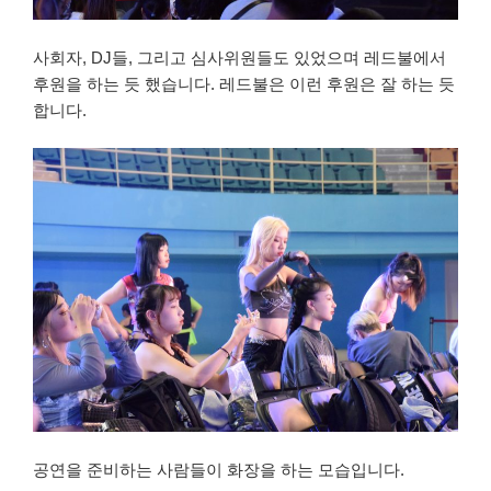
사회자, DJ들, 그리고 심사위원들도 있었으며 레드불에서
후원을 하는 듯 했습니다. 레드불은 이런 후원은 잘 하는 듯
합니다.
공연을 준비하는 사람들이 화장을 하는 모습입니다.