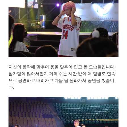
자신의 음악에 맞추어 옷을 맞추어 입고 온 모습들입니다.
참가팀이 많아서인지 거의 쉬는 시간 없이 매 팀별로 연속
으로 공연하고 내려가고 다음 팀 올라가서 공연을 했습니
다.