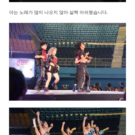
아는 노래가 많이 나오지 않아 살짝 아쉬웠습니다.