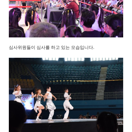
심사위원들이 심사를 하고 있는 모습입니다.