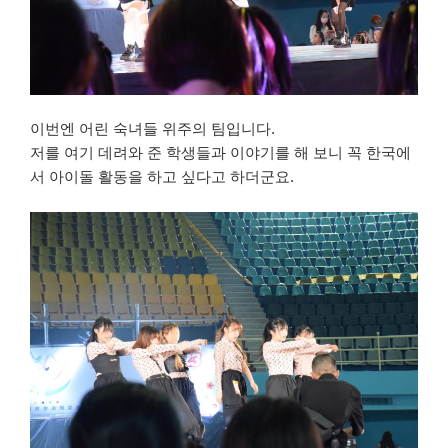
이번엔 어린 숙녀들 위주의 팀입니다.
저를 여기 데려와 준 학생들과 이야기를 해 보니 꼭 한국에
서 아이돌 활동을 하고 싶다고 하더군요.