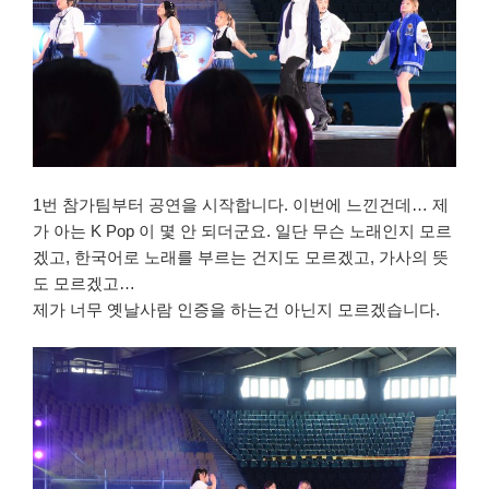
1번 참가팀부터 공연을 시작합니다. 이번에 느낀건데… 제
가 아는 K Pop 이 몇 안 되더군요. 일단 무슨 노래인지 모르
겠고, 한국어로 노래를 부르는 건지도 모르겠고, 가사의 뜻
도 모르겠고…
제가 너무 옛날사람 인증을 하는건 아닌지 모르겠습니다.