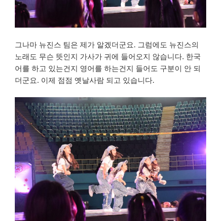
그나마 뉴진스 팀은 제가 알겠더군요. 그럼에도 뉴진스의
노래도 무슨 뜻인지 가사가 귀에 들어오지 않습니다. 한국
어를 하고 있는건지 영어를 하는건지 들어도 구분이 안 되
더군요. 이제 점점 옛날사람 되고 있습니다.