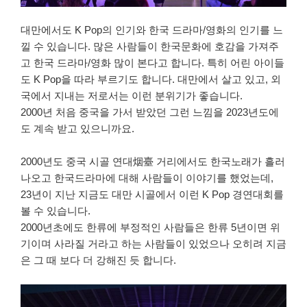
대만에서도 K Pop의 인기와 한국 드라마/영화의 인기를 느
낄 수 있습니다. 많은 사람들이 한국문화에 호감을 가져주
고 한국 드라마/영화 많이 본다고 합니다. 특히 어린 아이들
도 K Pop을 따라 부르기도 합니다. 대만에서 살고 있고, 외
국에서 지내는 저로서는 이런 분위기가 좋습니다.
2000년 처음 중국을 가서 받았던 그런 느낌을 2023년도에
도 계속 받고 있으니까요.
2000년도 중국 시골 연대烟臺 거리에서도 한국노래가 흘러
나오고 한국드라마에 대해 사람들이 이야기를 했었는데,
23년이 지난 지금도 대만 시골에서 이런 K Pop 경연대회를
볼 수 있습니다.
2000년초에도 한류에 부정적인 사람들은 한류 5년이면 위
기이며 사라질 거라고 하는 사람들이 있었으나 오히려 지금
은 그 때 보다 더 강해진 듯 합니다.