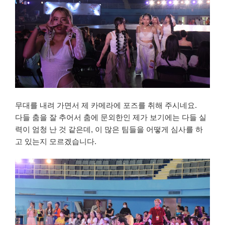
무대를 내려 가면서 제 카메라에 포즈를 취해 주시네요.
다들 춤을 잘 추어서 춤에 문외한인 제가 보기에는 다들 실
력이 엄청 난 것 같은데, 이 많은 팀들을 어떻게 심사를 하
고 있는지 모르겠습니다.