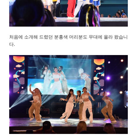
처음에 소개해 드렸던 분홍색 머리분도 무대에 올라 왔습니
다.