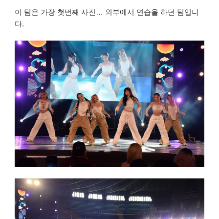
이 팀은 가장 첫번째 사진… 외부에서 연습을 하던 팀입니
다.