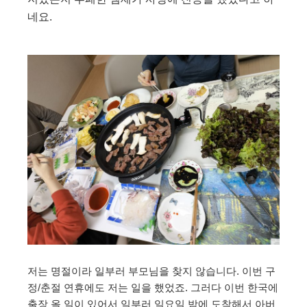
네요.
저는 명절이라 일부러 부모님을 찾지 않습니다. 이번 구
정/춘절 연휴에도 저는 일을 했었죠. 그러다 이번 한국에
출장 올 일이 있어서 일부러 일요일 밤에 도착해서 아버