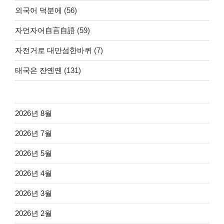
외국어 덕분에
(56)
자언자어自言自語
(59)
자전거로 대만섬한바퀴
(7)
태국은 쟌옌옌
(131)
2026년 8월
2026년 7월
2026년 5월
2026년 4월
2026년 3월
2026년 2월