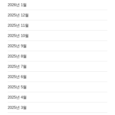
2026년 1월
2025년 12월
2025년 11월
2025년 10월
2025년 9월
2025년 8월
2025년 7월
2025년 6월
2025년 5월
2025년 4월
2025년 3월