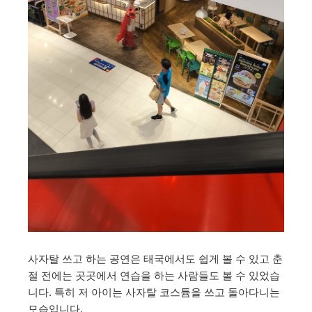
사자탈 쓰고 하는 공연은 태국에서도 쉽게 볼 수 있고 춘
절 전에는 곳곳에서 연습을 하는 사람들도 볼 수 있었습
니다. 특히 저 아이는 사자탈 코스튬을 쓰고 돌아다니는
모습입니다.