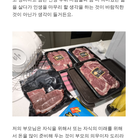
을 살다가 인생을 마무리 할 생각을 하는 것이 바람직한
것이 아닌가 생각이 들거든요.
저의 부모님은 자식을 위해서 또는 자식의 미래를 위해
서 돈을 많이 준비해 두는 것이 부모의 의무이자 도리라