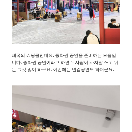
태국의 쇼핑몰인데요. 중화권 공연을 준비하는 모습입
니다. 중화권 공연이라고 하면 두사람이 사자탈 쓰고 뛰
는 그것 많이 하구요. 이번에는 변검공연도 하더군요.