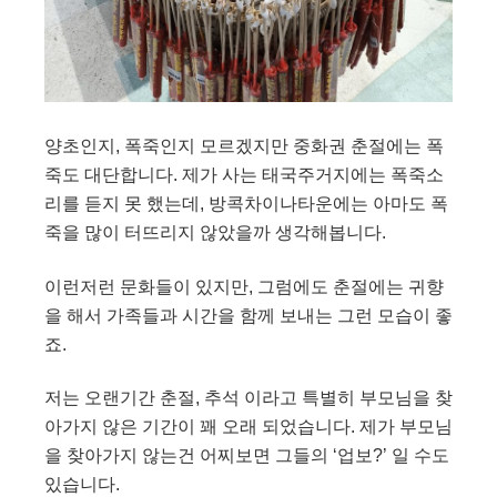
양초인지, 폭죽인지 모르겠지만 중화권 춘절에는 폭
죽도 대단합니다. 제가 사는 태국주거지에는 폭죽소
리를 듣지 못 했는데, 방콕차이나타운에는 아마도 폭
죽을 많이 터뜨리지 않았을까 생각해봅니다.
이런저런 문화들이 있지만, 그럼에도 춘절에는 귀향
을 해서 가족들과 시간을 함께 보내는 그런 모습이 좋
죠.
저는 오랜기간 춘절, 추석 이라고 특별히 부모님을 찾
아가지 않은 기간이 꽤 오래 되었습니다. 제가 부모님
을 찾아가지 않는건 어찌보면 그들의 ‘업보?’ 일 수도
있습니다.