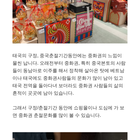
태국의 구정, 중국춘절기간동안에는 중화권의 느낌이
물씬 납니다. 오래전부터 중화권, 특히 중국본토의 사람
들이 동남아로 이주를 해서 정착해 살아온 탓에 베트남
이나 태국에도 중화권사람들의 문화가 많이 남아 있고
태국 전역을 돌아다녀 보더라도 중화권 사람들의 삶의
흔적이 곳곳에 남아 있습니다.
그래서 구정/춘절기간 동안에 쇼핑몰이나 도심에 가 보
면 중화권 춘절문화를 많이 볼 수 있습니다.