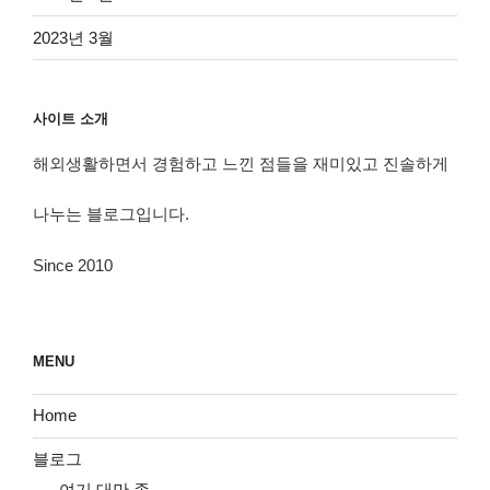
2023년 3월
사이트 소개
해외생활하면서 경험하고 느낀 점들을 재미있고 진솔하게
나누는 블로그입니다.
Since 2010
MENU
Home
블로그
여기 대만 족