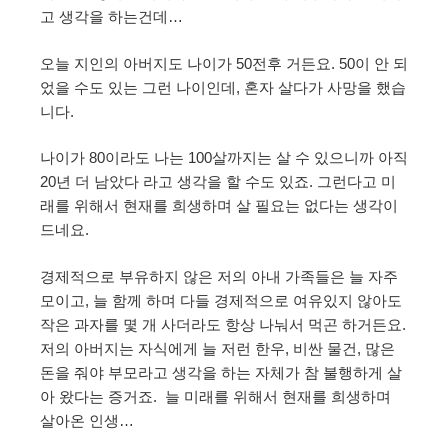
고 생각을 하는건데…
오늘 지인의 아버지도 나이가 50전후 거든요. 50이 안 되
었을 수도 있는 그런 나이인데, 혼자 살다가 사망을 했습
니다.
나이가 80이라도 나는 100살까지는 살 수 있으니까 아직
20년 더 남았다 라고 생각을 할 수도 있죠. 그런다고 미
래를 위해서 현재를 희생하며 살 필요는 없다는 생각이
드네요.
경제적으로 부유하지 않은 저의 아내 가족들은 늘 자주
모이고, 늘 함께 하며 다들 경제적으로 여유있지 않아도
작은 과자를 몇 개 사더라도 항상 나눠서 먹곤 하거든요.
저의 아버지는 자식에게 늘 저런 한우, 비싼 물건, 많은
돈을 줘야 부모라고 생각을 하는 자체가 참 불행하게 살
아 왔다는 증거죠. 늘 미래를 위해서 현재를 희생하며
살아온 인생…