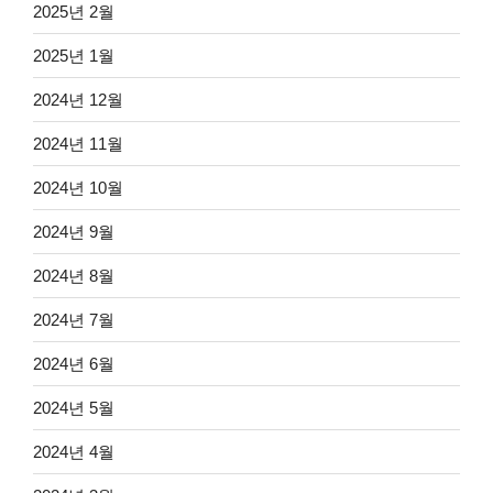
2025년 2월
2025년 1월
2024년 12월
2024년 11월
2024년 10월
2024년 9월
2024년 8월
2024년 7월
2024년 6월
2024년 5월
2024년 4월