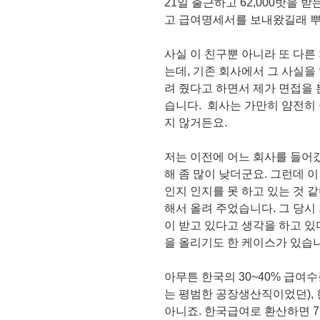
21일 출근하고 62,000밧을 
고 급여명세서를 보내왔길래 뿌
사실 이 친구뿐 아니라 또 다른
는데, 기존 회사에서 그 사실을 알고
려 줬다고 하면서 제가 면접을 
습니다. 회사는 가만히 얌전히
지 않거든요.
저는 이전에 어느 회사를 들어
해 좀 많이 낮더군요. 그런데 
인지 인지를 못 하고 있는 것 
해서 올려 주었습니다. 그 당시
이 받고 있다고 생각을 하고 있
을 올리기도 한 케이스가 있습
아무튼 한국의 30~40% 급여
는 평범한 공장생산직이었던), 한
아니죠. 한국급여로 환산하면 7,