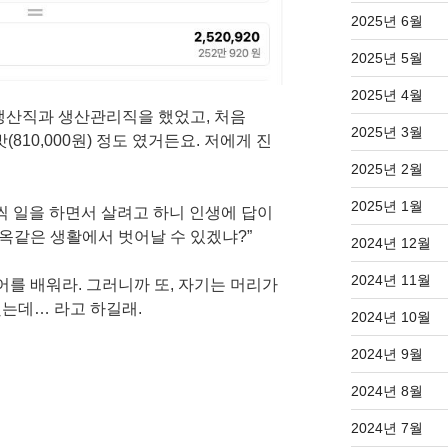
2025년 6월
2025년 5월
2025년 4월
생산직과 생산관리직을 했었고, 처음
2025년 3월
0밧(810,000원) 정도 였거든요. 저에게 진
2025년 2월
2025년 1월
씩 일을 하면서 살려고 하니 인생에 답이
지옥같은 생활에서 벗어날 수 있겠냐?”
2024년 12월
2024년 11월
어를 배워라. 그러니까 또, 자기는 머리가
했는데… 라고 하길래.
2024년 10월
2024년 9월
2024년 8월
2024년 7월