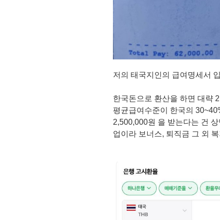
저의 태국지인의 급여명세서 입니
한국돈으로 환산을 하면 대략 2,
평균급여수준이 한국의 30~4
2,500,000원 을 받는다는 
업이라 보너스, 퇴직금 그 외 