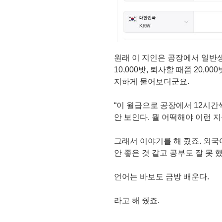
원래 이 지인은 공장에서 일반
10,000밧, 퇴사할 때쯤 20,00
지하게 물어보더군요.
“이 월급으로 공장에서 12시간
안 보인다. 뭘 어떡해야 이런 
그래서 이야기를 해 줬죠. 외국
안 좋은 것 같고 공부도 잘 못 
언어는 바보도 금방 배운다.
라고 해 줬죠.