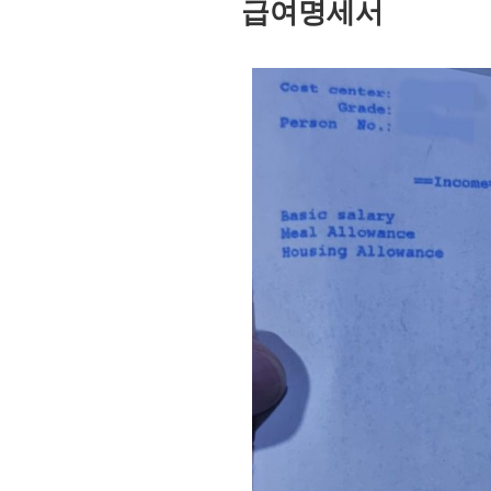
급여명세서