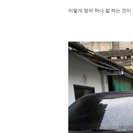
이렇게 영어 하나 잘 하는 것이