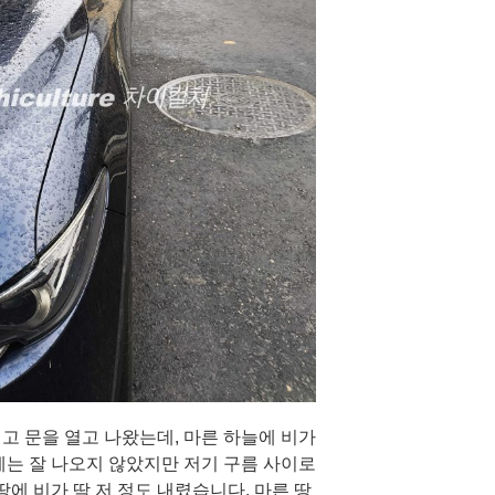
고 문을 열고 나왔는데, 마른 하늘에 비가
에는 잘 나오지 않았지만 저기 구름 사이로
땅에 비가 딱 저 정도 내렸습니다. 마른 땅