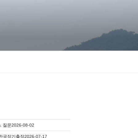
느 질문
2026-08-02
 한국장기출장
2026-07-17