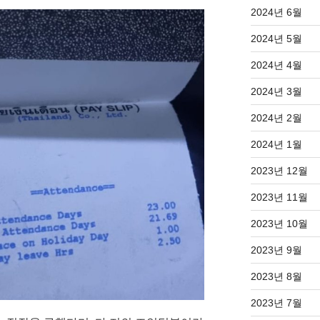
2024년 6월
2024년 5월
2024년 4월
2024년 3월
2024년 2월
2024년 1월
2023년 12월
2023년 11월
2023년 10월
2023년 9월
2023년 8월
2023년 7월