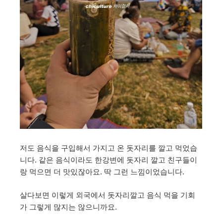
저도 음식을 구입해서 가지고 온 돗자리를 깔고 먹었습
니다. 같은 음식이라도 한강변에 돗자리 깔고 친구들이
랑 먹으면 더 맛있잖아요. 딱 그런 느낌이었습니다.
살다보면 이렇게 외국에서 돗자리깔고 음식 먹을 기회
가 그렇게 많지는 않으니까요.