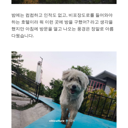
밤에는 컴컴하고 인적도 없고, 비포장도로를 들어와야
하는 호텔이라 뭐 이런 곳에 방을 구했어? 라고 생각을
했지만 아침에 방문을 열고 나오는 풍경은 정말로 아름
다웠습니다.