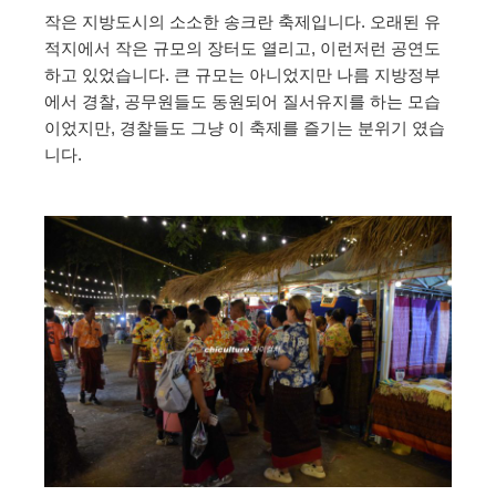
작은 지방도시의 소소한 송크란 축제입니다. 오래된 유
적지에서 작은 규모의 장터도 열리고, 이런저런 공연도
하고 있었습니다. 큰 규모는 아니었지만 나름 지방정부
에서 경찰, 공무원들도 동원되어 질서유지를 하는 모습
이었지만, 경찰들도 그냥 이 축제를 즐기는 분위기 였습
니다.