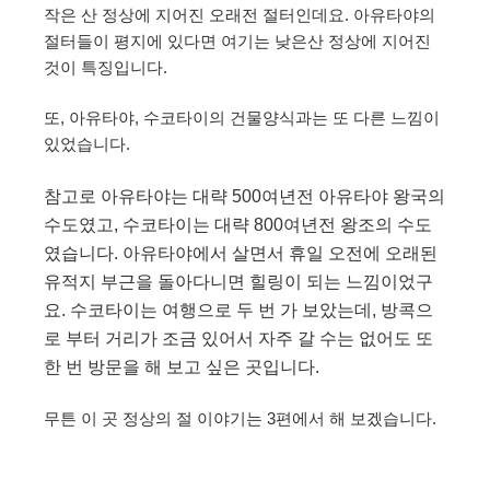
작은 산 정상에 지어진 오래전 절터인데요. 아유타야의
절터들이 평지에 있다면 여기는 낮은산 정상에 지어진
것이 특징입니다.
또, 아유타야, 수코타이의 건물양식과는 또 다른 느낌이
있었습니다.
참고로 아유타야는 대략 500여년전 아유타야 왕국의
수도였고, 수코타이는 대략 800여년전 왕조의 수도
였습니다. 아유타야에서 살면서 휴일 오전에 오래된
유적지 부근을 돌아다니면 힐링이 되는 느낌이었구
요. 수코타이는 여행으로 두 번 가 보았는데, 방콕으
로 부터 거리가 조금 있어서 자주 갈 수는 없어도 또
한 번 방문을 해 보고 싶은 곳입니다.
무튼 이 곳 정상의 절 이야기는 3편에서 해 보겠습니다.