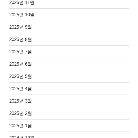
2025년 11월
2025년 10월
2025년 9월
2025년 8월
2025년 7월
2025년 6월
2025년 5월
2025년 4월
2025년 3월
2025년 2월
2025년 1월
2024년 12월