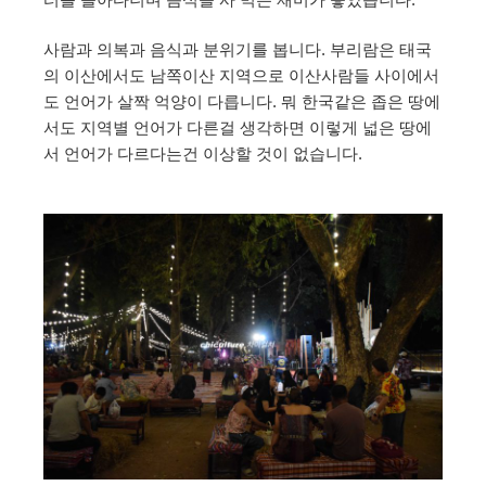
사람과 의복과 음식과 분위기를 봅니다. 부리람은 태국
의 이산에서도 남쪽이산 지역으로 이산사람들 사이에서
도 언어가 살짝 억양이 다릅니다. 뭐 한국같은 좁은 땅에
서도 지역별 언어가 다른걸 생각하면 이렇게 넓은 땅에
서 언어가 다르다는건 이상할 것이 없습니다.