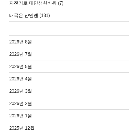
자전거로 대만섬한바퀴
(7)
태국은 쟌옌옌
(131)
2026년 8월
2026년 7월
2026년 5월
2026년 4월
2026년 3월
2026년 2월
2026년 1월
2025년 12월