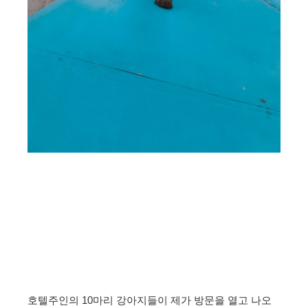
호텔주인의 10마리 강아지들이 제가 방문을 열고 나오