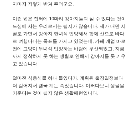
자마자 저렇게 반겨 주더군요.
이런 넓은 집터에 10마리 강아지들과 살 수 있다는 것이
도심에 사는 우리로서는 쉽지가 않습니다. 제가 대만 시
골로 가면서 강아지 한녀석 입양해서 함께 산으로 바다
로 여행다니는 목표를 가지고 있었는데, 카페 개업 바로
전에 고양이 두녀석 입양하는 바람에 무산되었고, 지금
까지 정착하지 못 하는 생활로 인해서 강아지를 못 키우
고 있습니다.
얼마전 식충식물 하나 들였다가, 계획된 출장일정보다
더 길어져서 결국 걔는 죽었습니다. 이러다보니 생물을
키운다는 것이 쉽지 않은 생활패턴입니다.