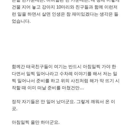
건물 지어 놓고 강아지 10마리와 친구들과 함께 이런저
런 일을 하면서 살면 인생은 참 재미있겠다는 생각은 들
었습니다.
함께간 태국친구들이 여기는 반드시 아침일찍 가야 한
다면서 일찍 일어나라고 수차례 이야기를 해서 저는 일
찍 일어나서 준비를 하고 위의 사진처럼 해가 막 뜨기 시
작할 때 이미 떠날 준비를 마쳤건만…
정작 자기들은 안 일어 났더군요. 그렇게 깨워서 온 이
곳.
아침일찍 올만 하더군요.