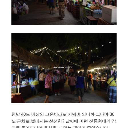
한낮 40도 이상의 고온이라도 저녁이 되니까 그나마 30
도 근처로 떨어지는 선선한? 날씨에 이런 전통형태의 장
터를 돌아다니며 음식을 사 먹는 재미가 좋았습니다.