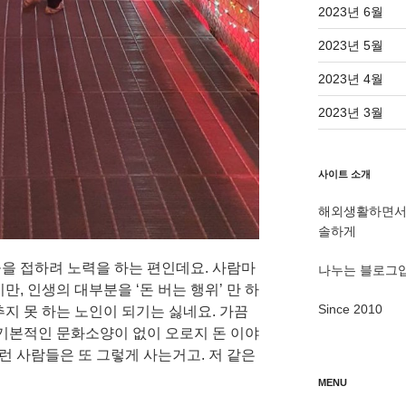
2023년 6월
2023년 5월
2023년 4월
2023년 3월
사이트 소개
해외생활하면서 
솔하게
을 접하려 노력을 하는 편인데요. 사람마
나누는 블로그
, 인생의 대부분을 ‘돈 버는 행위’ 만 하
Since 2010
지 못 하는 노인이 되기는 싫네요. 가끔
 기본적인 문화소양이 없이 오로지 돈 이야
그런 사람들은 또 그렇게 사는거고. 저 같은
MENU