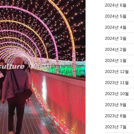
2024년 6월
2024년 5월
2024년 4월
2024년 3월
2024년 2월
2024년 1월
2023년 12월
2023년 11월
2023년 10월
2023년 9월
2023년 8월
2023년 7월