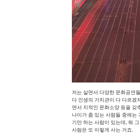
저는 살면서 다양한 문화공연들
다 인생의 가치관이 다 다르겠지만
면서 지적인 문화소양 등을 갖추
나이가 좀 있는 사람들 중에는
기만 하는 사람이 있는데, 뭐 
사람은 또 이렇게 사는 거죠.