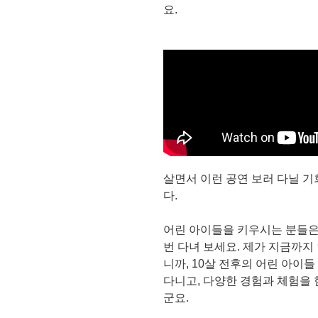
요.
살면서 이런 공연 보러 다닐 
다.
어린 아이들을 키우시는 분들은
번 다녀 보세요. 제가 지금까지
니까, 10살 전후의 어린 아이
다니고, 다양한 경험과 체험을
군요.