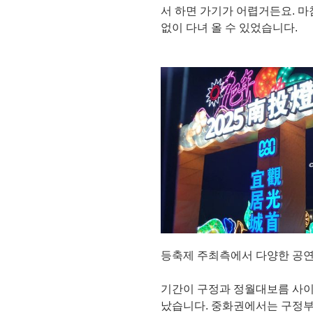
서 하면 가기가 어렵거든요. 
없이 다녀 올 수 있었습니다.
등축제 주최측에서 다양한 공연
기간이 구정과 정월대보름 사
났습니다. 중화권에서는 구정부