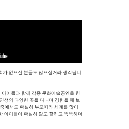
기회가 없으신 분들도 많으실거라 생각됩니
 아이들과 함께 각종 문화예술공연을 한
 인생의 다양한 곳을 다니며 경험을 해 보
들 중에서도 확실히 부모따라 세계를 많이
 한 아이들이 확실히 말도 잘하고 똑똑하더