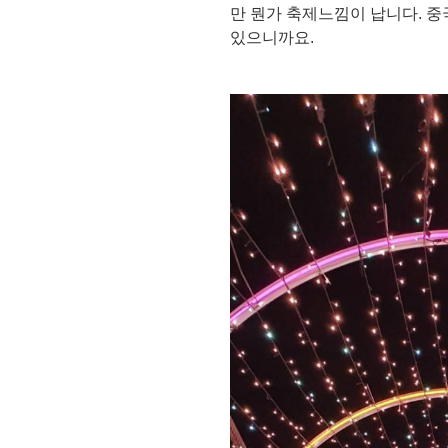
만 뭔가 축제느낌이 납니다. 
있으니까요.