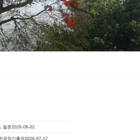
느 질문
2026-08-02
 한국장기출장
2026-07-17