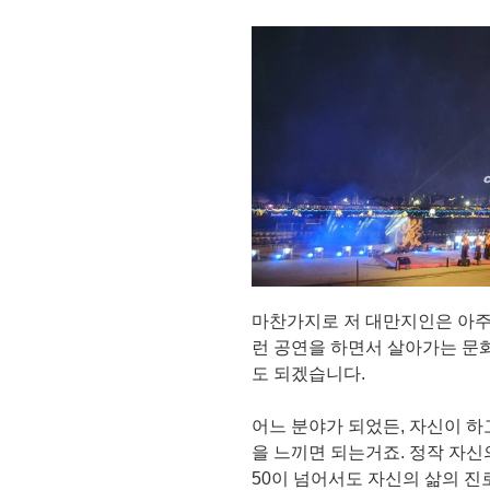
마찬가지로 저 대만지인은 아주
런 공연을 하면서 살아가는 문
도 되겠습니다.
어느 분야가 되었든, 자신이 하
을 느끼면 되는거죠. 정작 자신의 
50이 넘어서도 자신의 삶의 진