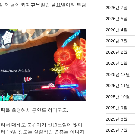
마침 저 날이 카페휴무일인 월요일이라 부담
2026년 7월
2026년 5월
2026년 4월
2026년 3월
2026년 2월
2026년 1월
2025년 12월
2025년 11월
2025년 10월
2025년 9월
팀을 초청해서 공연도 하더군요.
2025년 8월
이라서 대체로 분위기가 신년느낌이 많이
2025년 7월
터 15일 정도는 실질적인 연휴는 아니지