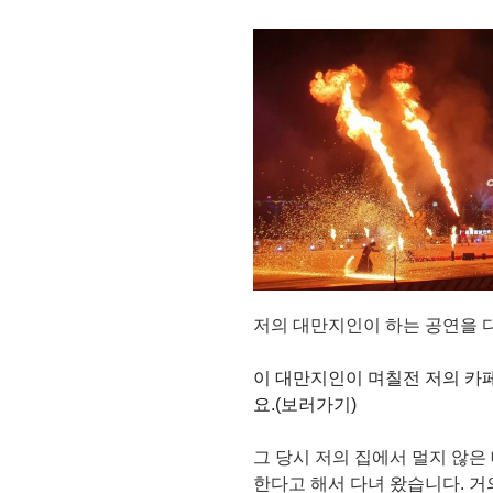
저의 대만지인이 하는 공연을 
이 대만지인이 며칠전 저의 카
요.(보러가기)
그 당시 저의 집에서 멀지 않
한다고 해서 다녀 왔습니다. 거