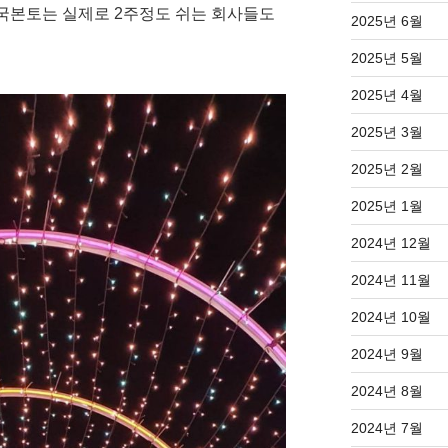
중국본토는 실제로 2주정도 쉬는 회사들도
2025년 6월
2025년 5월
2025년 4월
2025년 3월
2025년 2월
2025년 1월
2024년 12월
2024년 11월
2024년 10월
2024년 9월
2024년 8월
2024년 7월