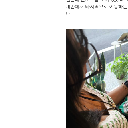
대만에서 타지역으로 이동하는 
다.