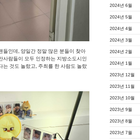
2024년 6월
2024년 5월
2024년 4월
2024년 3월
팬들인데, 양일간 정말 많은 분들이 찾아
2024년 2월
대만사람들이 모두 인정하는 지방소도시인
2024년 1월
다는 것도 놀랐고, 주최를 한 사람도 놀랐
2023년 12월
2023년 11월
2023년 10월
2023년 9월
2023년 8월
2023년 7월