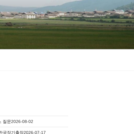
느 질문
2026-08-02
 한국장기출장
2026-07-17