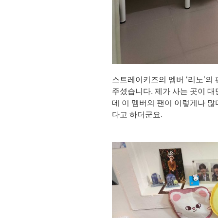
스트레이키즈의 멤버 ‘리노’의 
주셨습니다. 제가 사는 곳이 
데 이 멤버의 팬이 이렇게나 많
다고 하더군요.