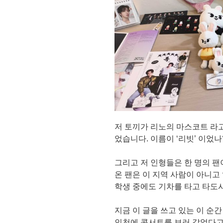
저 토끼가 리노의 마스코트 라고
었습니다. 이름이 ‘리빗’ 이었나
그리고 저 인형들은 한 명의 팬
온 팬은 이 지역 사람이 아니고
학생 중에도 기차를 타고 타도
지금 이 글을 쓰고 있는 이 순간
인천에 콘서트를 보러 갔었다고