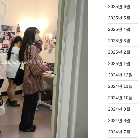
2025년 6월
2025년 5월
2025년 4월
2025년 3월
2025년 2월
2025년 1월
2024년 12월
2024년 11월
2024년 10월
2024년 9월
2024년 8월
2024년 7월