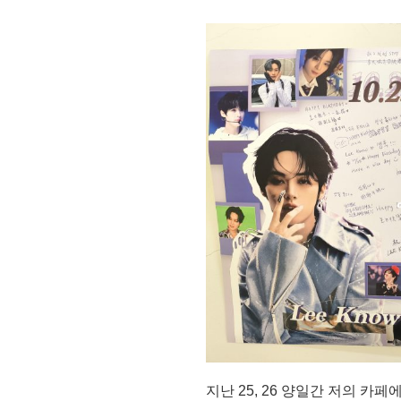
지난 25, 26 양일간 저의 