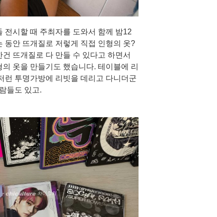
 전시할 때 주최자를 도와서 함께 밤12
 동안 뜨개질로 저렇게 직접 인형의 옷?
한건 뜨개질로 다 만들 수 있다고 하면서
형의 옷을 만들기도 했습니다. 테이블에 리
 저런 투명가방에 리빗을 데리고 다니더군
사람들도 있고.