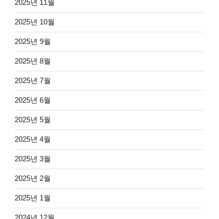
2025년 11월
2025년 10월
2025년 9월
2025년 8월
2025년 7월
2025년 6월
2025년 5월
2025년 4월
2025년 3월
2025년 2월
2025년 1월
2024년 12월