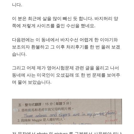
니다.
이 분은 최근에 살을 많이 빼신 듯 합니다. 바지허리 양
쪽에 저렇게 사이즈를 줄인 수선을 했네요.
다음편에는 이 동네에서 바지수선 어렵게 한 이야기와
보조의자 환불하고 그 이후 처리후기를 한 번 올려 보겠
습니다.
그리고 어제 제가 영어시험문제 관련 글을 올리고 나서
동네에 사는 미국인이 오셨길래 또 한 번 문제를 보여주
며 물어 보았습니다.
저 문장에서 photo 와 picture 를 구분해서 사용해야 되냐