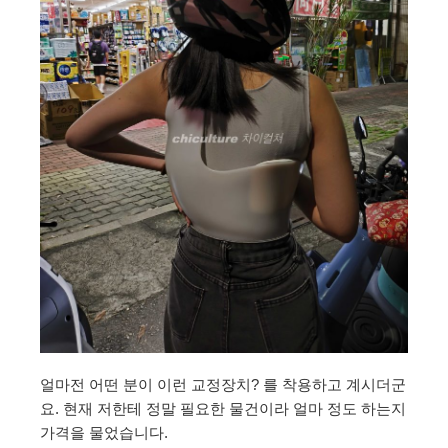
얼마전 어떤 분이 이런 교정장치? 를 착용하고 계시더군
요. 현재 저한테 정말 필요한 물건이라 얼마 정도 하는지
가격을 물었습니다.