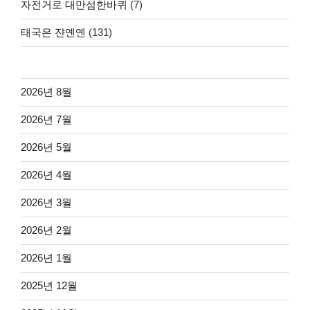
자전거로 대만섬한바퀴
(7)
태국은 쟌옌옌
(131)
2026년 8월
2026년 7월
2026년 5월
2026년 4월
2026년 3월
2026년 2월
2026년 1월
2025년 12월