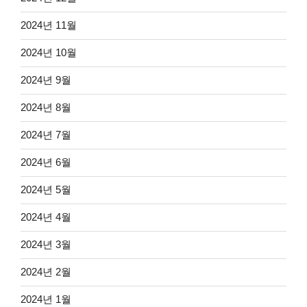
2024년 11월
2024년 10월
2024년 9월
2024년 8월
2024년 7월
2024년 6월
2024년 5월
2024년 4월
2024년 3월
2024년 2월
2024년 1월