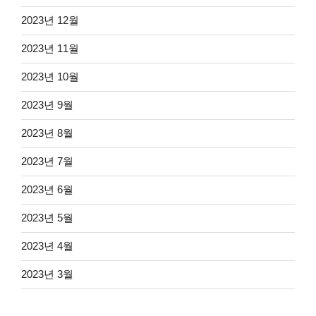
2023년 12월
2023년 11월
2023년 10월
2023년 9월
2023년 8월
2023년 7월
2023년 6월
2023년 5월
2023년 4월
2023년 3월