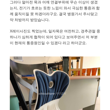
그러다 얼마전 목과 어깨 연결부위에 무슨 이상이 생겼
는지, 전기가 흐르는 듯한 느낌이 와서 극심한 통증과 함
께 움직이질 못 하겠더라구요. 결국 병원가서 주사맞고
약 처방까지 받았습니다.
X레이사진도 찍었는데, 일자목은 여전하고, 경추관절 중
하나가 심하게 협착이 되어 있다고 보여주면서 저 부분
이 현재의 통증원인일 수 있겠다 라고 하더군요.