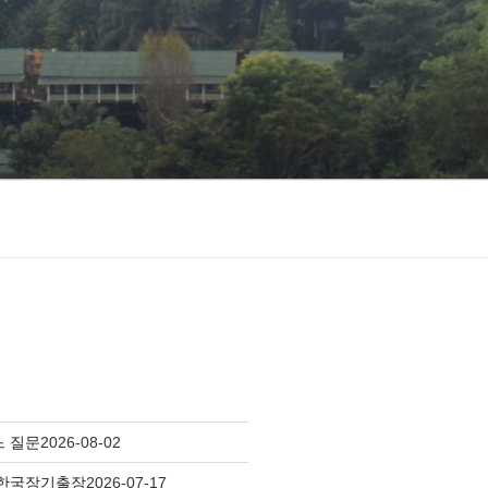
느 질문
2026-08-02
 한국장기출장
2026-07-17