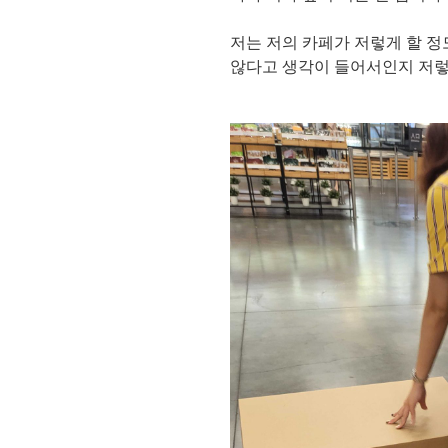
저는 저의 카페가 저렇게 할 
않다고 생각이 들어서인지 저렇