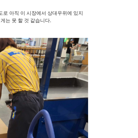
정도로 아직 이 시장에서 상대우위에 있지
게는 못 할 것 같습니다.