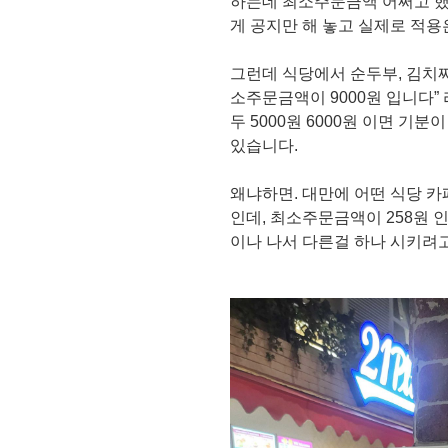
하는데 최소주문금액 어쩌고 했
게 공지만 해 놓고 실제로 적용
그런데 식당에서 순두부, 김치찌개
소주문금액이 9000원 입니다”
두 5000원 6000원 이면 기
있습니다.
왜냐하면. 대만에 어떤 식당 카
인데, 최소주문금액이 258원 인
이나 나서 다른걸 하나 시키려고