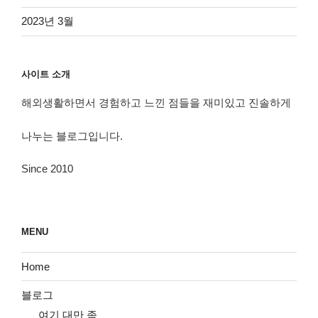
2023년 3월
사이트 소개
해외생활하면서 경험하고 느낀 점들을 재미있고 진솔하게
나누는 블로그입니다.
Since 2010
MENU
Home
블로그
여기 대만 족