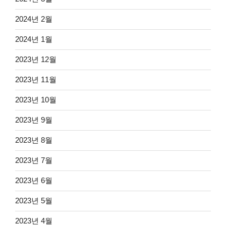
2024년 2월
2024년 1월
2023년 12월
2023년 11월
2023년 10월
2023년 9월
2023년 8월
2023년 7월
2023년 6월
2023년 5월
2023년 4월