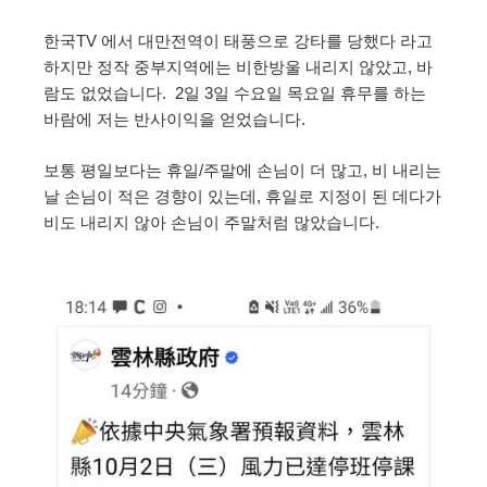
한국TV 에서 대만전역이 태풍으로 강타를 당했다 라고
하지만 정작 중부지역에는 비한방울 내리지 않았고, 바
람도 없었습니다. 2일 3일 수요일 목요일 휴무를 하는
바람에 저는 반사이익을 얻었습니다.
보통 평일보다는 휴일/주말에 손님이 더 많고, 비 내리는
날 손님이 적은 경향이 있는데, 휴일로 지정이 된 데다가
비도 내리지 않아 손님이 주말처럼 많았습니다.