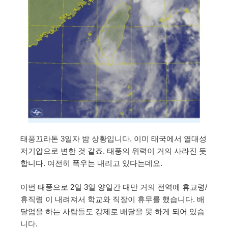
태풍끄라톤 3일자 밤 상황입니다. 이미 태국에서 열대성
저기압으로 변한 것 같죠. 태풍의 위력이 거의 사라진 듯
합니다. 여전히 폭우는 내리고 있다는데요.
이번 태풍으로 2일 3일 양일간 대만 거의 전역에 휴교령/
휴직령 이 내려져서 학교와 직장이 휴무를 했습니다. 배
달업을 하는 사람들도 강제로 배달을 못 하게 되어 있습
니다.