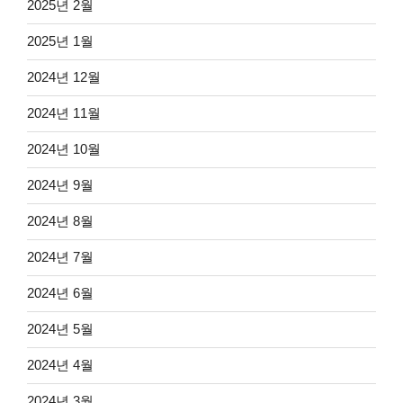
2025년 2월
2025년 1월
2024년 12월
2024년 11월
2024년 10월
2024년 9월
2024년 8월
2024년 7월
2024년 6월
2024년 5월
2024년 4월
2024년 3월