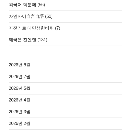
외국어 덕분에
(56)
자언자어自言自語
(59)
자전거로 대만섬한바퀴
(7)
태국은 쟌옌옌
(131)
2026년 8월
2026년 7월
2026년 5월
2026년 4월
2026년 3월
2026년 2월