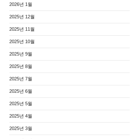
2026년 1월
2025년 12월
2025년 11월
2025년 10월
2025년 9월
2025년 8월
2025년 7월
2025년 6월
2025년 5월
2025년 4월
2025년 3월