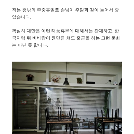
저는 뜻밖의 주중휴일로 손님이 주말과 같이 늘어서 좋
았습니다.
확실히 대만은 이런 태풍휴무에 대해서는 관대하고, 한
국처럼 뭐 비바람이 웬만큼 쳐도 출근을 하는 그런 문화
는 아닌 듯 합니다.