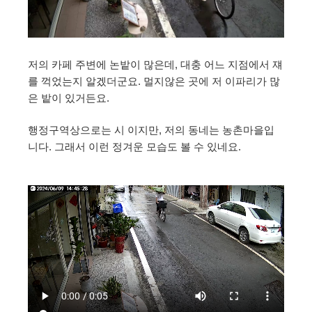
저의 카페 주변에 논밭이 많은데, 대충 어느 지점에서 쟤
를 꺽었는지 알겠더군요. 멀지않은 곳에 저 이파리가 많
은 밭이 있거든요.
행정구역상으로는 시 이지만, 저의 동네는 농촌마을입
니다. 그래서 이런 정겨운 모습도 볼 수 있네요.