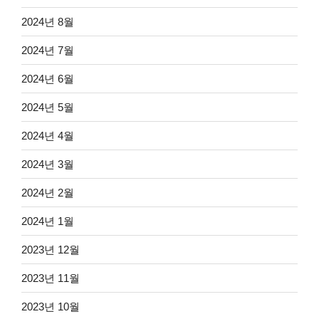
2024년 8월
2024년 7월
2024년 6월
2024년 5월
2024년 4월
2024년 3월
2024년 2월
2024년 1월
2023년 12월
2023년 11월
2023년 10월