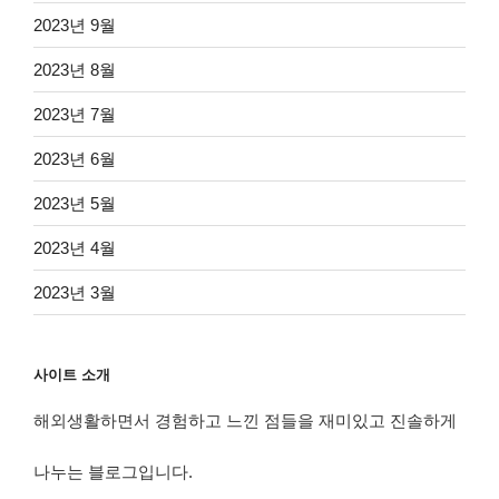
2023년 9월
2023년 8월
2023년 7월
2023년 6월
2023년 5월
2023년 4월
2023년 3월
사이트 소개
해외생활하면서 경험하고 느낀 점들을 재미있고 진솔하게
나누는 블로그입니다.