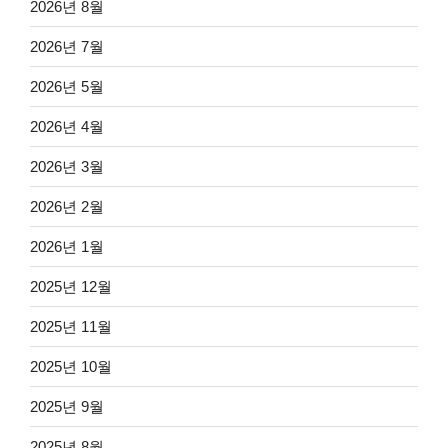
2026년 8월
2026년 7월
2026년 5월
2026년 4월
2026년 3월
2026년 2월
2026년 1월
2025년 12월
2025년 11월
2025년 10월
2025년 9월
2025년 8월