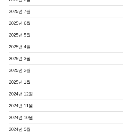
2025년 7월
2025년 6월
2025년 5월
2025년 4월
2025년 3월
2025년 2월
2025년 1월
2024년 12월
2024년 11월
2024년 10월
2024년 9월