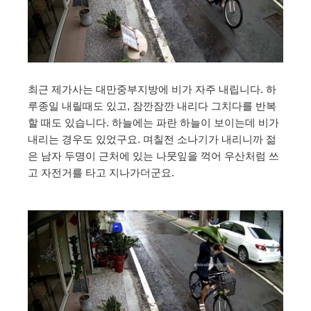
최근 제가사는 대만중부지방에 비가 자주 내립니다. 하
루종일 내릴때도 있고, 잠깐잠깐 내리다 그치다를 반복
할 때도 있습니다. 하늘에는 파란 하늘이 보이는데 비가
내리는 경우도 있었구요. 며칠전 소나기가 내리니까 젊
은 남자 두명이 근처에 있는 나뭇잎을 꺽어 우산처럼 쓰
고 자전거를 타고 지나가더군요.