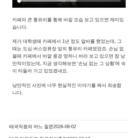
카페의 큰 통유리를 통해 바깥 모습 보고 있으면 재미있
습니다.
제가 대학생때 카페에서 1년 정도 알바를 했었는데, 그
때는 도심 버스정류장 앞의 통유리 카페였었죠. 손님 없
을때 카페에서 바깥 풍경 멍하니 바라 보고 있으면 참 낭
만적이었는데, 지금 생각해보면 ‘손님 없는 그 상황’에 속
이 타들어 가고 있었겠네요.
낭만적인 사진에 너무 현실적인 이야기를 해서 죄송합
니다.
태국직원의 어느 질문
2026-08-02