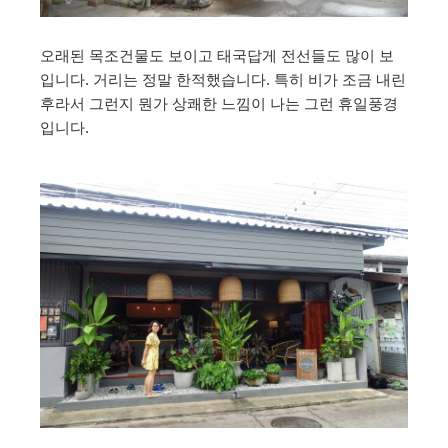
오래된 목조건물도 보이고 태국답게 전선들도 많이 보
입니다. 거리는 정말 한적했습니다. 특히 비가 조금 내린
후라서 그런지 뭔가 상쾌한 느낌이 나는 그런 휴일풍경
입니다.