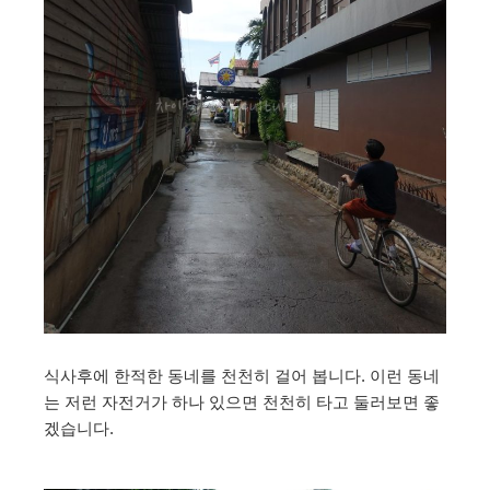
식사후에 한적한 동네를 천천히 걸어 봅니다. 이런 동네
는 저런 자전거가 하나 있으면 천천히 타고 둘러보면 좋
겠습니다.