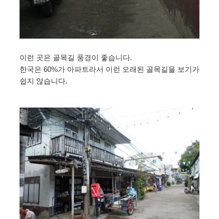
이런 곳은 골목길 풍경이 좋습니다.
한국은 60%가 아파트라서 이런 오래된 골목길을 보기가
쉽지 않습니다.