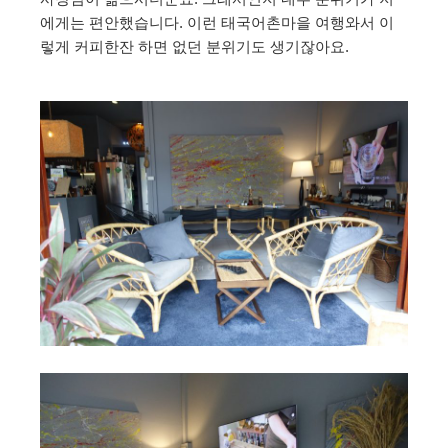
에게는 편안했습니다. 이런 태국어촌마을 여행와서 이
렇게 커피한잔 하면 없던 분위기도 생기잖아요.