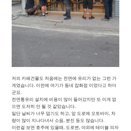
저의 카페건물도 처음에는 전면에 유리가 없는 그런 가
게였습니다. 이전에 여기가 동네 잡화점 이었다고 하더
군요.
전면통유리 설치에 비용이 많이 들어갔지만 또 이게 없
으면 도저히 안 될 것 같았습니다.
일단 날씨가 너무 덥기도 하고, 앞 도로에 오토바이, 차
량이 많이 지나다녀서 소음, 분진 등도 많습니다.
이런걸 보면 호주에 있을때, 도로변, 야외에 테이블 의자