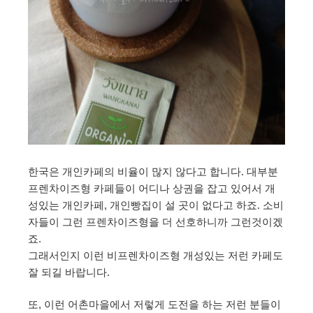
한국은 개인카페의 비율이 많지 않다고 합니다. 대부분
프렌차이즈형 카페들이 어디나 상권을 잡고 있어서 개
성있는 개인카페, 개인빵집이 설 곳이 없다고 하죠. 소비
자들이 그런 프렌차이즈형을 더 선호하니까 그런것이겠
죠.
그래서인지 이런 비프렌차이즈형 개성있는 저런 카페도
잘 되길 바랍니다.
또, 이런 어촌마을에서 저렇게 도전을 하는 저런 분들이