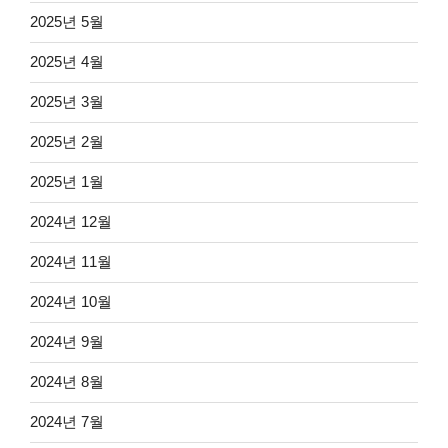
2025년 5월
2025년 4월
2025년 3월
2025년 2월
2025년 1월
2024년 12월
2024년 11월
2024년 10월
2024년 9월
2024년 8월
2024년 7월