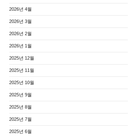
2026년 4월
2026년 3월
2026년 2월
2026년 1월
2025년 12월
2025년 11월
2025년 10월
2025년 9월
2025년 8월
2025년 7월
2025년 6월