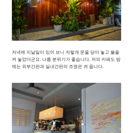
저녁에 지날일이 있어 보니 저렇게 문을 닫아 놓고 불을
켜 놓았더군요. 나름 분위기가 좋습니다. 저의 카페도 밤
에는 외부간판과 실내간판의 조명은 켜 둡니다.