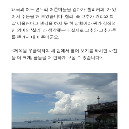
태국의 어느 변두리 어촌마을을 걷다가 ‘칠리커피’ 가 있
어서 주문을 해 보았습니다. 칠리, 즉 고추가 커피와 썩
잘 어울린다고 생각을 하지 못 한 상황이라 뭔가 상징적
인 의미의 ‘칠리’ 라 생각했는데 실제로 고추와 고추가루
를 뿌려서 내어 주더군요.
<제목을 우클릭하여 새 탭에서 열어 보기를 하시면 사진
을 더 크게, 글들을 더 편하게 보실 수 있습니다>