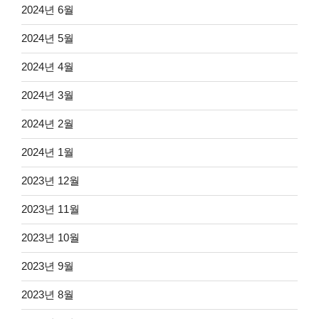
2024년 6월
2024년 5월
2024년 4월
2024년 3월
2024년 2월
2024년 1월
2023년 12월
2023년 11월
2023년 10월
2023년 9월
2023년 8월