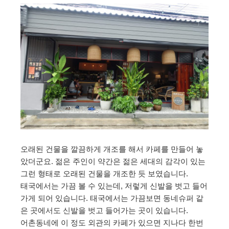
오래된 건물을 깔끔하게 개조를 해서 카페를 만들어 놓
았더군요. 젊은 주인이 약간은 젊은 세대의 감각이 있는
그런 형태로 오래된 건물을 개조한 듯 보였습니다.
태국에서는 가끔 볼 수 있는데, 저렇게 신발을 벗고 들어
가게 되어 있습니다. 태국에서는 가끔보면 동네슈퍼 같
은 곳에서도 신발을 벗고 들어가는 곳이 있습니다.
어촌동네에 이 정도 외관의 카페가 있으면 지나다 한번