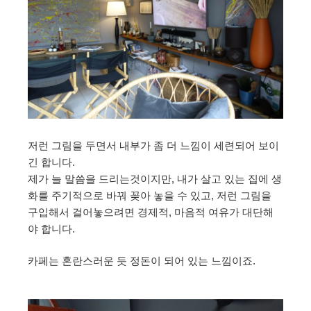
저런 그림을 두면서 내부가 좀 더 느낌이 세련되어 보이
긴 합니다.
제가 늘 말씀을 드리는것이지만, 내가 살고 있는 집에 생
화를 주기적으로 바꿔 꽂아 놓을 수 있고, 저런 그림을
구입해서 걸어놓으려면 경제적, 마음적 여유가 대단해
야 합니다.
카페는 혼란스러운 듯 정돈이 되어 있는 느낌이죠.