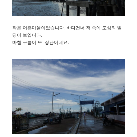
작은 어촌마을이었습니다. 바다건너 저 쪽에 도심의 빌
딩이 보입니다.
마침 구름이 또 장관이네요.