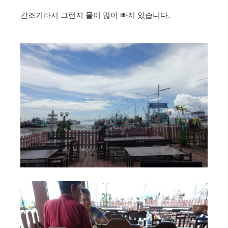
간조기라서 그런지 물이 많이 빠져 있습니다.