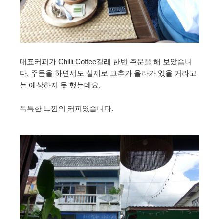
대표커피가 Chilli Coffee길래 한번 주문을 해 보았습니
다. 주문을 하면서도 실제로 고추가 올라가 있을 거라고
는 예상하지 못 했는데요.
독특한 느낌의 커피였습니다.