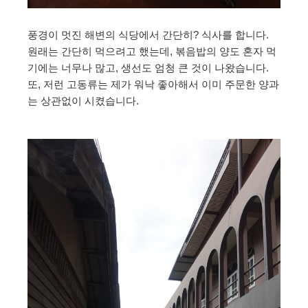
풍경이 멋진 해변의 식당에서 간단히? 식사를 합니다.
원래는 간단히 먹으려고 했는데, 볶음밥의 양도 혼자 먹
기에는 너무나 많고, 생선도 엄청 큰 것이 나왔습니다.
또, 저런 고동류는 제가 워낙 좋아해서 이미 주문한 양과
는 상관없이 시켰습니다.