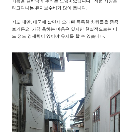
기름을 길바닥에 뿌리는 느낌이었습니다. 저런 차량은
타고다니는 유지보수비가 많이 듭니다.
저도 대만, 태국에 살면서 오래된 독특한 차량들을 종종
보거든요. 가끔 혹하는 마음은 있지만 현실적으로는 어
느 정도 경제력이 있어야 유지를 할 수 있습니다.