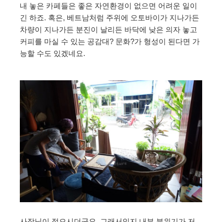
내 놓은 카페들은 좋은 자연환경이 없으면 어려운 일이
긴 하죠. 혹은, 베트남처럼 주위에 오토바이가 지나가든
차량이 지나가든 분진이 날리든 바닥에 낮은 의자 놓고
커피를 마실 수 있는 공감대? 문화?가 형성이 된다면 가
능할 수도 있겠네요.
사장님이 젊으시더군요. 그래서인지 내부 분위기가 저