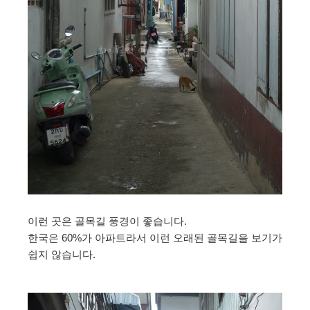
이런 곳은 골목길 풍경이 좋습니다.
한국은 60%가 아파트라서 이런 오래된 골목길을 보기가
쉽지 않습니다.