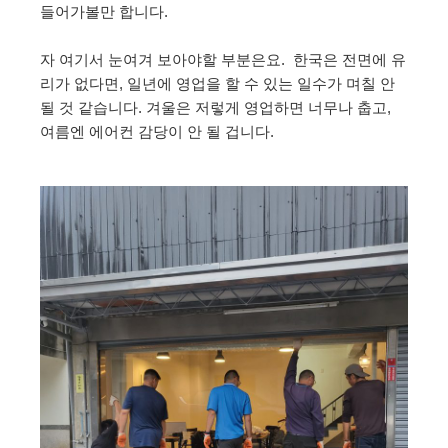
들어가볼만 합니다.
자 여기서 눈여겨 보아야할 부분은요. 한국은 전면에 유
리가 없다면, 일년에 영업을 할 수 있는 일수가 며칠 안
될 것 같습니다. 겨울은 저렇게 영업하면 너무나 춥고,
여름엔 에어컨 감당이 안 될 겁니다.