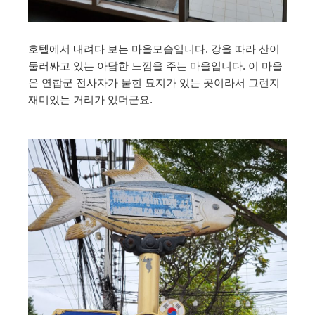
호텔에서 내려다 보는 마을모습입니다. 강을 따라 산이
둘러싸고 있는 아담한 느낌을 주는 마을입니다. 이 마을
은 연합군 전사자가 묻힌 묘지가 있는 곳이라서 그런지
재미있는 거리가 있더군요.