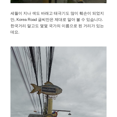
세월이 지나 색도 바래고 태극기도 많이 훼손이 되었지
만, Korea Road 글씨만은 제대로 알아 볼 수 있습니다.
한국거리 말고도 몇몇 국가의 이름으로 된 거리가 있는
데요.