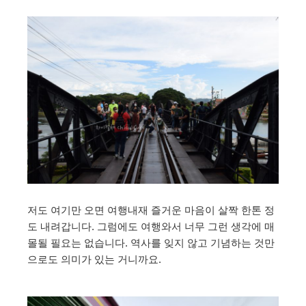
저도 여기만 오면 여행내재 즐거운 마음이 살짝 한톤 정
도 내려갑니다. 그럼에도 여행와서 너무 그런 생각에 매
몰될 필요는 없습니다. 역사를 잊지 않고 기념하는 것만
으로도 의미가 있는 거니까요.