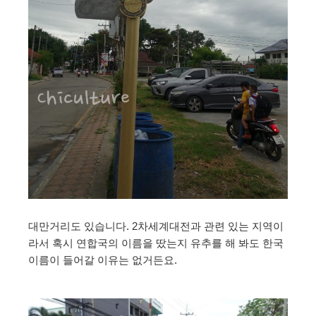
대만거리도 있습니다. 2차세계대전과 관련 있는 지역이
라서 혹시 연합국의 이름을 땄는지 유추를 해 봐도 한국
이름이 들어갈 이유는 없거든요.