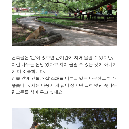
건축물은 ‘돈’이 있으면 단기간에 지어 올릴 수 있지만,
이런 나무는 돈만 있다고 지어 올릴 수 있는 것이 아니기
에 더 소중합니다.
건물 앞에 건물과 잘 조화를 이루고 있는 나무한그루 가
좋습니다. 저는 나중에 제 집이 생기면 그런 멋진 꽃나무
한그루를 심어 두고 싶네요.