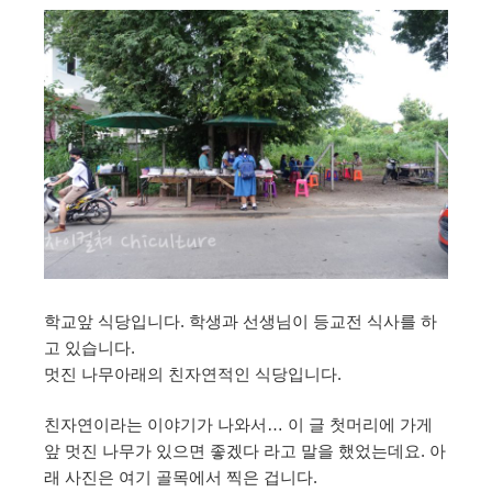
학교앞 식당입니다. 학생과 선생님이 등교전 식사를 하
고 있습니다.
멋진 나무아래의 친자연적인 식당입니다.
친자연이라는 이야기가 나와서… 이 글 첫머리에 가게
앞 멋진 나무가 있으면 좋겠다 라고 말을 했었는데요. 아
래 사진은 여기 골목에서 찍은 겁니다.