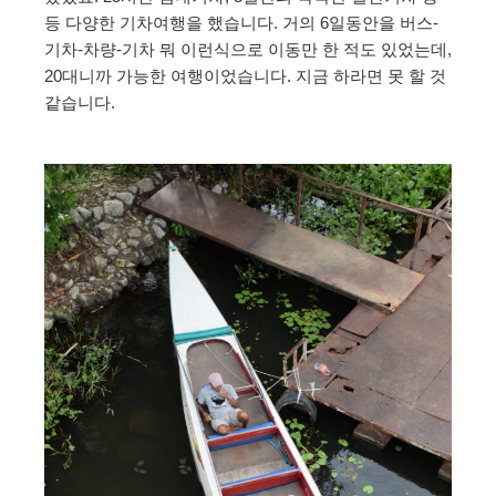
등 다양한 기차여행을 했습니다. 거의 6일동안을 버스-
기차-차량-기차 뭐 이런식으로 이동만 한 적도 있었는데,
20대니까 가능한 여행이었습니다. 지금 하라면 못 할 것
같습니다.