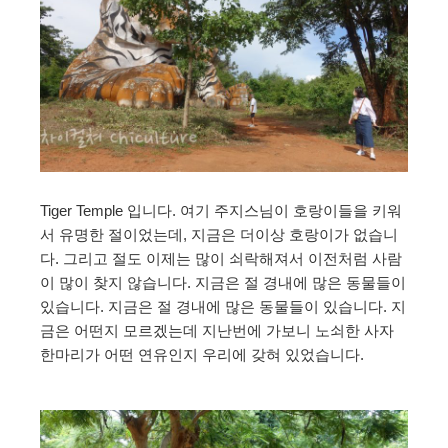
Tiger Temple 입니다. 여기 주지스님이 호랑이들을 키워
서 유명한 절이었는데, 지금은 더이상 호랑이가 없습니
다. 그리고 절도 이제는 많이 쇠락해져서 이전처럼 사람
이 많이 찾지 않습니다. 지금은 절 경내에 많은 동물들이
있습니다. 지금은 절 경내에 많은 동물들이 있습니다. 지
금은 어떤지 모르겠는데 지난번에 가보니 노쇠한 사자
한마리가 어떤 연유인지 우리에 갖혀 있었습니다.