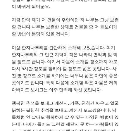
이 바뀌게 되더군요.
지금 만약 제가 저 건물의 주인이면 저 나무는 그냥 보존
할 겁니다.나무는 보존한 상태로 건물을 좀 더 돋보이게
할 방법이 분명히 있을 겁니다.
이상 깐자나부리를 간단하게 소개해 보았습니다. 여기
깐자나부리와 그 인근 지역이 작은 나라의 면적과 맞 먹
을 정도로 큽니다. 여기서 다음에 소개할 장소까지 차로
다시 5시간 정도를 달려야 할 정도로 넓은 곳입니다. 사
진 몇 장으로 소개를 하기에는 너무나 넓은 자연이 좋은
곳이기도 합니다. 특히 다음에 소개할 작은 마을은 저의
아버지도 보시고는 아주 만족해 하신 곳입니다.
행복한 추석을 보내고 계신지, 가족, 친척간 싸우고 얼굴
붉히는 불행한 추석을 보내고 계신지 모르겠습니다. 남
들처럼 안 살아도 행복하게 살 수 있는 다양한 방법이 있
는데, 나이가 들어도 그런걸 깨닫지 못 하는 사람들이 있