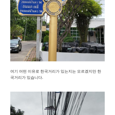
여기 어떤 이유로 한국거리가 있는지는 모르겠지만 한
국거리가 있습니다.