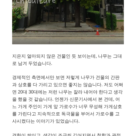
지은지 얼마되지 않은 건물인 듯 보이는데, 나무는 그대
로 남겨 두었습니다.
경제적인 측면에서만 보면 저렇게 나무가 건물의 간판
과 상호를 다 가리고 있으면 좋지는 않습니다. 저도 어쩌
면 20대 30대에는 저런 나무는 잘라 내어야 한다고 생각
을 했을 것 같습니다. 언젠가 신문기사에서 본 건데, 어
느 가게 주인이 가게 앞 가로수가 너무 무성해 가게상호
를 가린다고 지속적으로 독극물을 부어서 가로수를 고
사시켰다는 이야기가 있었습니다.
경험이 쌓이고, 생각이 조금씩 깊어지면서 철학과 관점