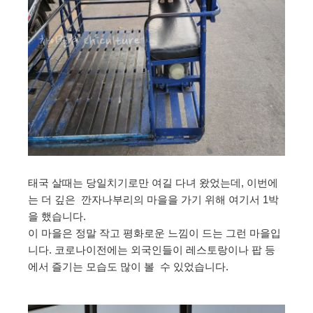
태국 살때는 당일치기로만 여길 다녀 왔었는데, 이번에
는 더 깊은 깐자나부리의 마을을 가기 위해 여기서 1박
을 했습니다.
이 마을은 정말 작고 평화로운 느낌이 드는 그런 마을입
니다. 코로나이전에는 외국인들이 레스토랑이나 팝 등
에서 즐기는 모습도 많이 볼 수 있었습니다.