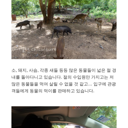
소, 돼지, 사슴, 각종 새들 등등 많은 동물들이 넓은 절 경
내를 돌아다니고 있습니다. 절의 수입원만 가지고는 저
많은 동물들을 먹여 살릴 수 없을 것 같고… 입구에 관광
객들에게 동물의 먹이를 판매하고 있습니다.