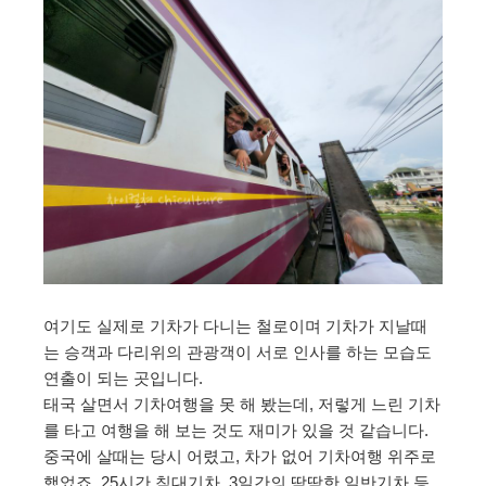
여기도 실제로 기차가 다니는 철로이며 기차가 지날때
는 승객과 다리위의 관광객이 서로 인사를 하는 모습도
연출이 되는 곳입니다.
태국 살면서 기차여행을 못 해 봤는데, 저렇게 느린 기차
를 타고 여행을 해 보는 것도 재미가 있을 것 같습니다.
중국에 살때는 당시 어렸고, 차가 없어 기차여행 위주로
했었죠. 25시간 침대기차, 3일간의 딱딱한 일반기차 등