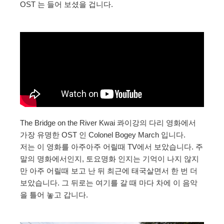
OST 는 들어 보셨을 겁니다.
The Bridge on the River Kwai 콰이강의 다리 영화에서
가장 유명한 OST 인 Colonel Bogey March 입니다.
저는 이 영화를 아주아주 어릴때 TV에서 보았습니다. 주
말의 명화에서인지, 토요명화 인지는 기억이 나지 않지
만 아주 어릴때 보고 난 뒤 최근에 태국살면서 한 번 더
보았습니다. 그 뒤로는 여기를 갈 때 마다 차에 이 음악
을 틀어 놓고 갑니다.