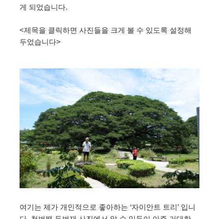
게 되었습니다.
<제목을 클릭하면 사진들을 크게 볼 수 있도록 설정해
두었습니다>
여기는 제가 개인적으로 좋아하는 ‘자이안트 트리’ 입니
다. 첫번째 두번재 사진에서 알 수 있듯이 아주 거대한