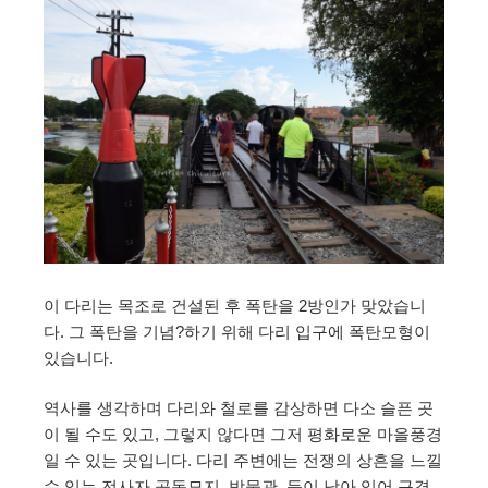
이 다리는 목조로 건설된 후 폭탄을 2방인가 맞았습니
다. 그 폭탄을 기념?하기 위해 다리 입구에 폭탄모형이
있습니다.
역사를 생각하며 다리와 철로를 감상하면 다소 슬픈 곳
이 될 수도 있고, 그렇지 않다면 그저 평화로운 마을풍경
일 수 있는 곳입니다. 다리 주변에는 전쟁의 상흔을 느낄
수 있는 전사자 공동묘지, 박물관, 등이 남아 있어 구경