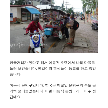
한국거리가 있다고 해서 이동전 호텔에서 나와 마을을
둘러 보았습니다. 평일이라 학생들이 등교를 하고 있었
습니다.
이동식 문방구입니다. 한국은 학교앞 문방구의 수도 급
격히 줄어들었습니다. 이런 이동식 문방구라… 아주 정
답네요.