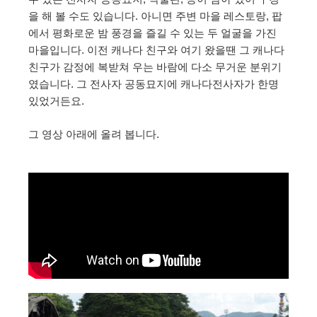
을 해 볼 수도 있습니다. 아니면 주변 마을 레스토랑, 팝
에서 평화로운 밤 풍경을 즐길 수 있는 두 얼굴을 가진
마을입니다. 이전 캐나다 친구와 여기 왔을땐 그 캐나다
친구가 감정에 복받쳐 우는 바람에 다소 무거운 분위기
였습니다. 그 전사자 공동묘지에 캐나다전사자가 한명
있었거든요.
그 영상 아래에 올려 봅니다.