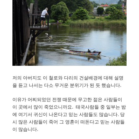
저의 아버지도 이 철로와 다리의 건설배경에 대해 설명
을 듣고 나서는 다소 무거운 분위기가 된 듯 했습니다.
이유가 어찌되었던 전쟁 때문에 무고한 젊은 사람들이
이 곳에서 많이 죽었으니까요. 태국사람들 중 일부는 밤
에 여기서 귀신이 나온다고 믿는 사람들도 많습니다. 당
시 많은 사람들이 죽어 그 영혼이 떠돈다고 믿는 사람들
이 많습니다.