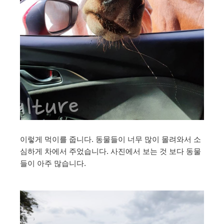
이렇게 먹이를 줍니다. 동물들이 너무 많이 몰려와서 소
심하게 차에서 주었습니다. 사진에서 보는 것 보다 동물
들이 아주 많습니다.