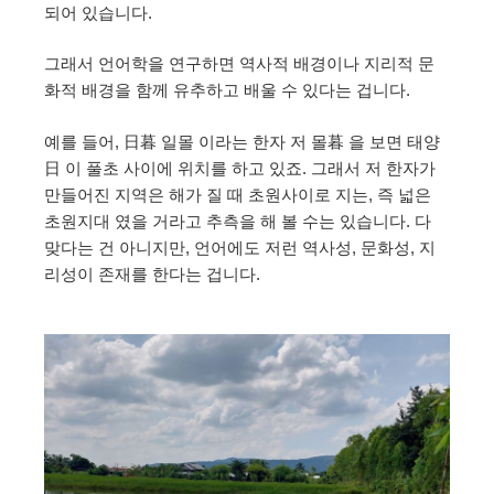
되어 있습니다.
그래서 언어학을 연구하면 역사적 배경이나 지리적 문
화적 배경을 함께 유추하고 배울 수 있다는 겁니다.
예를 들어, 日暮 일몰 이라는 한자 저 몰暮 을 보면 태양
日 이 풀초 사이에 위치를 하고 있죠. 그래서 저 한자가
만들어진 지역은 해가 질 때 초원사이로 지는, 즉 넓은
초원지대 였을 거라고 추측을 해 볼 수는 있습니다. 다
맞다는 건 아니지만, 언어에도 저런 역사성, 문화성, 지
리성이 존재를 한다는 겁니다.