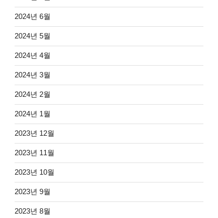
2024년 6월
2024년 5월
2024년 4월
2024년 3월
2024년 2월
2024년 1월
2023년 12월
2023년 11월
2023년 10월
2023년 9월
2023년 8월