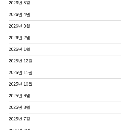
2026년 5월
2026년 4월
2026년 3월
2026년 2월
2026년 1월
2025년 12월
2025년 11월
2025년 10월
2025년 9월
2025년 8월
2025년 7월