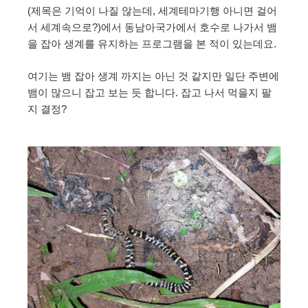
(제목은 기억이 나질 않는데, 세계테마기행 아니면 걸어
서 세계속으로?)에서 동남아국가에서 호수로 나가서 뱀
을 잡아 생계를 유지하는 프로그램을 본 적이 있는데요.
여기는 뱀 잡아 생계 까지는 아닌 것 같지만 일단 주변에
뱀이 많으니 잡고 보는 듯 합니다. 잡고 나서 먹을지 팔
지 결정?