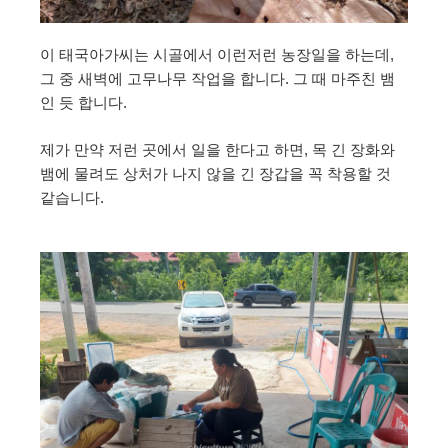
이 태국아가씨는 시골에서 이런저런 농장일을 하는데,
그 중 새벽에 고무나무 작업을 합니다. 그 때 마주친 뱀
인 듯 합니다.
제가 만약 저런 곳에서 일을 한다고 하면, 목 긴 장화와
뱀에 물려도 상처가 나지 않을 긴 장갑을 꼭 착용할 것
같습니다.