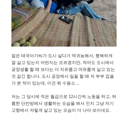
젊은 태국아가씨가 도시 살다가 역귀농해서, 행복하게
잘 살고 있는지 어떤지는 모르겠지만, 적어도 도시에서
공장생활 할 때 보다는 더 자유롭고 여유롭게 살고 있는
것 같긴 합니다. 도시 공장에서 일을 할 때 저 부부 집을
가 본 적이 있는데, 이건 뭐 수용소…
저는 그 당시에 적은 월급으로 12시간씩 노동을 하고, 허
름한 단칸방에서 생활하는 모습을 봐서 인지 그냥 자기
고향에서 저렇게 살고 있는 모습이 더 나아 보이네요.