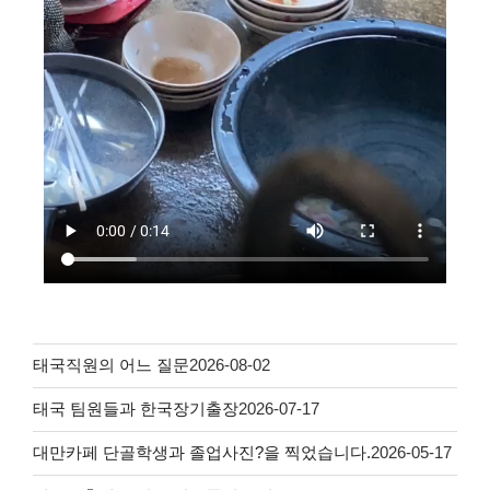
태국직원의 어느 질문
2026-08-02
태국 팀원들과 한국장기출장
2026-07-17
대만카페 단골학생과 졸업사진?을 찍었습니다.
2026-05-17