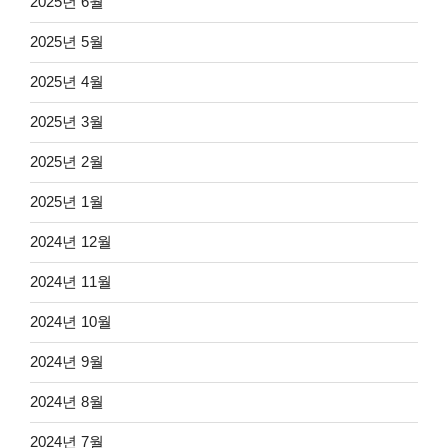
2025년 6월
2025년 5월
2025년 4월
2025년 3월
2025년 2월
2025년 1월
2024년 12월
2024년 11월
2024년 10월
2024년 9월
2024년 8월
2024년 7월