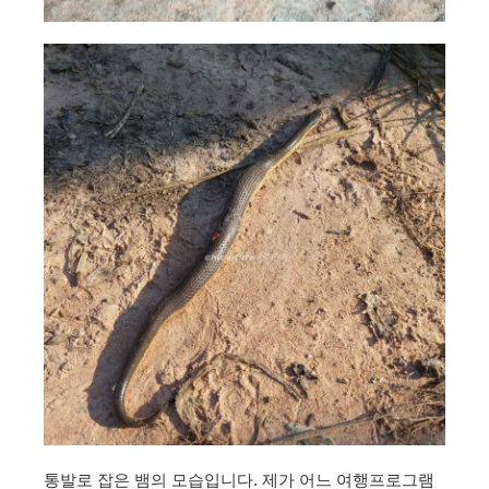
통발로 잡은 뱀의 모습입니다. 제가 어느 여행프로그램