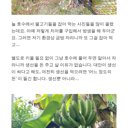
늘 호수에서 물고기들을 잡아 먹는 사진들을 많이 올렸
는데요. 아예 저렇게 치어를 구입해서 방생을 해 두더군
요. 그러면 저기 환경상 금방 자라니까 또 그걸 잡아 먹
고…
별도로 키울 필요 없이 그냥 호수에 풀어 두면 알아서 자
라니까 생선을 돈 주고 살 이유가 없습니다. 대만이 생선
이 싸다고 해도, 여전히 생선을 먹으려면 ‘어느 정도의
돈’ 이 들긴 합니다. 생선뿐 아니라…