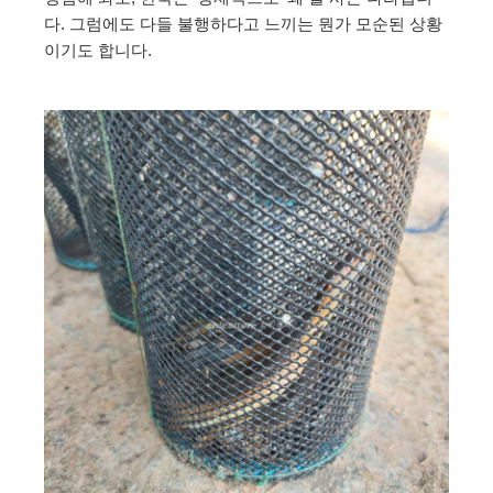
다. 그럼에도 다들 불행하다고 느끼는 뭔가 모순된 상황
이기도 합니다.