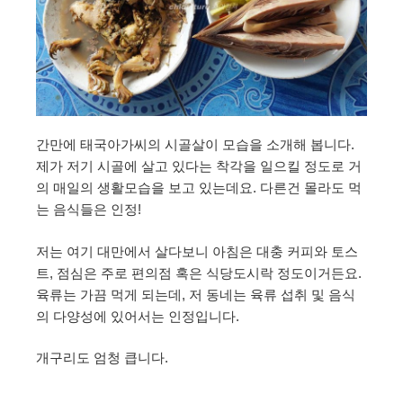
간만에 태국아가씨의 시골살이 모습을 소개해 봅니다.
제가 저기 시골에 살고 있다는 착각을 일으킬 정도로 거
의 매일의 생활모습을 보고 있는데요. 다른건 몰라도 먹
는 음식들은 인정!
저는 여기 대만에서 살다보니 아침은 대충 커피와 토스
트, 점심은 주로 편의점 혹은 식당도시락 정도이거든요.
육류는 가끔 먹게 되는데, 저 동네는 육류 섭취 및 음식
의 다양성에 있어서는 인정입니다.
개구리도 엄청 큽니다.