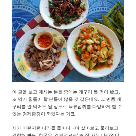
이 글을 보고 계시는 분들 중에는 개구리 못 먹어 봤고,
또 먹기 힘들어 할 분들이 많을 것 같은데요. 그 만큼 개
구리를 안 먹어도 될 정도로 육류섭취를 다양하게 할 수
있는 경제환경이 되었다는 거죠.
제가 이런저런 나라들 돌아다니며 살아보고 둘러보고
경험해 봐도, 한국은 ‘경제적으로’ 꽤 잘 사는 나라입니