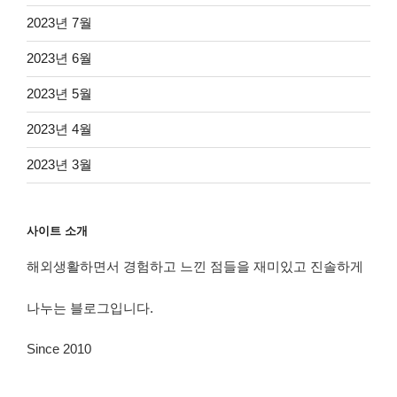
2023년 7월
2023년 6월
2023년 5월
2023년 4월
2023년 3월
사이트 소개
해외생활하면서 경험하고 느낀 점들을 재미있고 진솔하게
나누는 블로그입니다.
Since 2010