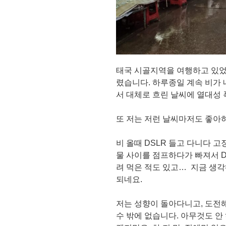
태국 시골지역을 여행하고 있었습
렸습니다. 하루종일 계속 비가
서 대체로 흐린 날씨에 열대성
또 저는 저런 날씨마저도 좋아
비 올때 DSLR 들고 다니다 
물 사이를 점프하다가 빠져서 D
려 먹은 적도 있고… 지금 생
되네요.
저는 성향이 돌아다니고, 도전
수 밖에 없습니다. 아무것도 안