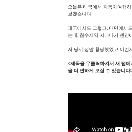
오늘은 태국에서 자동차여행하다
보겠습니다.
태국에서도 그렇고, 대만에서도
는데, 침수지역 지나다가 엔진
저 당시 정말 황당했었고 이런
<제목을 우클릭하셔서 새 탭에서
을 더 편하게 보실 수 있습니다