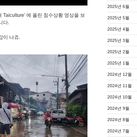
2025년 6월
aiculture’ 에 올린 침수상황 영상을 보
2025년 5월
니다.
2025년 4월
감이 나죠.
2025년 3월
2025년 2월
2025년 1월
2024년 12월
2024년 11월
2024년 10월
2024년 9월
2024년 8월
2024년 7월