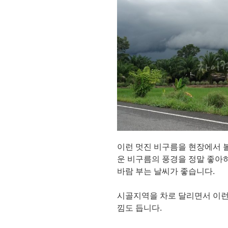
이런 멋진 비구름을 현장에서 볼
운 비구름의 풍경을 정말 좋아
바람 부는 날씨가 좋습니다.
시골지역을 차로 달리면서 이런
낌도 듭니다.