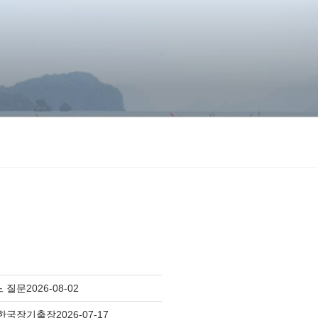
느 질문
2026-08-02
 한국장기출장
2026-07-17