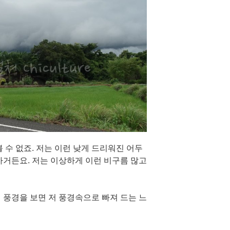
 수 없죠. 저는 이런 낮게 드리워진 어두
하거든요. 저는 이상하게 이런 비구름 많고
 풍경을 보면 저 풍경속으로 빠져 드는 느