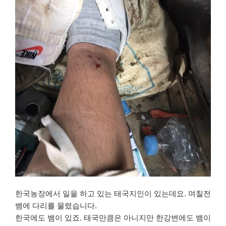
한국농장에서 일을 하고 있는 태국지인이 있는데요. 며칠전
뱀에 다리를 물렸습니다.
한국에도 뱀이 있죠. 태국만큼은 아니지만 한강변에도 뱀이