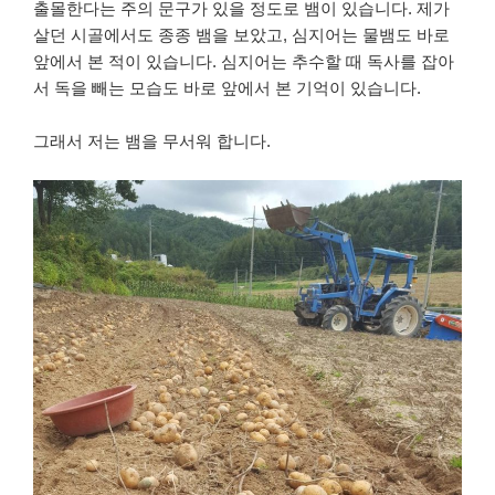
출몰한다는 주의 문구가 있을 정도로 뱀이 있습니다. 제가
살던 시골에서도 종종 뱀을 보았고, 심지어는 물뱀도 바로
앞에서 본 적이 있습니다. 심지어는 추수할 때 독사를 잡아
서 독을 빼는 모습도 바로 앞에서 본 기억이 있습니다.
그래서 저는 뱀을 무서워 합니다.