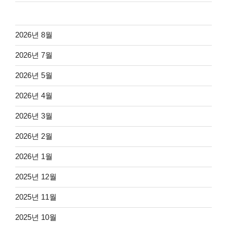
2026년 8월
2026년 7월
2026년 5월
2026년 4월
2026년 3월
2026년 2월
2026년 1월
2025년 12월
2025년 11월
2025년 10월