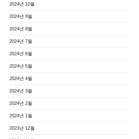
2024년 10월
2024년 9월
2024년 8월
2024년 7월
2024년 6월
2024년 5월
2024년 4월
2024년 3월
2024년 2월
2024년 1월
2023년 12월