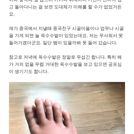
고 돌아다니는 걸 보면 도대체가 이해를 할 수가 없었거든
요.
제가 중국에서 지낼때 중국친구 시골마을이나 업무나 시골
을 가게 되면 늘 옥수수밭이 있었는데요. 저는 무서워서 못
들어가겠더군요. 일단 뱀이 있을까봐 못 들어 갔습니다.
참고로 저녁에 옥수수밭은 정말로 무섭긴 합니다. 특히 해
가 거의 없을 무렵 거대한 옥수수밭을 보고 있으면 공포심
이 생기기도 합니다.