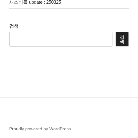
새소식들 update : 250325
검색
검
색
Proudly powered by WordPress