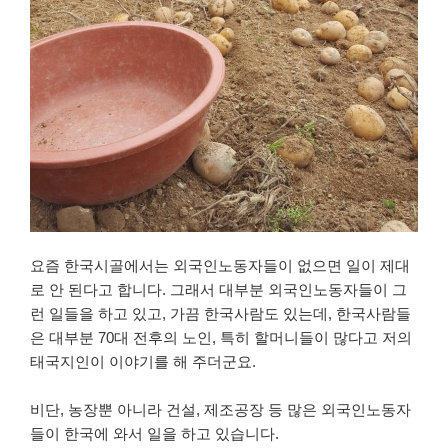
요즘 한국시골에서는 외국인노동자들이 없으면 일이 제대
로 안 된다고 합니다. 그래서 대부분 외국인노동자들이 그
런 일들을 하고 있고, 가끔 한국사람도 있는데, 한국사람들
은 대부분 70대 전후의 노인, 특히 할머니들이 많다고 저의
태국지인이 이야기를 해 주더군요.
비단, 농장뿐 아니라 건설, 제조공장 등 많은 외국인노동자
들이 한국에 와서 일을 하고 있습니다.