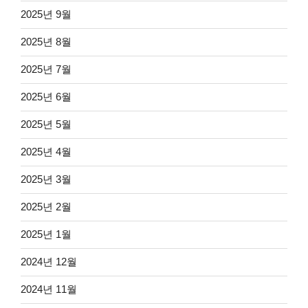
2025년 9월
2025년 8월
2025년 7월
2025년 6월
2025년 5월
2025년 4월
2025년 3월
2025년 2월
2025년 1월
2024년 12월
2024년 11월