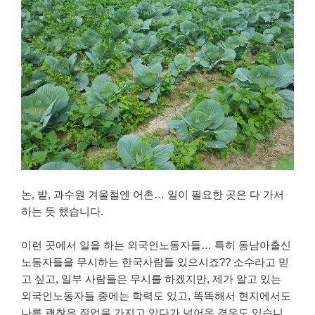
논, 밭, 과수원 겨울철엔 어촌… 일이 필요한 곳은 다 가서
하는 듯 했습니다.
이런 곳에서 일을 하는 외국인노동자들… 특히 동남아출신
노동자들을 무시하는 한국사람들 있으시죠?? 소수라고 믿
고 싶고, 일부 사람들은 무시를 하겠지만, 제가 알고 있는
외국인노동자들 중에는 학력도 있고, 똑똑해서 현지에서도
나름 괜찮은 직업을 가지고 있다가 넘어온 경우도 있습니