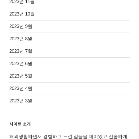
2023년 11월
2023년 10월
2023년 9월
2023년 8월
2023년 7월
2023년 6월
2023년 5월
2023년 4월
2023년 3월
사이트 소개
해외생활하면서 경험하고 느낀 점들을 재미있고 진솔하게