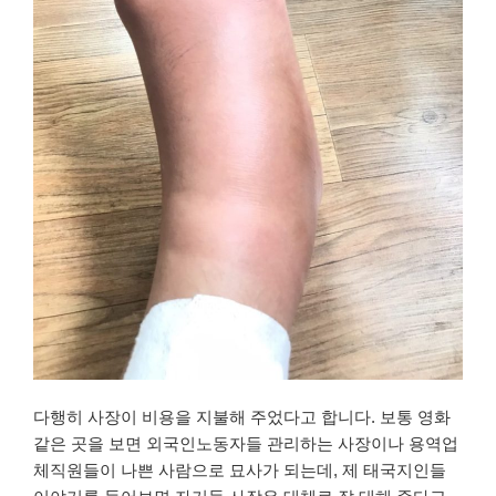
다행히 사장이 비용을 지불해 주었다고 합니다. 보통 영화
같은 곳을 보면 외국인노동자들 관리하는 사장이나 용역업
체직원들이 나쁜 사람으로 묘사가 되는데, 제 태국지인들