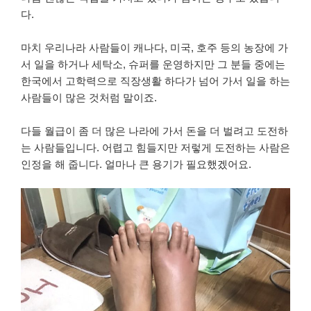
다.
마치 우리나라 사람들이 캐나다, 미국, 호주 등의 농장에 가
서 일을 하거나 세탁소, 슈퍼를 운영하지만 그 분들 중에는
한국에서 고학력으로 직장생활 하다가 넘어 가서 일을 하는
사람들이 많은 것처럼 말이죠.
다들 월급이 좀 더 많은 나라에 가서 돈을 더 벌려고 도전하
는 사람들입니다. 어렵고 힘들지만 저렇게 도전하는 사람은
인정을 해 줍니다. 얼마나 큰 용기가 필요했겠어요.