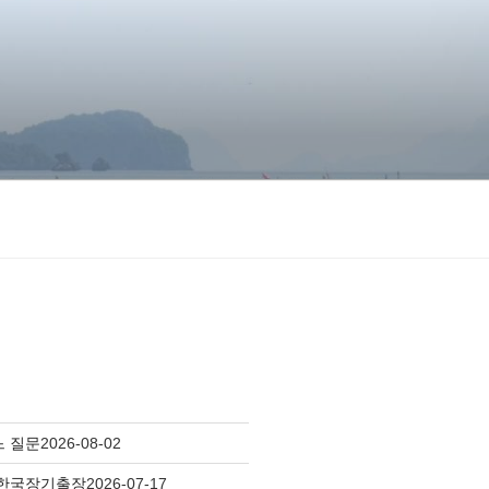
느 질문
2026-08-02
 한국장기출장
2026-07-17