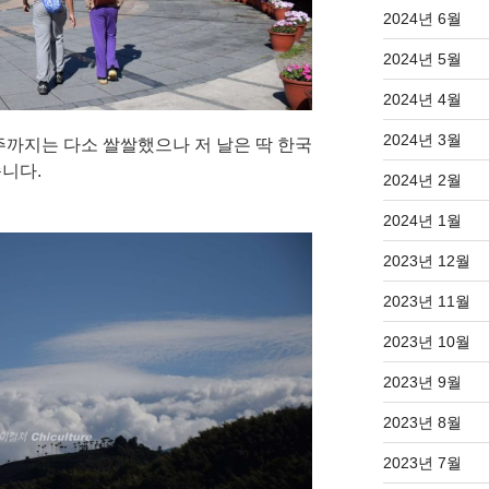
2024년 6월
2024년 5월
2024년 4월
2024년 3월
주까지는 다소 쌀쌀했으나 저 날은 딱 한국
니다.
2024년 2월
2024년 1월
2023년 12월
2023년 11월
2023년 10월
2023년 9월
2023년 8월
2023년 7월