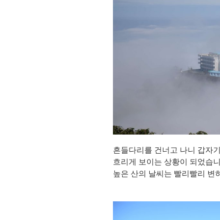
흔들다리를 건너고 나니 갑자기
흐리게 보이는 상황이 되었습니
높은 산의 날씨는 빨리빨리 변