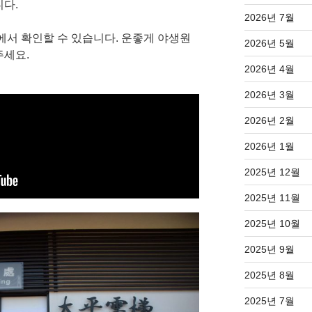
니다.
2026년 7월
에서 확인할 수 있습니다. 운좋게 야생원
2026년 5월
주세요.
2026년 4월
2026년 3월
2026년 2월
2026년 1월
2025년 12월
2025년 11월
2025년 10월
2025년 9월
2025년 8월
2025년 7월