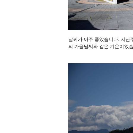
날씨가 아주 좋았습니다. 지난
의 가을날씨와 같은 기온이었습