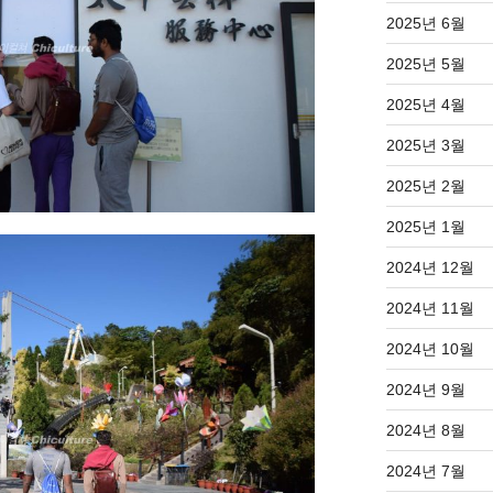
2025년 6월
2025년 5월
2025년 4월
2025년 3월
2025년 2월
2025년 1월
2024년 12월
2024년 11월
2024년 10월
2024년 9월
2024년 8월
2024년 7월