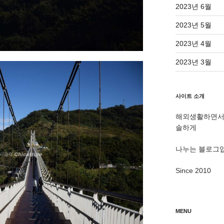
2023년 6월
2023년 5월
2023년 4월
2023년 3월
사이트 소개
해외생활하면서 
솔하게
나누는 블로그
Since 2010
MENU