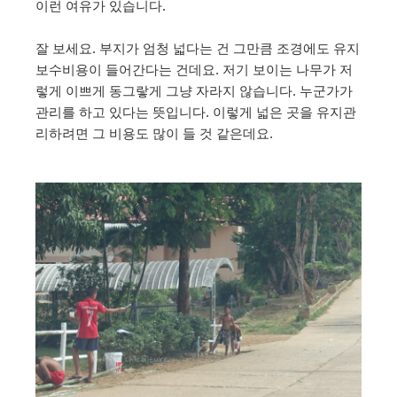
이런 여유가 있습니다.
잘 보세요. 부지가 엄청 넓다는 건 그만큼 조경에도 유지
보수비용이 들어간다는 건데요. 저기 보이는 나무가 저
렇게 이쁘게 동그랗게 그냥 자라지 않습니다. 누군가가
관리를 하고 있다는 뜻입니다. 이렇게 넓은 곳을 유지관
리하려면 그 비용도 많이 들 것 같은데요.