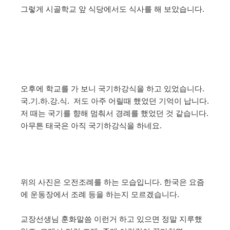
그렇게 시골학교 앞 식당에서도 식사를 해 보았습니다.
오후에 학교를 가 보니 국기하강식을 하고 있었습니다.
국.기.하.강.식. 저도 아주 어릴때 했었던 기억이 납니다.
저 때는 국기를 향해 멈춰서 경례를 했었던 것 같습니다.
아무튼 태국은 아직 국기하강식을 하네요.
위의 사진은 오전조례를 하는 모습입니다. 한국은 요즘
에 운동장에서 조례 등을 하는지 모르겠습니다.
교장선생님 훈화말씀 이런거 하고 있으면 정말 지루했