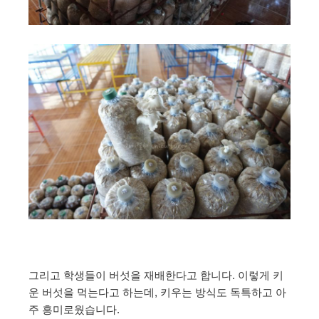
그리고 학생들이 버섯을 재배한다고 합니다. 이렇게 키
운 버섯을 먹는다고 하는데, 키우는 방식도 독특하고 아
주 흥미로웠습니다.