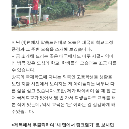
지난 (4)편에서 말씀드린대로 오늘은 태국의 학교교정
풍경과 그 주변 모습을 소개해 보겠습니다.
지금 소개해 드리는 곳은 태국에서도 아주 시골지역이
라 방콕 같은 도심의 학교, 학생들의 모습과는 조금 다를
수 있습니다.
방콕의 국제학교에 다니는 외국인 고등학생들 생활을
보면 지금 사진에서 보여지는 저 아이들과는 너무나 다
른 삶을 살고 있습니다. 또한, 제가 타이베이 살 때 집 근
처 국제학교가 있어서 몇 번 가서 학생들과도 교류를 해
본 적이 있는데, 역시 교육은 ‘돈’ 이라는 걸 실감하게 해
주었습니다.
<제목에서 우클릭하여 ‘새 탭에서 링크열기’ 로 보시면