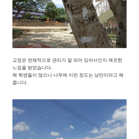
교정은 전체적으로 관리가 잘 되어 있어서인지 깨끗한
느낌을 받았습니다.
뭐 학생들이 많으니 나무에 이런 정도는 낭만이라고 해
줍니다.