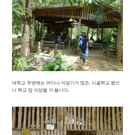
대학교 주변에는 어디나 식당가가 많죠. 시골학교 왔으
니 학교 앞 식당엘 가 봅니다.