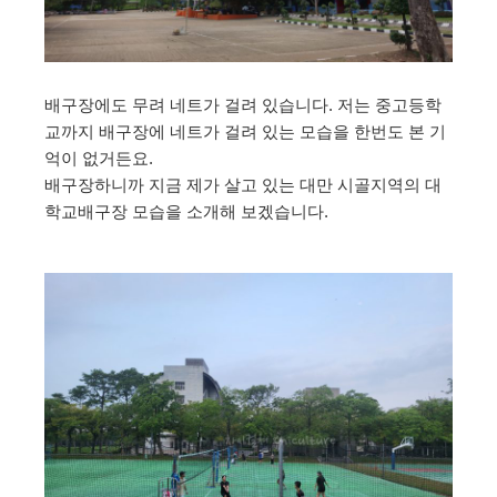
배구장에도 무려 네트가 걸려 있습니다. 저는 중고등학
교까지 배구장에 네트가 걸려 있는 모습을 한번도 본 기
억이 없거든요.
배구장하니까 지금 제가 살고 있는 대만 시골지역의 대
학교배구장 모습을 소개해 보겠습니다.