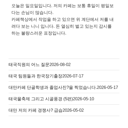
오늘은 일요일입니다. 저의 카페는 보통 휴일이 평일보
다는 손님이 많습니다.
카페책상에서 작업을 하고 있으면 위 계단에서 저를 내
려다 보는 니니 입니다. 돈 열심히 벌고 있는지 감시를
하는 불량스러운 표정입니다.
태국직원의 어느 질문
2026-08-02
태국 팀원들과 한국장기출장
2026-07-17
대만카페 단골학생과 졸업사진?을 찍었습니다.
2026-05-17
태국물축제 그리고 시골풍경 (5편)
2026-05-10
대만 저의 카페 경쟁사? 급습
2026-05-02