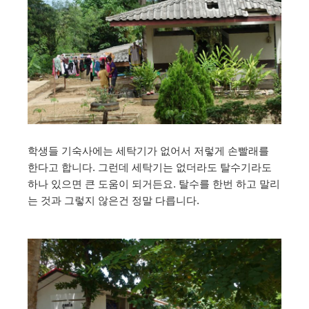
학생들 기숙사에는 세탁기가 없어서 저렇게 손빨래를
한다고 합니다. 그런데 세탁기는 없더라도 탈수기라도
하나 있으면 큰 도움이 되거든요. 탈수를 한번 하고 말리
는 것과 그렇지 않은건 정말 다릅니다.