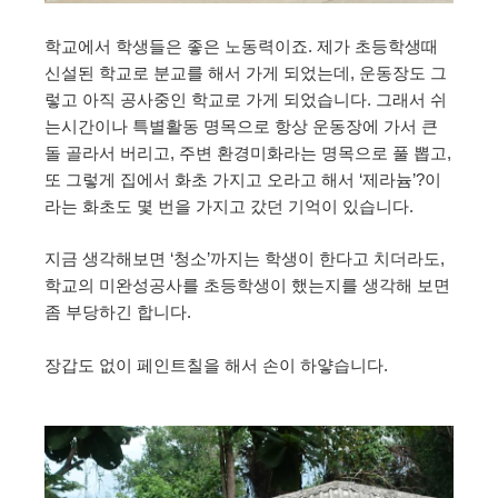
학교에서 학생들은 좋은 노동력이죠. 제가 초등학생때
신설된 학교로 분교를 해서 가게 되었는데, 운동장도 그
렇고 아직 공사중인 학교로 가게 되었습니다. 그래서 쉬
는시간이나 특별활동 명목으로 항상 운동장에 가서 큰
돌 골라서 버리고, 주변 환경미화라는 명목으로 풀 뽑고,
또 그렇게 집에서 화초 가지고 오라고 해서 ‘제라늄’?이
라는 화초도 몇 번을 가지고 갔던 기억이 있습니다.
지금 생각해보면 ‘청소’까지는 학생이 한다고 치더라도,
학교의 미완성공사를 초등학생이 했는지를 생각해 보면
좀 부당하긴 합니다.
장갑도 없이 페인트칠을 해서 손이 하얗습니다.