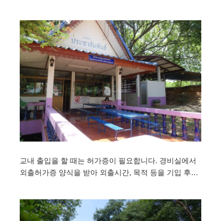
교내 출입을 할 때는 허가증이 필요합니다. 경비실에서
외출허가증 양식을 받아 외출시간, 목적 등을 기입 후…