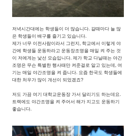
저녁시간대에는 학생들이 더 많습니다. 갈때마다 늘 많
은 학생들이 배구를 즐기고 있습니다.
제가 너무 이전사람이라서 그런지, 학교에서 이렇게 야
간에 학생들 운동하라고 운동장조명을 매일 켜 주는 것
이 저에게는 낯선 모습입니다. 제가 학교 다닐때는 야간
조명은 무슨 특별한 행사때만 켜준걸로 알고 있는데, 여
기는 매일 야간조명을 켜 줍니다. 요즘 한국도 학생들에
대한 처우가 많이 개선이 되었겠죠?
저도 가끔 여기 대학교운동장 가서 달리기도 하는데요.
트랙에도 야간조명을 켜 주어서 해가 지고도 운동하기
좋습니다.