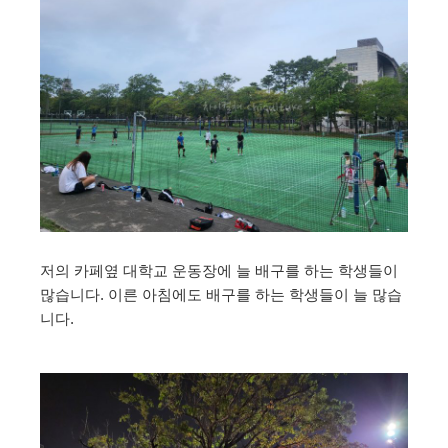
저의 카페옆 대학교 운동장에 늘 배구를 하는 학생들이
많습니다. 이른 아침에도 배구를 하는 학생들이 늘 많습
니다.