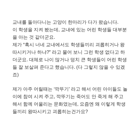
교내를 돌아다니는 고양이 한마리가 다가 왔습니다.
이 학생을 지켜 봤는데, 교내에 있는 어린 학생들 대부분
을 아는 것 같더군요.
제가 “혹시 너네 교내에서도 학생들끼리 괴롭히거나 왕
따시키거나 하냐?” 라고 물어 보니 그런 학생 없다고 하
더군요. 대체로 나이 많거나 덩치 큰 학생들이 어린 학생
들 잘 보살펴 준다고 했습니다. (다 그렇지 않을 수 있겠
죠)
제가 아주 어릴때는 ‘깍뚜기’ 라고 해서 어린 아이들도 놀
이에 참여 시켜 주고, 깍뚜기는 죽어도 안 죽게 해 주고
해서 함께 어울리는 문화였는데, 요즘엔 왜 이렇게 학생
들끼리 왕따시키고 괴롭히는건가요?