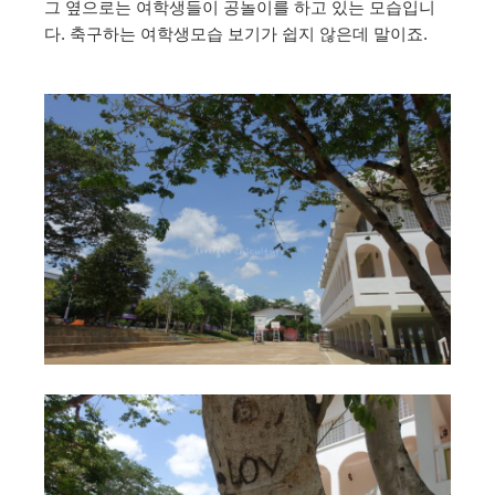
그 옆으로는 여학생들이 공놀이를 하고 있는 모습입니
다. 축구하는 여학생모습 보기가 쉽지 않은데 말이죠.