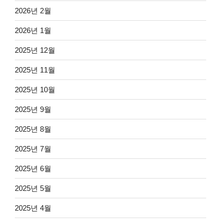
2026년 2월
2026년 1월
2025년 12월
2025년 11월
2025년 10월
2025년 9월
2025년 8월
2025년 7월
2025년 6월
2025년 5월
2025년 4월