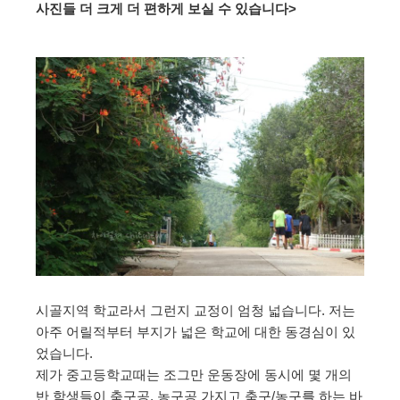
사진들 더 크게 더 편하게 보실 수 있습니다>
시골지역 학교라서 그런지 교정이 엄청 넓습니다. 저는
아주 어릴적부터 부지가 넓은 학교에 대한 동경심이 있
었습니다.
제가 중고등학교때는 조그만 운동장에 동시에 몇 개의
반 학생들이 축구공, 농구공 가지고 축구/농구를 하는 바