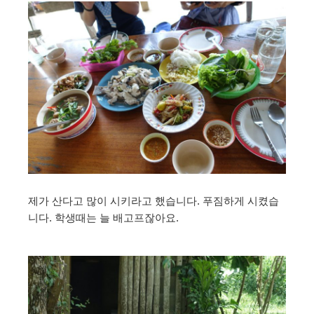
제가 산다고 많이 시키라고 했습니다. 푸짐하게 시켰습
니다. 학생때는 늘 배고프잖아요.