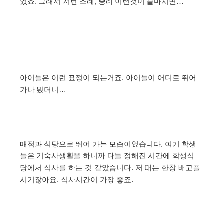
었죠. 그래서 저런 조례, 종례 이런것이 끝마치면…
아이들은 이런 표정이 되는거죠. 아이들이 어디로 뛰어
가나 봤더니…
매점과 식당으로 뛰어 가는 모습이었습니다. 여기 학생
들은 기숙사생활을 하니까 다들 정해진 시간에 학생식
당에서 식사를 하는 것 같았습니다. 저 때는 한창 배고플
시기잖아요. 식사시간이 가장 좋죠.