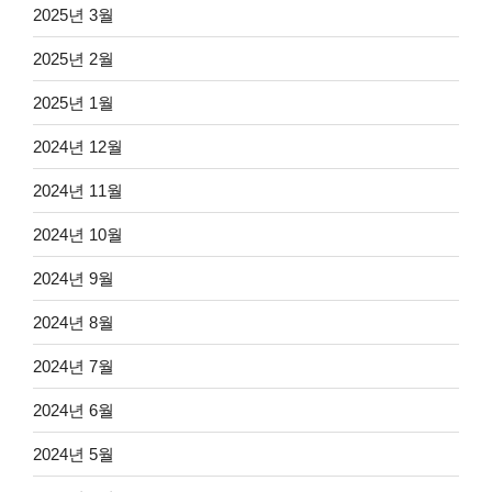
2025년 3월
2025년 2월
2025년 1월
2024년 12월
2024년 11월
2024년 10월
2024년 9월
2024년 8월
2024년 7월
2024년 6월
2024년 5월