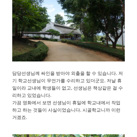
담당선생님께 싸인을 받아야 외출을 할 수 있습니다. 저
기 학교선생님이 무언가를 수리하고 있더군요. 저날 휴
일이라 교내에 학생들이 없고, 선생님은 책상같은 걸 수
리하고 있었습니다.
가끔 영화에서 보면 선생님이 휴일에 학교내에서 작업
하고 하는 것들이 사실이었습니다. 시골학교니까 이런
거겠죠.