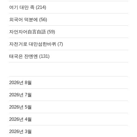
여기 대만 족
(214)
외국어 덕분에
(56)
자언자어自言自語
(59)
자전거로 대만섬한바퀴
(7)
태국은 쟌옌옌
(131)
2026년 8월
2026년 7월
2026년 5월
2026년 4월
2026년 3월