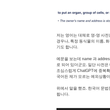
저는 영어는 대체로 영-영 사전
경우나, 특정 동식물의 이름, 
기도 합니다.
예문을 보는데 name 과 addre
로 되어 있더군요. 일단 사전은
조심스럽게 ChatGPT에 중복
국어든 제가 모르는 예외상황이
위에서 말을 했죠. 한국어 문법
됩니다.