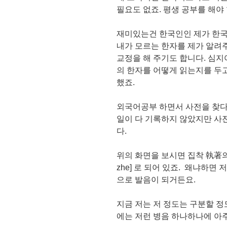
필요도 없죠. 평생 공부를 해야
재미있는건 한국인인 제가 한국
내가 모르는 한자를 제가 알려
교정을 해 주기도 합니다. 심지
의 한자를 어떻게 읽는지를 두고
했죠.
외국어공부 하면서 사전을 찾다
일이 다 기록하지 않았지만 사전
다.
위의 화면을 보시면 집착 執著의 병음
zhe] 로 되어 있죠. 왜냐하면 
으로 발음이 되거든요.
지금 저는 저 정도는 구분할 
에는 저런 병음 하나하나에 아