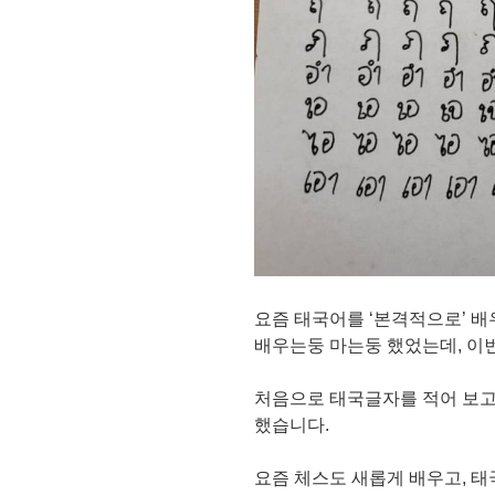
요즘 태국어를 ‘본격적으로’ 
배우는둥 마는둥 했었는데, 이
처음으로 태국글자를 적어 보고 
했습니다.
요즘 체스도 새롭게 배우고, 