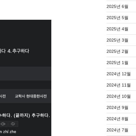
2025년 6월
2025년 5월
2025년 4월
2025년 3월
2025년 2월
2025년 1월
2024년 12월
2024년 11월
2024년 10월
2024년 9월
2024년 8월
2024년 7월