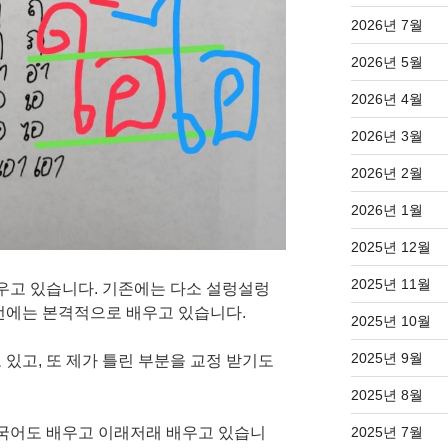
2026년 7월
2026년 5월
2026년 4월
2026년 3월
2026년 2월
2026년 1월
2025년 12월
2025년 11월
배우고 있습니다. 기존에는 다소 설렁설렁
번에는 본격적으로 배우고 있습니다.
2025년 10월
2025년 9월
있고, 또 제가 틀린 부분을 교정 받기도
2025년 8월
태국어도 배우고 이래저래 배우고 있습니
2025년 7월