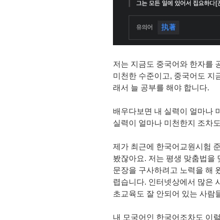
저는 지금도 중국어와 한자를 
미천한 수준이고, 중국어도 지
래서 늘 공부를 해야 합니다.
배우다보면 내 실력이 얼마나 미
실력이 얼마나 미천한지 조차도
제가 최근에 한국어교원시험 준
봤잖아요. 저는 평생 맞춤법을
문장을 구사하려고 노력을 해 
렵습니다. 인터넷상에서 많은 
초교육도 잘 안되어 있는 사람
내 모국어인 한국어조차도 이럴