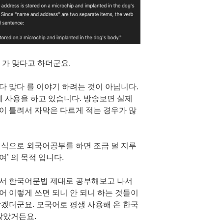
re 가 맞다고 하더군요.
렸다 맞다 를 이야기 하려는 것이 아닙니다.
게 사용을 하고 있습니다. 방송보면 실제
등이 틀려서 자막은 다르게 적는 경우가 많
런 식으로 외국어공부를 하면 조금 덜 지루
여’ 의 목적 입니다.
서 한국어문법 제대로 공부해보고 나서
국어 이렇게 쓰면 되니 안 되니 하는 것들이
겠더군요. 모국어로 평생 사용해 온 한국
많았거든요.