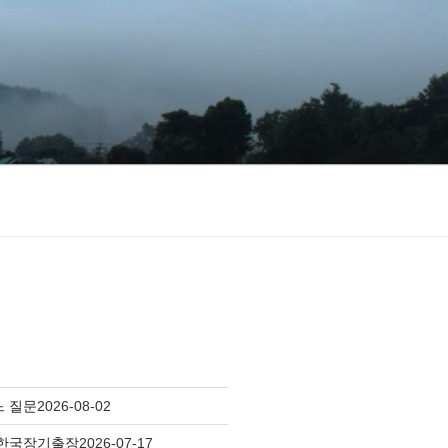
느 질문
2026-08-02
 한국장기출장
2026-07-17