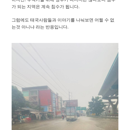
가 되는 지역은 계속 침수가 됩니다.
그럼에도 태국사람들과 이야기를 나눠보면 어쩔 수 없
는것 아니냐 라는 반응입니다.