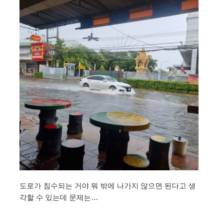
도로가 침수되는 거야 뭐 밖에 나가지 않으면 된다고 생
각할 수 있는데 문제는…