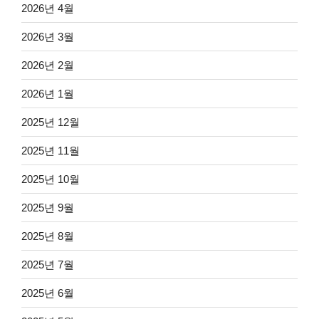
2026년 4월
2026년 3월
2026년 2월
2026년 1월
2025년 12월
2025년 11월
2025년 10월
2025년 9월
2025년 8월
2025년 7월
2025년 6월