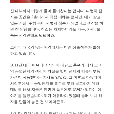
집 내부까지 이렇게 물이 들어찬다는 겁니다. 다행히 잠
자는 공간은 2층이라서 직접 피해는 없지만, 내가 살고
있는 거실, 주방 등이 저렇게 침수가 되었다고 생각을 하
면 참 암담합니다. 청소는 차치하더라도 가구, 가전, 물
품등 생각만해도 답답하죠.
그런데 태국의 많은 지역에서는 이런 상습침수가 발생
하고 있습니다.
2011년 태국 아유타야 지역에 대규모 홍수가 나서 그 지
역 공업단지의 생산에 차질을 빚어 전세계 컴퓨터부품
가격이 폭등했다는 기사도 있었죠. 그 이후로 아유타야
시정부에서는 공업단지를 홍수로 부터 보호하기 위해
대비를 해서 지금은 웬만한 폭우에도 문제가 없다는 이
야기를 들었습니다. 제가 아유타야 있을때 둘러 보니 해
자를 만들어 놓은 건 보이더군요.
하지만. 주택가를 위해 정부가 나서지는 않다보니 침수