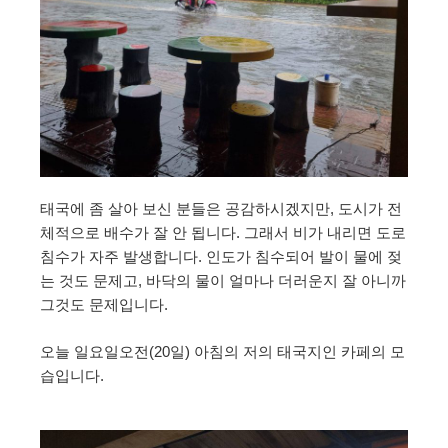
태국에 좀 살아 보신 분들은 공감하시겠지만, 도시가 전
체적으로 배수가 잘 안 됩니다. 그래서 비가 내리면 도로
침수가 자주 발생합니다. 인도가 침수되어 발이 물에 젖
는 것도 문제고, 바닥의 물이 얼마나 더러운지 잘 아니까
그것도 문제입니다.
오늘 일요일오전(20일) 아침의 저의 태국지인 카페의 모
습입니다.