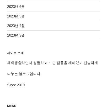
2023년 6월
2023년 5월
2023년 4월
2023년 3월
사이트 소개
해외생활하면서 경험하고 느낀 점들을 재미있고 진솔하게
나누는 블로그입니다.
Since 2010
MENU