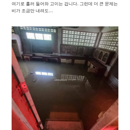
여기로 흘러 들어와 고이는 겁니다. 그런데 더 큰 문제는
비가 조금만 내려도…