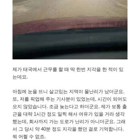
제가 태국에서 근무를 할 때 딱 한번 지각을 한 적이 있
는데요.
아침에 눈을 뜨니 살고있는 지역이 물난리가 났더군요.
또, 저를 픽업해 주는 기사분이 있었는데, 시간이 되어도
오지 않았습니다. 조금 늦는다고 하더군요. 제가 보통 출
근을 대략 1시간 정도 일찍 해서 여유가 있을 거라 생각
했는데, 회사까지 가는 도로가 난리가 아니더군요. 그래
서 그 당시 약 40분 정도 지각을 했던 걸로 기억합니다.
뭐 어쩔 수 없죠.