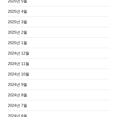
2025년 5월
2025년 4월
2025년 3월
2025년 2월
2025년 1월
2024년 12월
2024년 11월
2024년 10월
2024년 9월
2024년 8월
2024년 7월
2024년 6월