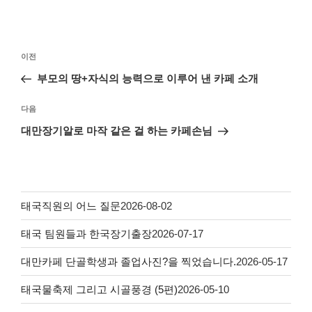
이전
부모의 땅+자식의 능력으로 이루어 낸 카페 소개
다음
대만장기알로 마작 같은 걸 하는 카페손님
태국직원의 어느 질문
2026-08-02
태국 팀원들과 한국장기출장
2026-07-17
대만카페 단골학생과 졸업사진?을 찍었습니다.
2026-05-17
태국물축제 그리고 시골풍경 (5편)
2026-05-10