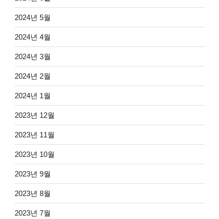
2024년 5월
2024년 4월
2024년 3월
2024년 2월
2024년 1월
2023년 12월
2023년 11월
2023년 10월
2023년 9월
2023년 8월
2023년 7월