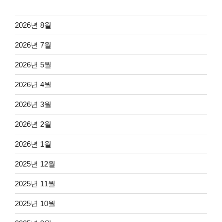
2026년 8월
2026년 7월
2026년 5월
2026년 4월
2026년 3월
2026년 2월
2026년 1월
2025년 12월
2025년 11월
2025년 10월