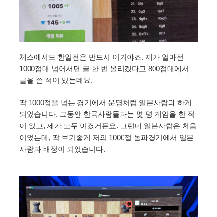
체스에서도 한일전은 반드시 이겨야죠. 제가 얼마전
1000점대 넘어서면 글 한 번 올리겠다고 800점대에서
글을 쓴 적이 있는데요.
딱 1000점을 넘는 경기에서 운명처럼 일본사람과 하게
되었습니다. 그동안 한국사람들과는 몇 명 게임을 한 적
이 있고, 제가 모두 이겼거든요. 그런데 일본사람은 처음
이었는데, 딱 보기좋게 저의 1000점 돌파경기에서 일본
사람과 배정이 되었습니다.