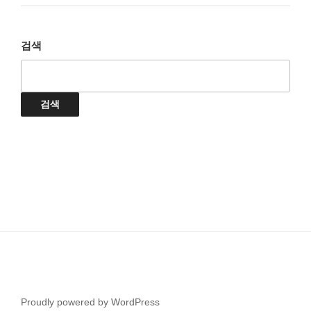
검색
검색
Proudly powered by WordPress