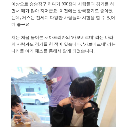
이상으로 승승장구 하다가 900점대 사람들과 경기를 하
면서 패가 많아 지더군요. 이전에는 한국장기도 좋아했
는데, 체스는 전세계 다양한 사람들과 시합을 할 수 있어
더 좋구요.
저는 처음 들어본 서아프리카의 ‘카보베르데’ 라는 나라
의 사람과도 경기를 한 적이 있습니다. ‘카보베르데’ 라는
나라를 여기 체스를 통해서 알게 되었습니다.