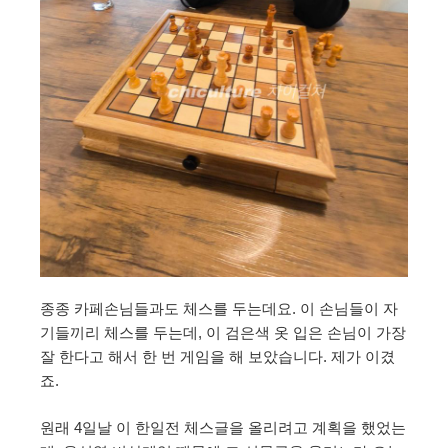
종종 카페손님들과도 체스를 두는데요. 이 손님들이 자
기들끼리 체스를 두는데, 이 검은색 옷 입은 손님이 가장
잘 한다고 해서 한 번 게임을 해 보았습니다. 제가 이겼
죠.
원래 4일날 이 한일전 체스글을 올리려고 계획을 했었는