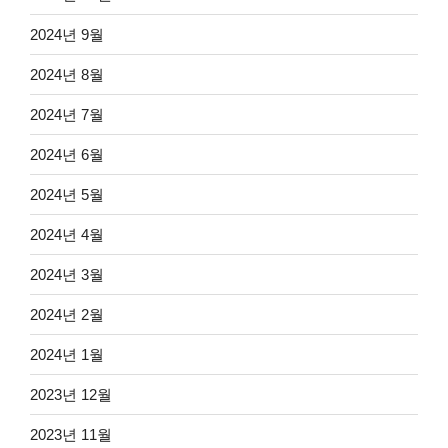
2024년 9월
2024년 8월
2024년 7월
2024년 6월
2024년 5월
2024년 4월
2024년 3월
2024년 2월
2024년 1월
2023년 12월
2023년 11월