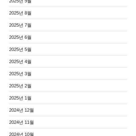
2025년 9월
2025년 8월
2025년 7월
2025년 6월
2025년 5월
2025년 4월
2025년 3월
2025년 2월
2025년 1월
2024년 12월
2024년 11월
2024년 10월