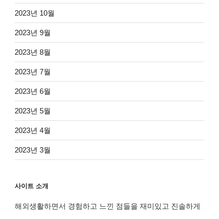
2023년 10월
2023년 9월
2023년 8월
2023년 7월
2023년 6월
2023년 5월
2023년 4월
2023년 3월
사이트 소개
해외생활하면서 경험하고 느낀 점들을 재미있고 진솔하게