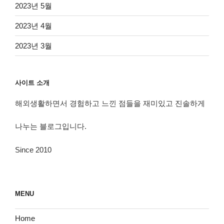
2023년 5월
2023년 4월
2023년 3월
사이트 소개
해외생활하면서 경험하고 느낀 점들을 재미있고 진솔하게
나누는 블로그입니다.
Since 2010
MENU
Home