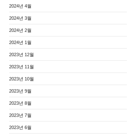
2024년 4월
2024년 3월
2024년 2월
2024년 1월
2023년 12월
2023년 11월
2023년 10월
2023년 9월
2023년 8월
2023년 7월
2023년 6월