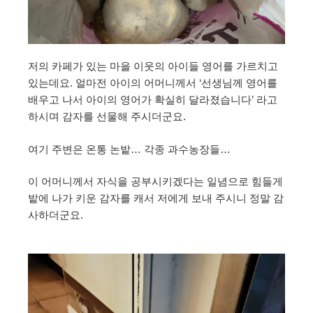
저의 카페가 있는 마을 이웃의 아이들 영어를 가르치고
있는데요. 얼마전 아이의 어머니께서 ‘선생님께 영어를
배우고 나서 아이의 영어가 확실히 달라졌습니다’ 라고
하시며 감자를 선물해 주시더군요.
여기 주변은 온통 논밭… 각종 과수농장들…
이 어머니께서 자식을 공부시키겠다는 일념으로 힘들게
밭에 나가 키운 감자를 캐서 저에게 보내 주시니 정말 감
사하더군요.