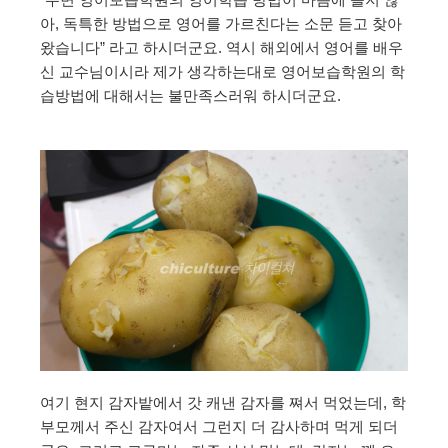
아, 독특한 방법으로 영어를 가르친다는 소문 듣고 찾아
왔습니다” 라고 하시더군요. 역시 해외에서 영어를 배우
신 교수님이시라 제가 생각하는대로 영어보습학원의 학
습방법에 대해서는 불만족스러워 하시더군요.
여기 현지 감자밭에서 갓 캐낸 감자를 쪄서 먹었는데, 학
부모께서 주신 감자여서 그런지 더 감사하며 먹게 되더