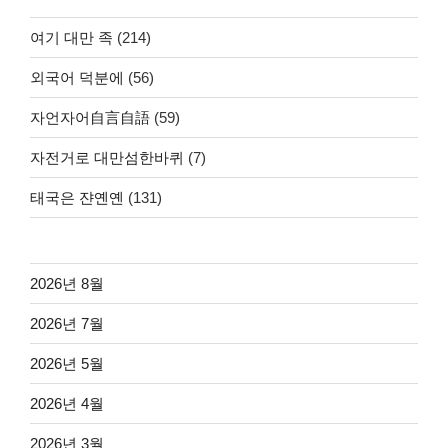
여기 대만 족
(214)
외국어 덕분에
(56)
자언자어自言自語
(59)
자전거로 대만섬한바퀴
(7)
태국은 쟌옌옌
(131)
2026년 8월
2026년 7월
2026년 5월
2026년 4월
2026년 3월