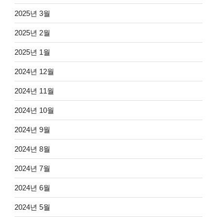
2025년 3월
2025년 2월
2025년 1월
2024년 12월
2024년 11월
2024년 10월
2024년 9월
2024년 8월
2024년 7월
2024년 6월
2024년 5월