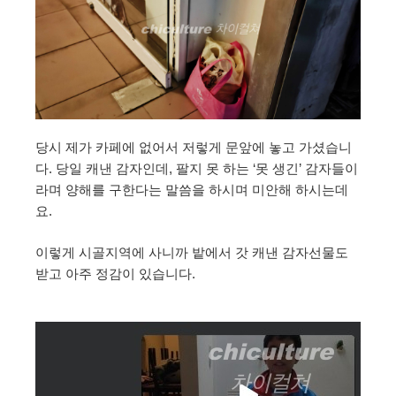
당시 제가 카페에 없어서 저렇게 문앞에 놓고 가셨습니
다. 당일 캐낸 감자인데, 팔지 못 하는 ‘못 생긴’ 감자들이
라며 양해를 구한다는 말씀을 하시며 미안해 하시는데
요.
이렇게 시골지역에 사니까 밭에서 갓 캐낸 감자선물도
받고 아주 정감이 있습니다.