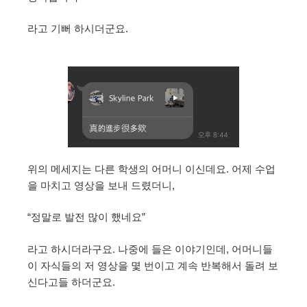
라고 기뻐 하시더군요.
위의 메세지는 다른 학생의 어머니 이신데요. 어제 수업
을 마치고 영상을 보내 드렸더니,
“정말로 발전 많이 했네요”
라고 하시더라구요. 나중에 들은 이야기인데, 어머니들
이 자식들의 저 영상을 몇 번이고 계속 반복해서 돌려 보
신다고들 하더군요.