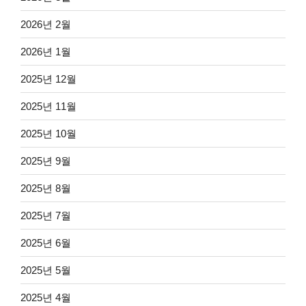
2026년 2월
2026년 1월
2025년 12월
2025년 11월
2025년 10월
2025년 9월
2025년 8월
2025년 7월
2025년 6월
2025년 5월
2025년 4월