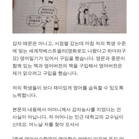
감자 때문은 아니고, 서점엘 갔는데 마침 저의 학생 수준
에 맞는 세계적베스트셀러(영화로도 나왔다고 하더라구
요) 영어일기가 있어서 구입을 했습니다. 영문과 중문이
함께 있는 책과 영어버전의 책을 구입해서 영어버전은
제가 읽으려고 구입을 했습니다.
저의 학생들이 보다 재미있게 영어를 습득할 수 있도록
노력합니다.
본문의 내용에서 어머니께서 감자농사를 지었다는 건
사실이 아닙니다. 저 어머니는 인근 대학교의 교수님이
신데요. 어느날 저를 찾아 오셔서
“주변 영어보습학원의 영어학습 방법이 마음에 들지 않