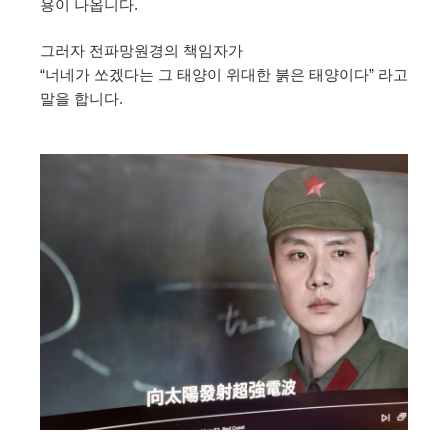
용이 나옵니다.
그러자 전파망원경의 책임자가
“너네가 쏘겠다는 그 태양이 위대한 붉은 태양이다” 라고
말을 합니다.