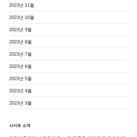
2023년 11월
2023년 10월
2023년 9월
2023년 8월
2023년 7월
2023년 6월
2023년 5월
2023년 4월
2023년 3월
사이트 소개