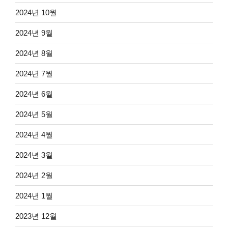
2024년 10월
2024년 9월
2024년 8월
2024년 7월
2024년 6월
2024년 5월
2024년 4월
2024년 3월
2024년 2월
2024년 1월
2023년 12월