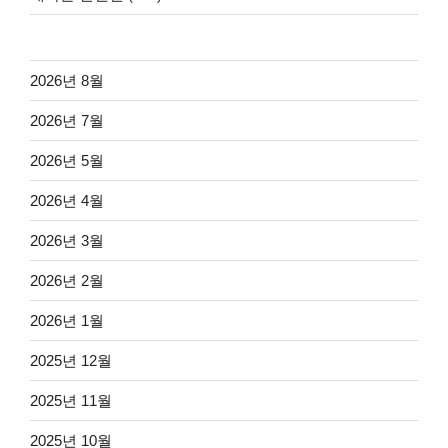
2026년 8월
2026년 7월
2026년 5월
2026년 4월
2026년 3월
2026년 2월
2026년 1월
2025년 12월
2025년 11월
2025년 10월