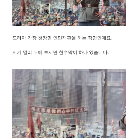
드라마 가장 첫장면 인민재판을 하는 장면인데요.
저기 멀리 뒤에 보시면 현수막이 하나 있습니다.