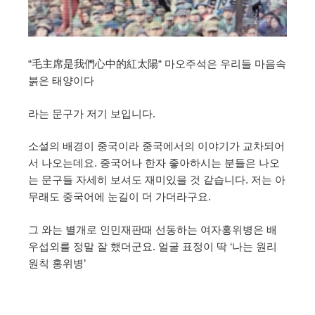
“毛主席是我們心中的紅太陽“ 마오주석은 우리들 마음속
붉은 태양이다
라는 문구가 저기 보입니다.
소설의 배경이 중국이라 중국에서의 이야기가 교차되어
서 나오는데요. 중국어나 한자 좋아하시는 분들은 나오
는 문구들 자세히 보셔도 재미있을 것 같습니다. 저는 아
무래도 중국어에 눈길이 더 가더라구요.
그 와는 별개로 인민재판때 선동하는 여자홍위병은 배
우섭외를 정말 잘 했더군요. 얼굴 표정이 딱 ‘나는 원리
원칙 홍위병’