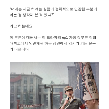
“너네는 지금 하려는 실험이 정치적으로 민감한 부분이
라는 걸 생각해 본 적 있냐?”
라고 하는데요.
이 부분에 대해서는 이 드라마의 ep1 가장 첫부분 청화
대학교에서 인민재판 하는 장면에서 암시가 되는 문구
가 나옵니다.