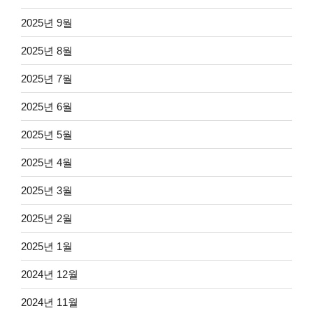
2025년 9월
2025년 8월
2025년 7월
2025년 6월
2025년 5월
2025년 4월
2025년 3월
2025년 2월
2025년 1월
2024년 12월
2024년 11월