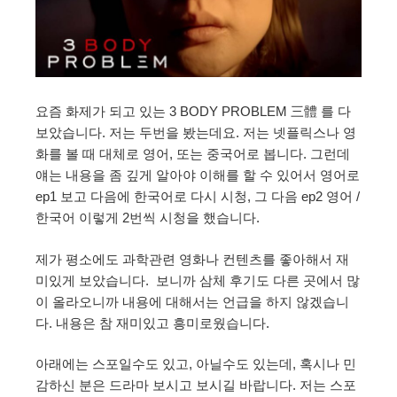
요즘 화제가 되고 있는 3 BODY PROBLEM 三體 를 다
보았습니다. 저는 두번을 봤는데요. 저는 넷플릭스나 영
화를 볼 때 대체로 영어, 또는 중국어로 봅니다. 그런데
얘는 내용을 좀 깊게 알아야 이해를 할 수 있어서 영어로
ep1 보고 다음에 한국어로 다시 시청, 그 다음 ep2 영어 /
한국어 이렇게 2번씩 시청을 했습니다.
제가 평소에도 과학관련 영화나 컨텐츠를 좋아해서 재
미있게 보았습니다. 보니까 삼체 후기도 다른 곳에서 많
이 올라오니까 내용에 대해서는 언급을 하지 않겠습니
다. 내용은 참 재미있고 흥미로웠습니다.
아래에는 스포일수도 있고, 아닐수도 있는데, 혹시나 민
감하신 분은 드라마 보시고 보시길 바랍니다. 저는 스포