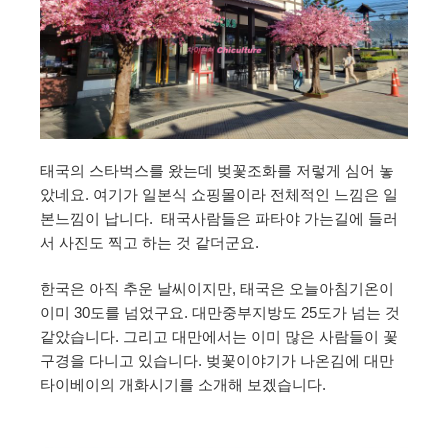
태국의 스타벅스를 왔는데 벚꽃조화를 저렇게 심어 놓
았네요. 여기가 일본식 쇼핑몰이라 전체적인 느낌은 일
본느낌이 납니다. 태국사람들은 파타야 가는길에 들러
서 사진도 찍고 하는 것 같더군요.
한국은 아직 추운 날씨이지만, 태국은 오늘아침기온이
이미 30도를 넘었구요. 대만중부지방도 25도가 넘는 것
같았습니다. 그리고 대만에서는 이미 많은 사람들이 꽃
구경을 다니고 있습니다. 벚꽃이야기가 나온김에 대만
타이베이의 개화시기를 소개해 보겠습니다.