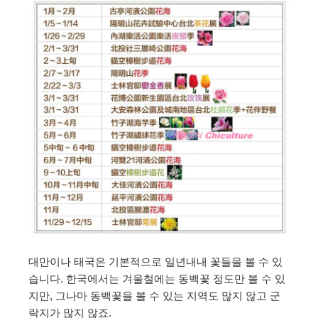
대만이나 태국은 기본적으로 일년내내 꽃들을 볼 수 있
습니다. 한국에서는 겨울철에는 동백꽃 정도만 볼 수 있
지만, 그나마 동백꽃을 볼 수 있는 지역도 많지 않고 군
락지가 많지 않죠.