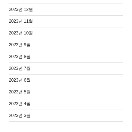
2023년 12월
2023년 11월
2023년 10월
2023년 9월
2023년 8월
2023년 7월
2023년 6월
2023년 5월
2023년 4월
2023년 3월