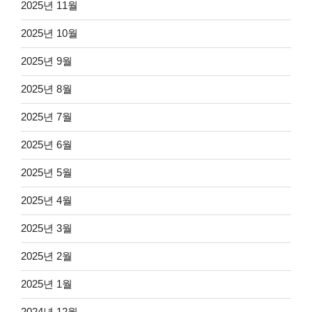
2025년 11월
2025년 10월
2025년 9월
2025년 8월
2025년 7월
2025년 6월
2025년 5월
2025년 4월
2025년 3월
2025년 2월
2025년 1월
2024년 12월