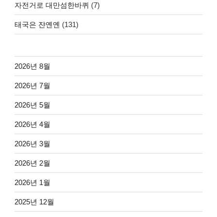
자전거로 대만섬한바퀴
(7)
태국은 쟌옌옌
(131)
2026년 8월
2026년 7월
2026년 5월
2026년 4월
2026년 3월
2026년 2월
2026년 1월
2025년 12월