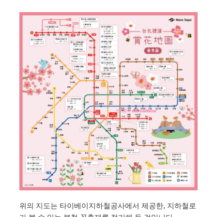
위의 지도는 타이베이지하철공사에서 제공한, 지하철로