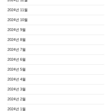
2024년 11월
2024년 10월
2024년 9월
2024년 8월
2024년 7월
2024년 6월
2024년 5월
2024년 4월
2024년 3월
2024년 2월
2024년 1월