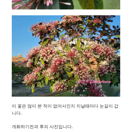
이 꽃은 많이 본 적이 없어서인지 지날때마다 눈길이 갑
니다.
개화하기전과 후의 사진입니다.