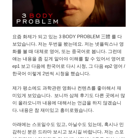
요즘 화제가 되고 있는 3 BODY PROBLEM 三體 를 다
보았습니다. 저는 두번을 봤는데요. 저는 넷플릭스나 영
화를 볼 때 대체로 영어, 또는 중국어로 봅니다. 그런데
얘는 내용을 좀 깊게 알아야 이해를 할 수 있어서 영어로
ep1 보고 다음에 한국어로 다시 시청, 그 다음 ep2 영어 /
한국어 이렇게 2번씩 시청을 했습니다.
제가 평소에도 과학관련 영화나 컨텐츠를 좋아해서 재
미있게 보았습니다. 보니까 삼체 후기도 다른 곳에서 많
이 올라오니까 내용에 대해서는 언급을 하지 않겠습니
다. 내용은 참 재미있고 흥미로웠습니다.
아래에는 스포일수도 있고, 아닐수도 있는데, 혹시나 민
감하신 분은 드라마 보시고 보시길 바랍니다. 저는 스포