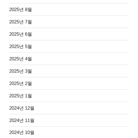
2025년 8월
2025년 7월
2025년 6월
2025년 5월
2025년 4월
2025년 3월
2025년 2월
2025년 1월
2024년 12월
2024년 11월
2024년 10월