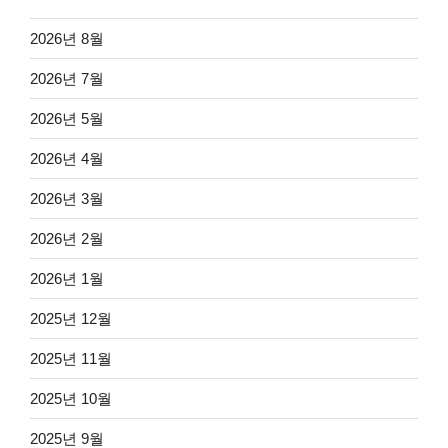
2026년 8월
2026년 7월
2026년 5월
2026년 4월
2026년 3월
2026년 2월
2026년 1월
2025년 12월
2025년 11월
2025년 10월
2025년 9월