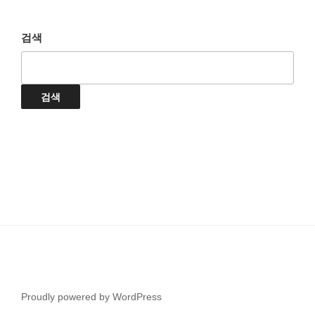
검색
검색
Proudly powered by WordPress