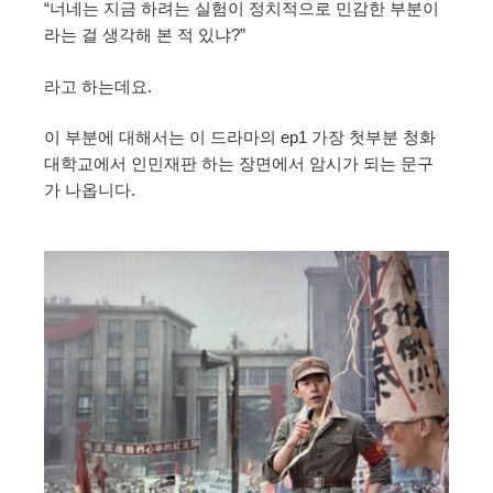
“너네는 지금 하려는 실험이 정치적으로 민감한 부분이
라는 걸 생각해 본 적 있냐?”
라고 하는데요.
이 부분에 대해서는 이 드라마의 ep1 가장 첫부분 청화
대학교에서 인민재판 하는 장면에서 암시가 되는 문구
가 나옵니다.