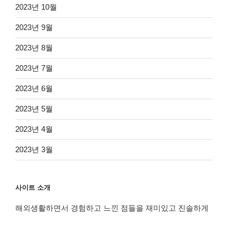
2023년 10월
2023년 9월
2023년 8월
2023년 7월
2023년 6월
2023년 5월
2023년 4월
2023년 3월
사이트 소개
해외생활하면서 경험하고 느낀 점들을 재미있고 진솔하게