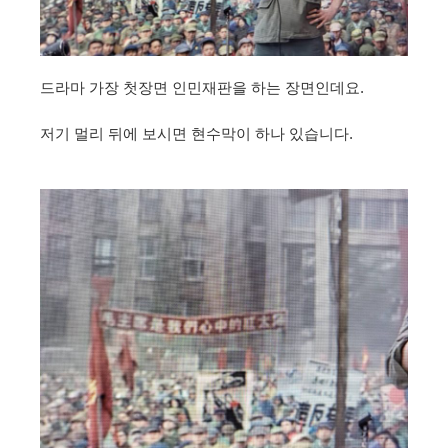
드라마 가장 첫장면 인민재판을 하는 장면인데요.
저기 멀리 뒤에 보시면 현수막이 하나 있습니다.