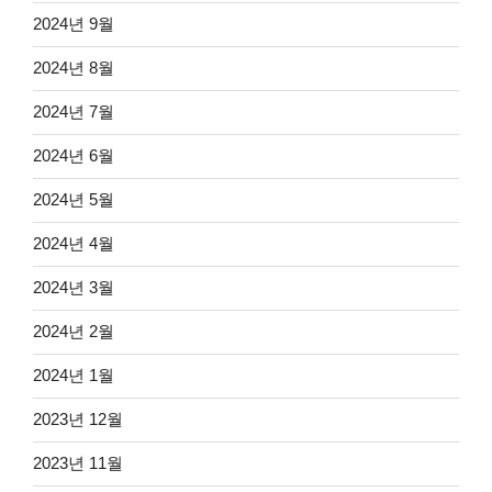
2024년 9월
2024년 8월
2024년 7월
2024년 6월
2024년 5월
2024년 4월
2024년 3월
2024년 2월
2024년 1월
2023년 12월
2023년 11월