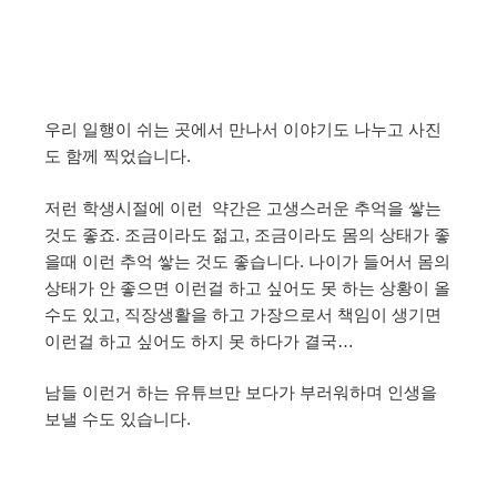
우리 일행이 쉬는 곳에서 만나서 이야기도 나누고 사진
도 함께 찍었습니다.
저런 학생시절에 이런 약간은 고생스러운 추억을 쌓는
것도 좋죠. 조금이라도 젊고, 조금이라도 몸의 상태가 좋
을때 이런 추억 쌓는 것도 좋습니다. 나이가 들어서 몸의
상태가 안 좋으면 이런걸 하고 싶어도 못 하는 상황이 올
수도 있고, 직장생활을 하고 가장으로서 책임이 생기면
이런걸 하고 싶어도 하지 못 하다가 결국…
남들 이런거 하는 유튜브만 보다가 부러워하며 인생을
보낼 수도 있습니다.