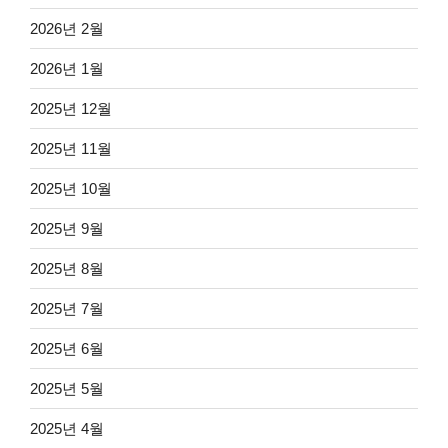
2026년 2월
2026년 1월
2025년 12월
2025년 11월
2025년 10월
2025년 9월
2025년 8월
2025년 7월
2025년 6월
2025년 5월
2025년 4월