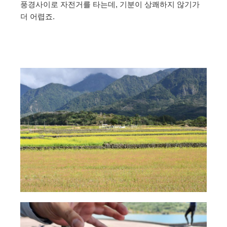
풍경사이로 자전거를 타는데, 기분이 상쾌하지 않기가
더 어렵죠.