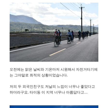
오전에는 맑은 날씨와 기온마저 시원해서 자전거타기에
는 그야말로 최적의 상황이었습니다.
저의 두 외국인친구도 저날의 느낌이 너무나 좋았다고
하더라구요. 타이동 이 지역 너무나 아름답다고…