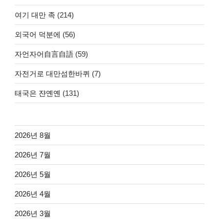
여기 대만 족
(214)
외국어 덕분에
(56)
자언자어自言自語
(59)
자전거로 대만섬한바퀴
(7)
태국은 쟌옌옌
(131)
2026년 8월
2026년 7월
2026년 5월
2026년 4월
2026년 3월