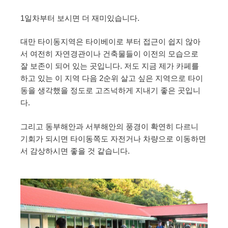
1일차부터 보시면 더 재미있습니다.
대만 타이동지역은 타이베이로 부터 접근이 쉽지 않아
서 여전히 자연경관이나 건축물들이 이전의 모습으로
잘 보존이 되어 있는 곳입니다. 저도 지금 제가 카페를
하고 있는 이 지역 다음 2순위 살고 싶은 지역으로 타이
동을 생각했을 정도로 고즈넉하게 지내기 좋은 곳입니
다.
그리고 동부해안과 서부해안의 풍경이 확연히 다르니
기회가 되시면 타이동쪽도 자전거나 차량으로 이동하면
서 감상하시면 좋을 것 같습니다.