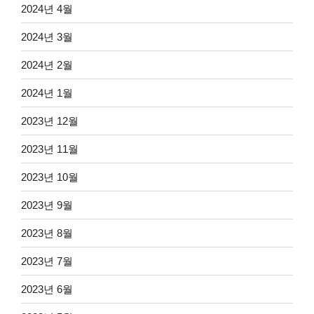
2024년 4월
2024년 3월
2024년 2월
2024년 1월
2023년 12월
2023년 11월
2023년 10월
2023년 9월
2023년 8월
2023년 7월
2023년 6월