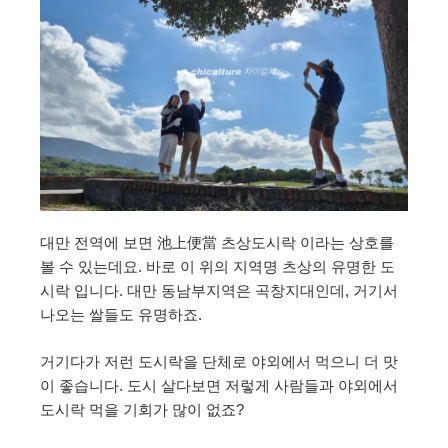
대만 전역에 보면 池上便當 츠상도시락 이라는 상호를
볼 수 있는데요. 바로 이 위의 지역명 츠상의 유명한 도
시락 입니다. 대만 동남부지역은 곡창지대인데, 거기서
나오는 쌀들도 유명하죠.
거기다가 저런 도시락을 단체로 야외에서 먹으니 더 맛
이 좋습니다. 도시 살다보면 저렇게 사람들과 야외에서
도시락 먹을 기회가 많이 없죠?