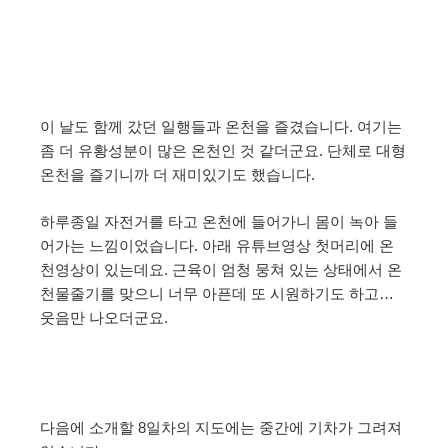
이 날도 함께 갔던 일행들과 온천을 즐겼습니다. 여기는
좀 더 유황성분이 많은 온천인 것 같더군요. 단체로 대형
온천을 즐기니까 더 재미있기도 했습니다.
하루종일 자전거를 타고 온천에 들어가니 몸이 녹아 들
어가는 느낌이었습니다. 아래 유튜브영상 첫머리에 온
천영상이 있는데요. 근육이 엄청 뭉쳐 있는 상태에서 온
천물줄기를 맞으니 너무 아픈데 또 시원하기도 하고…
웃음만 나오더군요.
다음에 소개할 8일차의 지도에는 중간에 기차가 그려져