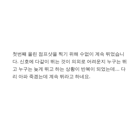
첫번째 올린 점프샷을 찍기 위해 수없이 계속 뛰었습니
다. 신호에 다같이 뛰는 것이 의외로 어려운지 누구는 뛰
고 누구는 늦게 뛰고 하는 상황이 반복이 되었는데… 다
리 아파 죽겠는데 계속 뛰라고 하네요.