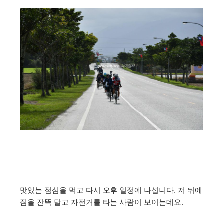
맛있는 점심을 먹고 다시 오후 일정에 나섭니다. 저 뒤에
짐을 잔뜩 달고 자전거를 타는 사람이 보이는데요.