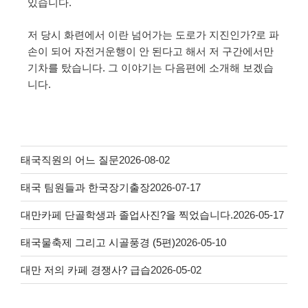
있습니다.
저 당시 화련에서 이란 넘어가는 도로가 지진인가?로 파
손이 되어 자전거운행이 안 된다고 해서 저 구간에서만
기차를 탔습니다. 그 이야기는 다음편에 소개해 보겠습
니다.
태국직원의 어느 질문
2026-08-02
태국 팀원들과 한국장기출장
2026-07-17
대만카페 단골학생과 졸업사진?을 찍었습니다.
2026-05-17
태국물축제 그리고 시골풍경 (5편)
2026-05-10
대만 저의 카페 경쟁사? 급습
2026-05-02