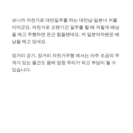
보니까 자전거로 대만일주를 하는 대만남-일본녀 커플
이더군요. 자전거로 오랜기간 일주를 할 때 저렇게 배낭
을 메고 주행하면 은근 힘들텐데요. 저 일본여자분은 배
낭을 메고 있네요.
장거리 걷기, 장거리 자전거주행 에서는 아주 조금의 무
게가 있는 물건도 몸에 엄청 무리가 되고 부담이 될 수
있습니다.