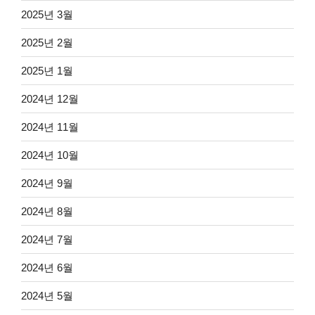
2025년 3월
2025년 2월
2025년 1월
2024년 12월
2024년 11월
2024년 10월
2024년 9월
2024년 8월
2024년 7월
2024년 6월
2024년 5월