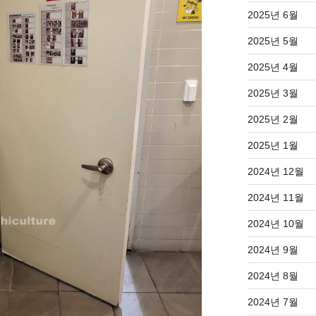
2025년 6월
2025년 5월
2025년 4월
2025년 3월
2025년 2월
2025년 1월
2024년 12월
2024년 11월
2024년 10월
2024년 9월
2024년 8월
2024년 7월