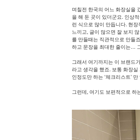
며칠전 한국의 어느 화장실을 
을 해 둔 곳이 있더군요. 인상
런 식으로 많이 만듭니다. 현
느끼고, 글이 많으면 잘 보지 
를 만들때는 직관적으로 만들죠
하고 문장을 최대한 줄이는… 
그래서 여기까지는 이 브랜드가
라고 생각을 했죠. 보통 화장실
인정도만 하는 ‘체크리스트’ 만
그런데, 여기도 보편적으로 하는