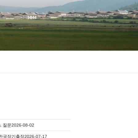
느 질문
2026-08-02
 한국장기출장
2026-07-17