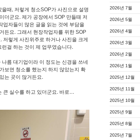
2026년 7월
갔을때, 저렇게 청소SOP가 사진으로 설명
적이더군요. 제가 공장에서 SOP 만들때 저
2026년 5월
장작업자들이 많은 글을 읽는 것에 부담을
2026년 4월
않거든요. 그래서 현장작업자를 위한 SOP
. 저렇게 사진위주로 하거나 사진을 크게
2026년 3월
그런걸 하는 것이 제 업무였습니다.
2026년 2월
 나름 대기업이라 이 정도는 신경을 쓰네
2026년 1월
 가보면 청소를 했는지 하지 않았는지 확
 있는 곳이 많거든요.
2025년 12월
2025년 11월
 큰 실수를 하고 있더군요. 바로…
2025년 10월
2025년 9월
2025년 8월
2025년 7월