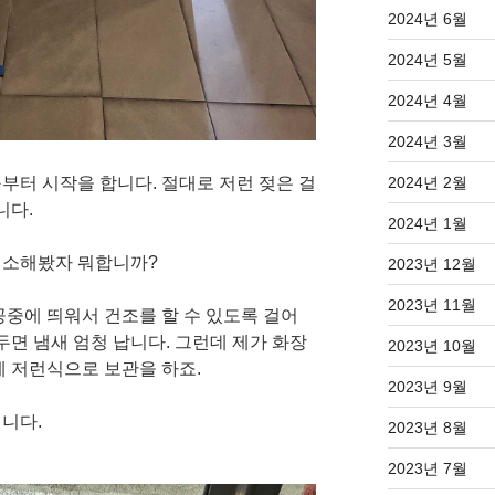
2024년 6월
2024년 5월
2024년 4월
2024년 3월
2024년 2월
부터 시작을 합니다. 절대로 저런 젖은 걸
니다.
2024년 1월
청소해봤자 뭐합니까?
2023년 12월
2023년 11월
공중에 띄워서 건조를 할 수 있도록 걸어
두면 냄새 엄청 납니다. 그런데 제가 화장
2023년 10월
레 저런식으로 보관을 하죠.
2023년 9월
입니다.
2023년 8월
2023년 7월