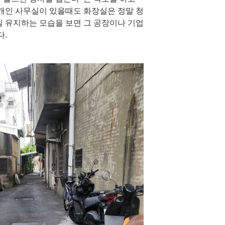
 개인 사무실이 있을때도 화장실은 정말 청
실 유지하는 모습을 보면 그 공장이나 기업
다.