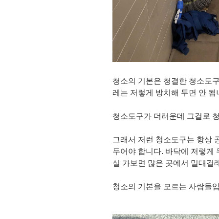
청소의 기본은 청결한 청소도구
레는 저렇게 방치해 두면 안 됩
청소도구가 더러운데 그걸로 
그래서 저런 청소도구는 항상 
두어야 합니다. 바닥에 저렇게 
실 가보면 많은 곳에서 밀대걸
청소의 기본을 모르는 사람들