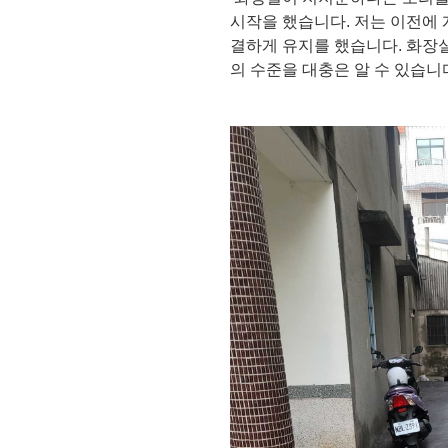
시작을 했습니다. 저는 이전에
결하게 유지를 했습니다. 화장
의 수준을 대충은 알 수 있습니