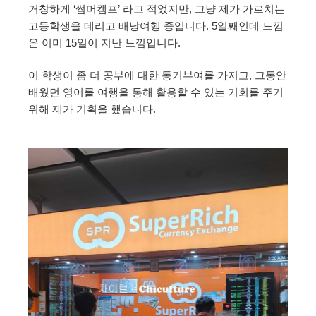
거창하게 ‘썸머캠프’ 라고 적었지만, 그냥 제가 가르치는
고등학생을 데리고 배낭여행 중입니다. 5일째인데 느낌
은 이미 15일이 지난 느낌입니다.
이 학생이 좀 더 공부에 대한 동기부여를 가지고, 그동안
배웠던 영어를 여행을 통해 활용할 수 있는 기회를 주기
위해 제가 기획을 했습니다.