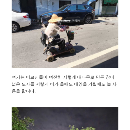
여기는 어르신들이 여전히 저렇게 대나무로 만든 창이
넓은 모자를 저렇게 비가 올때도 태양을 가릴때도 늘 사
용을 합니다.