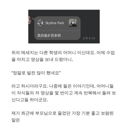
위의 메세지는 다른 학생의 어머니 이신데요. 어제 수업
을 마치고 영상을 보내 드렸더니,
“정말로 발전 많이 했네요”
라고 하시더라구요. 나중에 들은 이야기인데, 어머니들
이 자식들의 저 영상을 몇 번이고 계속 반복해서 돌려 보
신다고들 하더군요.
제가 최근에 부모님으로 들었던 가장 기분 좋고 보람된
말은