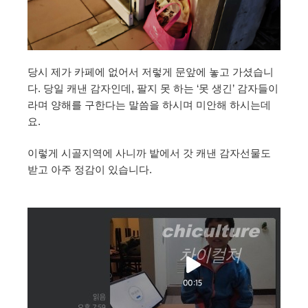
당시 제가 카페에 없어서 저렇게 문앞에 놓고 가셨습니
다. 당일 캐낸 감자인데, 팔지 못 하는 ‘못 생긴’ 감자들이
라며 양해를 구한다는 말씀을 하시며 미안해 하시는데
요.
이렇게 시골지역에 사니까 밭에서 갓 캐낸 감자선물도
받고 아주 정감이 있습니다.