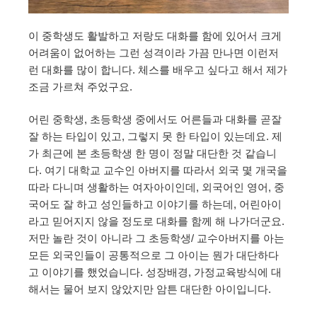
이 중학생도 활발하고 저랑도 대화를 함에 있어서 크게
어려움이 없어하는 그런 성격이라 가끔 만나면 이런저
런 대화를 많이 합니다. 체스를 배우고 싶다고 해서 제가
조금 가르쳐 주었구요.
어린 중학생, 초등학생 중에서도 어른들과 대화를 곧잘
잘 하는 타입이 있고, 그렇지 못 한 타입이 있는데요. 제
가 최근에 본 초등학생 한 명이 정말 대단한 것 같습니
다. 여기 대학교 교수인 아버지를 따라서 외국 몇 개국을
따라 다니며 생활하는 여자아이인데, 외국어인 영어, 중
국어도 잘 하고 성인들하고 이야기를 하는데, 어린아이
라고 믿어지지 않을 정도로 대화를 함께 해 나가더군요.
저만 놀란 것이 아니라 그 초등학생/ 교수아버지를 아는
모든 외국인들이 공통적으로 그 아이는 뭔가 대단하다
고 이야기를 했었습니다. 성장배경, 가정교육방식에 대
해서는 물어 보지 않았지만 암튼 대단한 아이입니다.