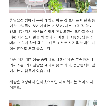
휴일오전 방에서 누워 게임만 하는 것 보다는 이런 활동
이 부모님들이 보시기에는 더 낫죠. 저는 그걸 잘 알고
있으니까 저의 학생들 이렇게 휴일오전에 오라고 해서
이런 자리도 마련을 해 줍니다. 이렇게 여동생, 남동생
데리고 와서 함께 체스도 배우고 서로 시간을 보내면 사
회성훈련도 되고 좋습니다.
가끔 여기 대학생들 중에서도 사회성이 좀 부족하거나
의사소통, 의사전달을 제대로 못 하거나, 공감능력이 떨
어지는 사람들이 있습니다.
세상은 책상에서 인터넷으로만 다 배워지는 것이 아니
거든요.