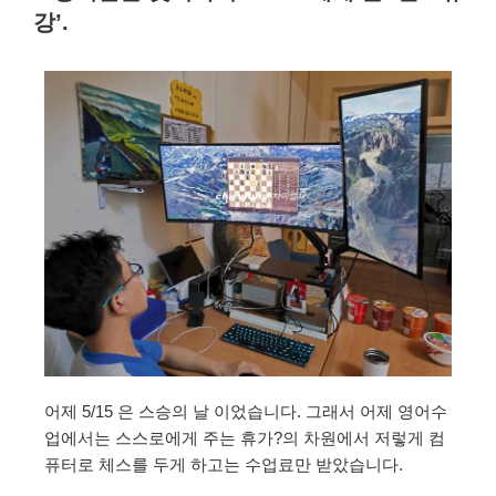
강’.
어제 5/15 은 스승의 날 이었습니다. 그래서 어제 영어수
업에서는 스스로에게 주는 휴가?의 차원에서 저렇게 컴
퓨터로 체스를 두게 하고는 수업료만 받았습니다.