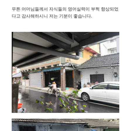
무튼 어머님들께서 자식들의 영어실력이 부쩍 향상되었
다고 감사해하시니 저는 기분이 좋습니다.