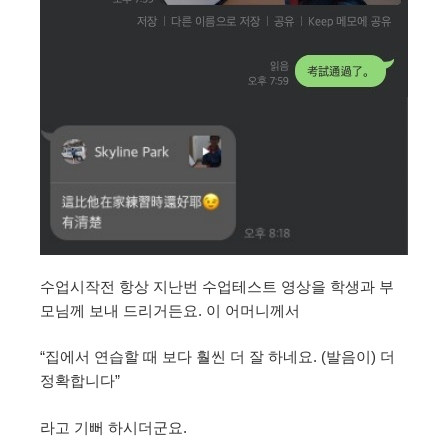
수업시작전 항상 지난번 수업테스트 영상을 학생과 부
모님께 보내 드리거든요. 이 어머니께서
“집에서 연습할 때 보다 훨씬 더 잘 하네요. (발음이) 더
정확합니다”
라고 기뻐 하시더군요.