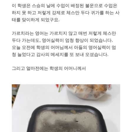
이 학생은 스승의 날에 수업이 배정된 불운으로 수업은
하지 못 하고 저렇게 강제로 체스만 두다 귀가를 하는 사
태를 맞이하게 되었구요.
가르치라는 영어는 가르치지 않고 매번 저렇게 체스만
두다 가는데도, 영어실력이 엄청 향상이 되었습니다.
오늘 오전에 학생의 어머님께서 아들의 영어실력이 엄
청 늘었다고 감사의 메세지를 또 보내 오셨습니다.
그리고 얼마전에는 학생의 어머니께서