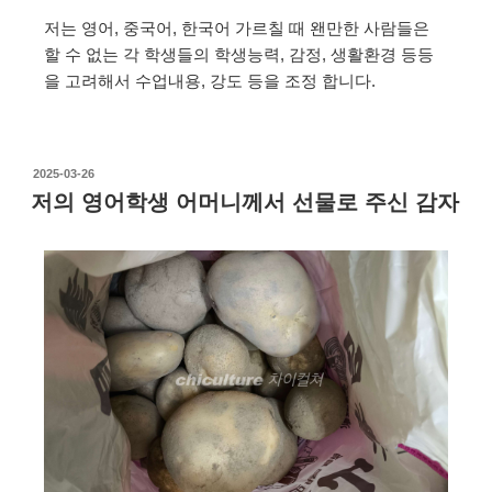
저는 영어, 중국어, 한국어 가르칠 때 왠만한 사람들은
할 수 없는 각 학생들의 학생능력, 감정, 생활환경 등등
을 고려해서 수업내용, 강도 등을 조정 합니다.
2025-03-26
저의 영어학생 어머니께서 선물로 주신 감자