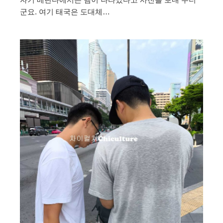
군요. 여기 태국은 도대체…