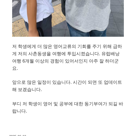
저 학생에게 더 많은 영어교류의 기회를 주기 위해 급하
게 저의 사촌동생을 여행에 투입시켰습니다. 유럽배낭
여행 6개월 이상의 경험이 있어서인지 아주 잘 하더군
요.
앞으로 많은 일정이 있습니다. 시간이 되면 또 업데이트
해 보겠습니다.
부디 저 학생이 영어 및 공부에 대한 동기부여가 되길 바
랍니다.