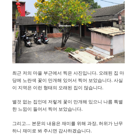
최근 저의 마을 부근에서 찍은 사진입니다. 오래된 집 마
당에 노란색 꽃이 만개해 있어서 찍어 보았습니다. 사실
이 지역은 이런 형태의 오래된 집이 많습니다.
별것 없는 집인데 저렇게 꽃이 만개해 있으니 나름 특별
한 느낌이 들어서 찍어 보았습니다.
그리고… 본문의 내용은 재미를 위해 과장, 허위가 난무
하니 재미로 봐 주시면 감사하겠습니다.