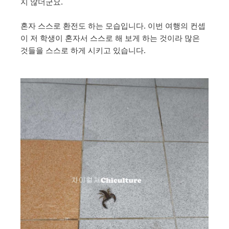
지 않더군요.
혼자 스스로 환전도 하는 모습입니다. 이번 여행의 컨셉
이 저 학생이 혼자서 스스로 해 보게 하는 것이라 많은
것들을 스스로 하게 시키고 있습니다.