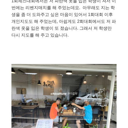
1회체스대회에서는 저 파란색 옷을 입은 학생이 져서 이
번에는 리벤지매치를 해 주었는데요. 아무래도 지는 학
생을 좀 더 도와주고 싶은 마음이 있어서 1회대회 이후
개인지도도 해 주었는데, 아쉽게도 2회대회에서도 저 파
란색 옷을 입은 학생이 또 졌습니다. 그래서 저 학생만
다시 지도를 해 주고 있습니다.