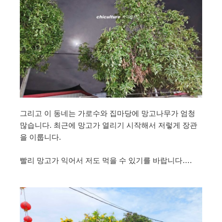
그리고 이 동네는 가로수와 집마당에 망고나무가 엄청
많습니다. 최근에 망고가 열리기 시작해서 저렇게 장관
을 이룹니다.
빨리 망고가 익어서 저도 먹을 수 있기를 바랍니다….