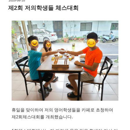
2025-06-10
제2회 저의학생들 체스대회
휴일을 맞이하여 저의 영어학생들을 카페로 초청하여
제2회체스대회를 개최했습니다.