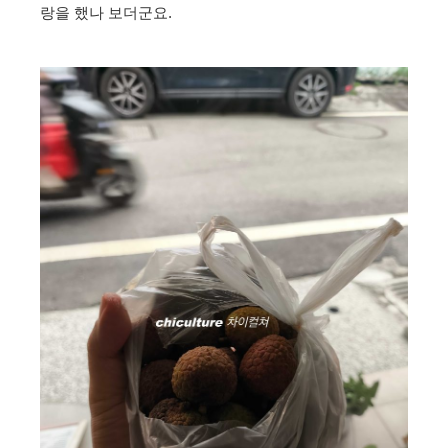
랑을 했나 보더군요.