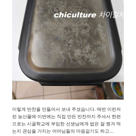
이렇게 반찬을 만들어서 보내 주셨습니다. 매번 이런저
런 농산물에 이번에는 직접 만든 반찬까지 주셔서 한편
으로는 시골학교에 부임한 선생님에게 밥은 잘 챙겨 먹
는지 관심을 가지는 어머님들의 마음같기도 하고…