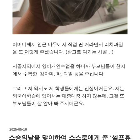
어머니께서 인근 나무에서 직접 딴 거라면서 리치과일
을 또 저렇게 주셨습니다. (참고로 여기는 시골…)
시골지역에서 영어개인수업을 하니까 부모님들이 현지
에서 수확한 감자며, 파, 과일 등을 주십니다.
그리고 저 역시도 제 학생들에게는 진심이거든요. 저는
외국어학습에 있어서는 대충대충 하지 않는데, 그걸 또
부모님들이 잘 알아 봐 주시더군요.
2025-05-16
스승의날을 맞이하여 스스로에게 준 ‘셀프휴